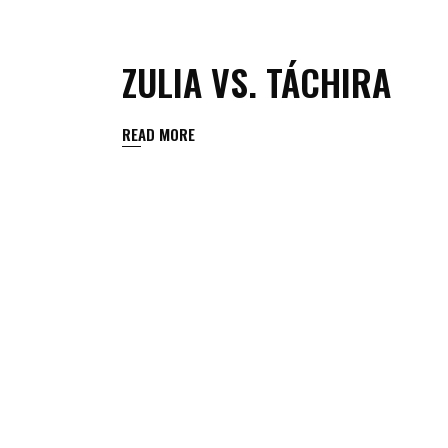
ZULIA VS. TÁCHIRA
READ MORE