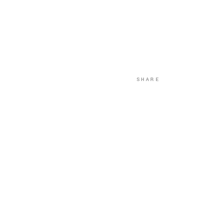
SHARE