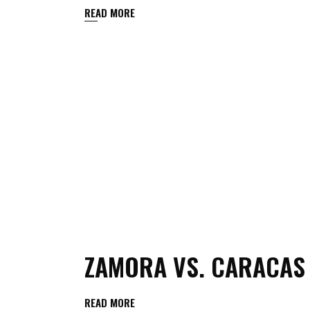
READ MORE
ZAMORA VS. CARACAS
READ MORE