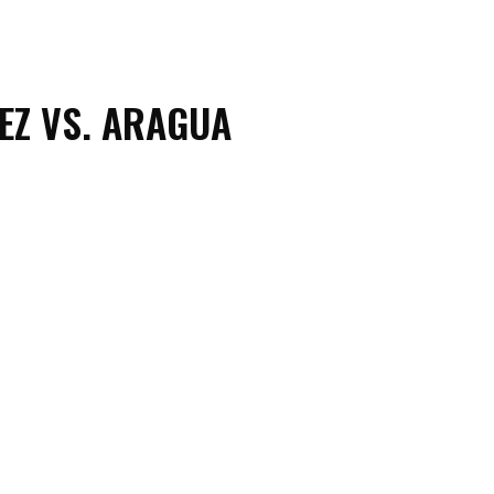
Z VS. ARAGUA