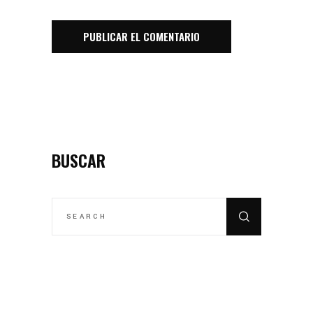
BUSCAR
SEARCH
FOR: