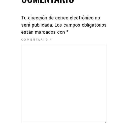
Tu dirección de correo electrónico no
será publicada.
Los campos obligatorios
están marcados con
*
COMENTARIO
*