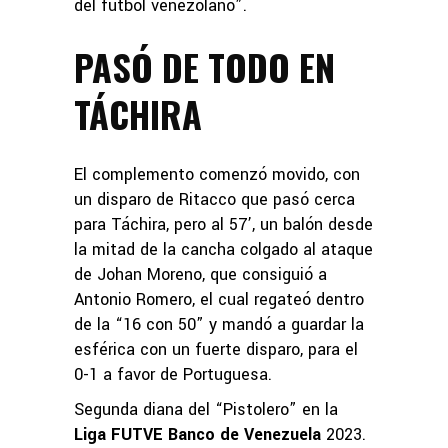
del fútbol venezolano”.
PASÓ DE TODO EN
TÁCHIRA
El complemento comenzó movido, con
un disparo de Ritacco que pasó cerca
para Táchira, pero al 57’, un balón desde
la mitad de la cancha colgado al ataque
de Johan Moreno, que consiguió a
Antonio Romero, el cual regateó dentro
de la “16 con 50” y mandó a guardar la
esférica con un fuerte disparo, para el
0-1 a favor de Portuguesa.
Segunda diana del “Pistolero” en la
Liga FUTVE Banco de Venezuela
2023.