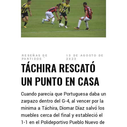
RESEÑAS DE
13 DE AGOSTO DE
PARTIDOS
2023
TÁCHIRA RESCATÓ
UN PUNTO EN CASA
Cuando parecía que Portuguesa daba un
zarpazo dentro del G-4, al vencer por la
mínima a Táchira, Diomar Díaz salvó los
muebles cerca del final y estableció el
1-1 en el Polideportivo Pueblo Nuevo de