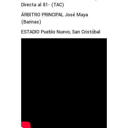
Directa al 81- (TAC)
ÁRBITRO PRINCIPAL José Maya
(Barinas)
ESTADIO Pueblo Nuevo, San Cristóbal