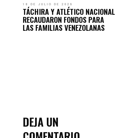
18 DE JULIO DE 2026
TÁCHIRA Y ATLÉTICO NACIONAL
RECAUDARON FONDOS PARA
LAS FAMILIAS VENEZOLANAS
DEJA UN
COMENTARIO