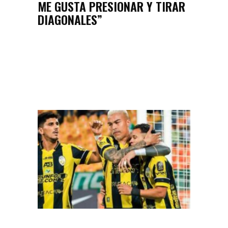
ME GUSTA PRESIONAR Y TIRAR
DIAGONALES”