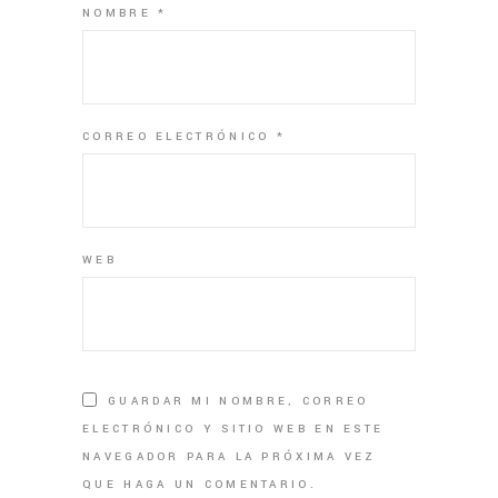
NOMBRE
*
CORREO ELECTRÓNICO
*
WEB
GUARDAR MI NOMBRE, CORREO
ELECTRÓNICO Y SITIO WEB EN ESTE
NAVEGADOR PARA LA PRÓXIMA VEZ
QUE HAGA UN COMENTARIO.