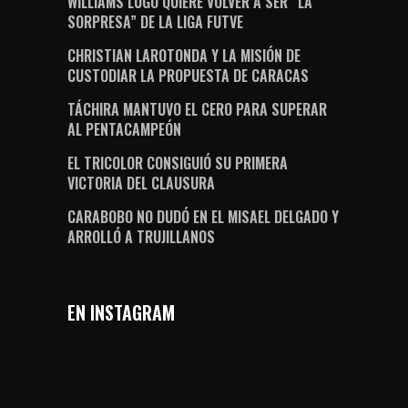
WILLIAMS LUGO QUIERE VOLVER A SER “LA
SORPRESA” DE LA LIGA FUTVE
CHRISTIAN LAROTONDA Y LA MISIÓN DE
CUSTODIAR LA PROPUESTA DE CARACAS
TÁCHIRA MANTUVO EL CERO PARA SUPERAR
AL PENTACAMPEÓN
EL TRICOLOR CONSIGUIÓ SU PRIMERA
VICTORIA DEL CLAUSURA
CARABOBO NO DUDÓ EN EL MISAEL DELGADO Y
ARROLLÓ A TRUJILLANOS
EN INSTAGRAM