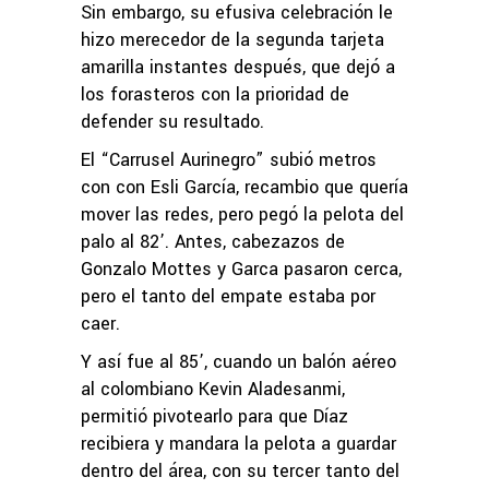
Sin embargo, su efusiva celebración le
hizo merecedor de la segunda tarjeta
amarilla instantes después, que dejó a
los forasteros con la prioridad de
defender su resultado.
El “Carrusel Aurinegro” subió metros
con con Esli García, recambio que quería
mover las redes, pero pegó la pelota del
palo al 82’. Antes, cabezazos de
Gonzalo Mottes y Garca pasaron cerca,
pero el tanto del empate estaba por
caer.
Y así fue al 85’, cuando un balón aéreo
al colombiano Kevin Aladesanmi,
permitió pivotearlo para que Díaz
recibiera y mandara la pelota a guardar
dentro del área, con su tercer tanto del