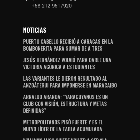
+58 212 9517920
NOTICIAS
PUERTO CABELLO RECIBIÓ A CARACAS EN LA
BOMBONERITA PARA SUMAR DE A TRES
JESÚS HERNÁNDEZ VOLVIÓ PARA DARLE UNA
VICTORIA AGÓNICA A ESTUDIANTES
LAS VARIANTES LE DIERON RESULTADO AL
ANZOÁTEGUI PARA IMPONERSE EN MARACAIBO
ARNALDO ARANDA: “YARACUYANOS ES UN
CLUB CON VISIÓN, ESTRUCTURA Y METAS
DEFINIDAS”
METROPOLITANOS PISÓ FUERTE Y ES EL
NUEVO LÍDER DE LA TABLA ACUMULADA