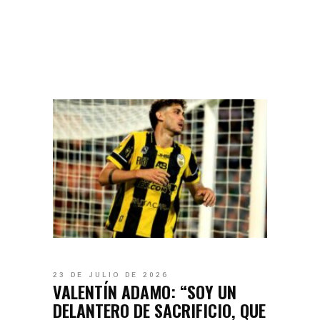
23 DE JULIO DE 2026
VALENTÍN ADAMO: “SOY UN
DELANTERO DE SACRIFICIO, QUE