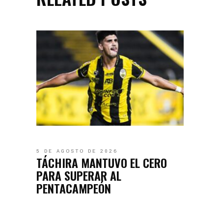
5 DE AGOSTO DE 2026
TÁCHIRA MANTUVO EL CERO
PARA SUPERAR AL
PENTACAMPEÓN