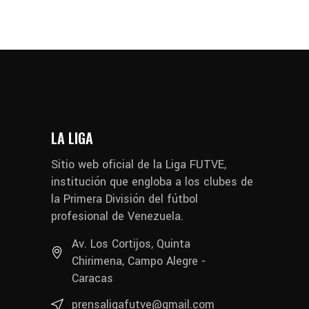
LA LIGA
Sitio web oficial de la Liga FUTVE,
institución que engloba a los clubes de
la Primera División del fútbol
profesional de Venezuela.
Av. Los Cortijos, Quinta
Chirimena, Campo Alegre -
Caracas
prensaligafutve@gmail.com