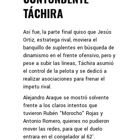
TÁCHIRA
Así fue, la parte final quiso que Jesús
Ortiz, estratega rival, moviera el
banquillo de suplentes en búsqueda de
dinamismo en el frente ofensivo, pero y
pese a subir las líneas, Táchira asumió
el control de la pelota y se dedicó a
realizar asociaciones para frenar el
ímpetu rival.
Alejandro Araque se mostró solvente
frente a los claros intentos que
tuvieron Rubén “Morocho” Rojas y
Antonio Romero, quienes no pudieron
mover las redes, para que el duelo
entrara en el congelador al 62’.