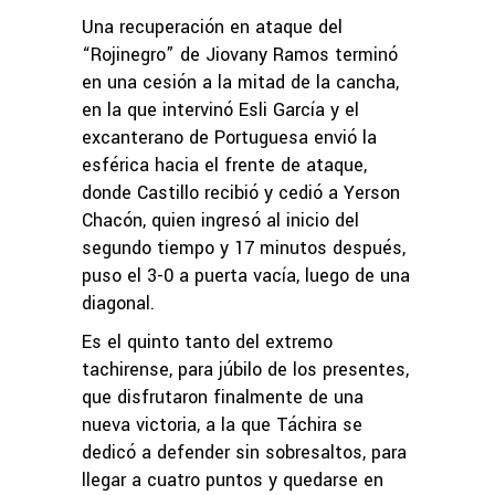
Una recuperación en ataque del
“Rojinegro” de Jiovany Ramos terminó
en una cesión a la mitad de la cancha,
en la que intervinó Esli García y el
excanterano de Portuguesa envió la
esférica hacia el frente de ataque,
donde Castillo recibió y cedió a Yerson
Chacón, quien ingresó al inicio del
segundo tiempo y 17 minutos después,
puso el 3-0 a puerta vacía, luego de una
diagonal.
Es el quinto tanto del extremo
tachirense, para júbilo de los presentes,
que disfrutaron finalmente de una
nueva victoria, a la que Táchira se
dedicó a defender sin sobresaltos, para
llegar a cuatro puntos y quedarse en