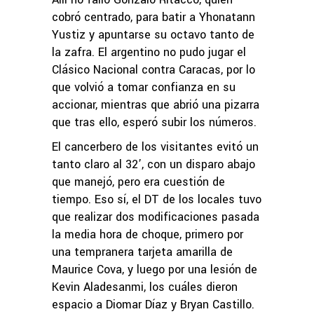
cobró centrado, para batir a Yhonatann
Yustiz y apuntarse su octavo tanto de
la zafra. El argentino no pudo jugar el
Clásico Nacional contra Caracas, por lo
que volvió a tomar confianza en su
accionar, mientras que abrió una pizarra
que tras ello, esperó subir los números.
El cancerbero de los visitantes evitó un
tanto claro al 32’, con un disparo abajo
que manejó, pero era cuestión de
tiempo. Eso sí, el DT de los locales tuvo
que realizar dos modificaciones pasada
la media hora de choque, primero por
una tempranera tarjeta amarilla de
Maurice Cova, y luego por una lesión de
Kevin Aladesanmi, los cuáles dieron
espacio a Diomar Díaz y Bryan Castillo.