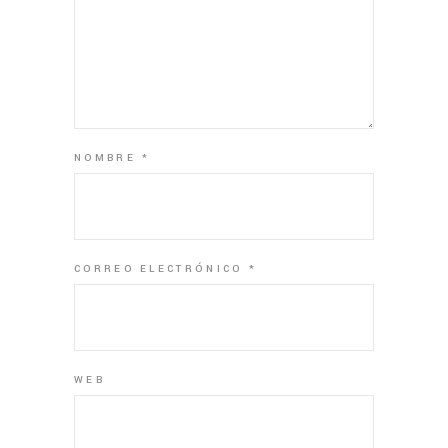
NOMBRE
*
CORREO ELECTRÓNICO
*
WEB