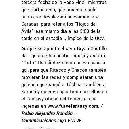
tercera fecha de la Fase Final, mientras
que Portuguesa, que posee un solo
punto, se desplazará nuevamente, a
Caracas, para retar a los “Rojos del
Ávila” ese mismo día a las 5:00 de la
tarde en el estadio Olímpico de la UCV.
Araque se apunto el cero, Bryan Castillo
-la figura de la cancha- anotó y asistió,
“Teto” Hernández dio un nuevo pase a
gol, para que Ritacco y Chacón también
movieran las redes y completaran una
goleada que sumó a Táchira, también a
Saragó y quienes apostaron por ellos en
el Fantasy oficial del torneo, al que
ingresas en
www.futvefantasy.com
. /
Pablo Alejandro Rondón –
Comunicaciones Liga FUTVE