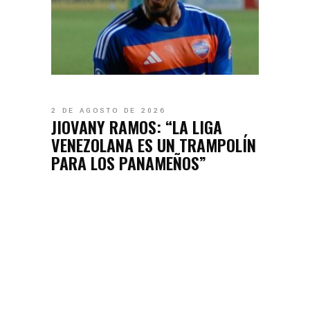
2 DE AGOSTO DE 2026
JIOVANY RAMOS: “LA LIGA
VENEZOLANA ES UN TRAMPOLÍN
PARA LOS PANAMEÑOS”