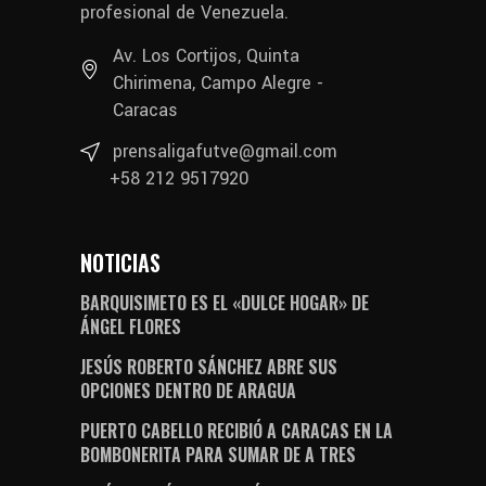
profesional de Venezuela.
Av. Los Cortijos, Quinta
Chirimena, Campo Alegre -
Caracas
prensaligafutve@gmail.com
+58 212 9517920
NOTICIAS
BARQUISIMETO ES EL «DULCE HOGAR» DE
ÁNGEL FLORES
JESÚS ROBERTO SÁNCHEZ ABRE SUS
OPCIONES DENTRO DE ARAGUA
PUERTO CABELLO RECIBIÓ A CARACAS EN LA
BOMBONERITA PARA SUMAR DE A TRES