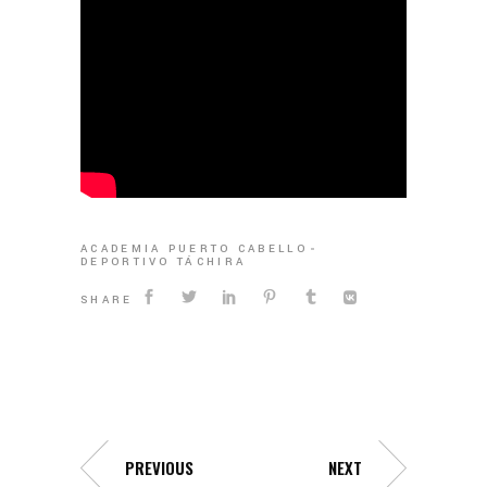
ACADEMIA PUERTO CABELLO
DEPORTIVO TÁCHIRA
SHARE
PREVIOUS
NEXT