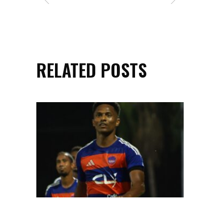
RELATED POSTS