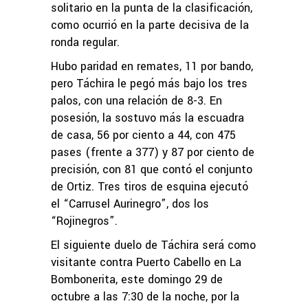
solitario en la punta de la clasificación,
como ocurrió en la parte decisiva de la
ronda regular.
Hubo paridad en remates, 11 por bando,
pero Táchira le pegó más bajo los tres
palos, con una relación de 8-3. En
posesión, la sostuvo más la escuadra
de casa, 56 por ciento a 44, con 475
pases (frente a 377) y 87 por ciento de
precisión, con 81 que contó el conjunto
de Ortiz. Tres tiros de esquina ejecutó
el “Carrusel Aurinegro”, dos los
“Rojinegros”.
El siguiente duelo de Táchira será como
visitante contra Puerto Cabello en La
Bombonerita, este domingo 29 de
octubre a las 7:30 de la noche, por la