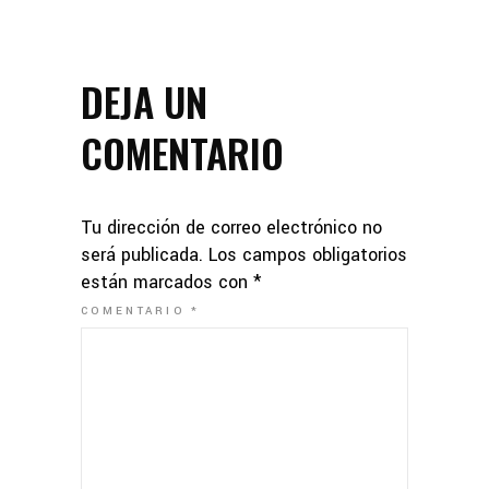
DEJA UN
COMENTARIO
Tu dirección de correo electrónico no
será publicada.
Los campos obligatorios
están marcados con
*
COMENTARIO
*