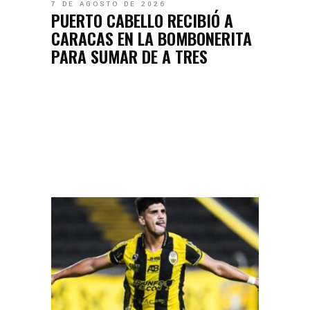
7 DE AGOSTO DE 2026
PUERTO CABELLO RECIBIÓ A
CARACAS EN LA BOMBONERITA
PARA SUMAR DE A TRES