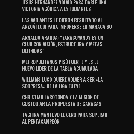
JESÚS HERNÁNDEZ VOLVIÓ PARA DARLE UNA
VICTORIA AGÓNICA A ESTUDIANTES
LAS VARIANTES LE DIERON RESULTADO AL
ANZOÁTEGUI PARA IMPONERSE EN MARACAIBO
ARNALDO ARANDA: “YARACUYANOS ES UN
CLUB CON VISIÓN, ESTRUCTURA Y METAS
DEFINIDAS”
METROPOLITANOS PISÓ FUERTE Y ES EL
NUEVO LÍDER DE LA TABLA ACUMULADA
WILLIAMS LUGO QUIERE VOLVER A SER «LA
SORPRESA» DE LA LIGA FUTVE
CHRISTIAN LAROTONDA Y LA MISIÓN DE
CUSTODIAR LA PROPUESTA DE CARACAS
TÁCHIRA MANTUVO EL CERO PARA SUPERAR
AL PENTACAMPEÓN