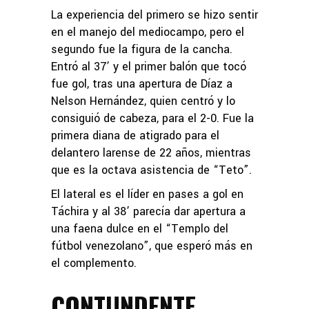
La experiencia del primero se hizo sentir
en el manejo del mediocampo, pero el
segundo fue la figura de la cancha.
Entró al 37’ y el primer balón que tocó
fue gol, tras una apertura de Díaz a
Nelson Hernández, quien centró y lo
consiguió de cabeza, para el 2-0. Fue la
primera diana de atigrado para el
delantero larense de 22 años, mientras
que es la octava asistencia de “Teto”.
El lateral es el líder en pases a gol en
Táchira y al 38’ parecía dar apertura a
una faena dulce en el “Templo del
fútbol venezolano”, que esperó más en
el complemento.
CONTUNDENTE