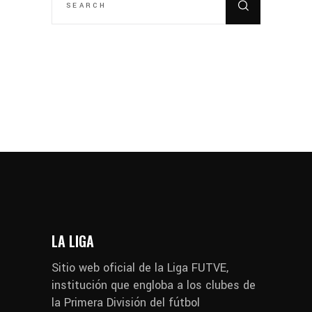
LA LIGA
Sitio web oficial de la Liga FUTVE,
institución que engloba a los clubes de
la Primera División del fútbol