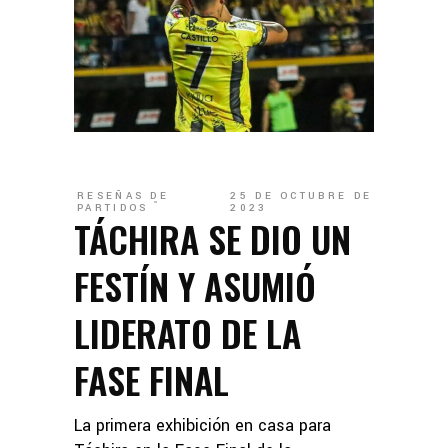
RESEÑAS DE
25 DE OCTUBRE DE
PARTIDOS
2023
TÁCHIRA SE DIO UN
FESTÍN Y ASUMIÓ
LIDERATO DE LA
FASE FINAL
La primera exhibición en casa para