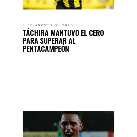
5 DE AGOSTO DE 2026
TÁCHIRA MANTUVO EL CERO
PARA SUPERAR AL
PENTACAMPEÓN