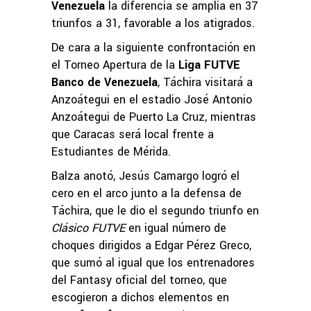
Venezuela
la diferencia se amplia en 37
triunfos a 31, favorable a los atigrados.
De cara a la siguiente confrontación en
el Torneo Apertura de la
Liga FUTVE
Banco de Venezuela
, Táchira visitará a
Anzoátegui en el estadio José Antonio
Anzoátegui de Puerto La Cruz, mientras
que Caracas será local frente a
Estudiantes de Mérida.
Balza anotó, Jesús Camargo logró el
cero en el arco junto a la defensa de
Táchira, que le dio el segundo triunfo en
Clásico FUTVE
en igual número de
choques dirigidos a Edgar Pérez Greco,
que sumó al igual que los entrenadores
del Fantasy oficial del torneo, que
escogieron a dichos elementos en