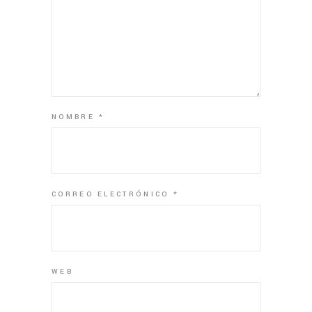
NOMBRE
*
CORREO ELECTRÓNICO
*
WEB