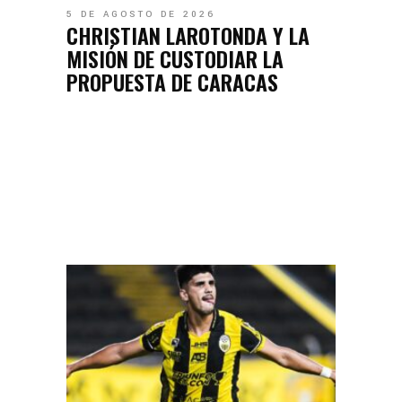
5 DE AGOSTO DE 2026
CHRISTIAN LAROTONDA Y LA
MISIÓN DE CUSTODIAR LA
PROPUESTA DE CARACAS