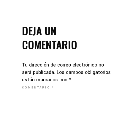
DEJA UN
COMENTARIO
Tu dirección de correo electrónico no
será publicada.
Los campos obligatorios
están marcados con
*
COMENTARIO
*