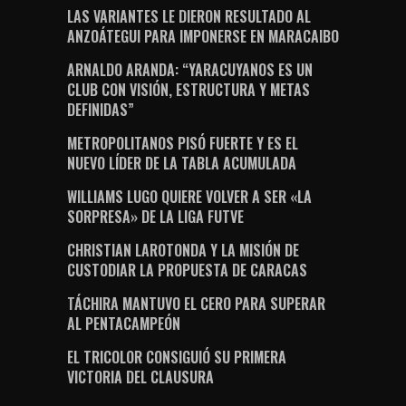
LAS VARIANTES LE DIERON RESULTADO AL
ANZOÁTEGUI PARA IMPONERSE EN MARACAIBO
ARNALDO ARANDA: “YARACUYANOS ES UN
CLUB CON VISIÓN, ESTRUCTURA Y METAS
DEFINIDAS”
METROPOLITANOS PISÓ FUERTE Y ES EL
NUEVO LÍDER DE LA TABLA ACUMULADA
WILLIAMS LUGO QUIERE VOLVER A SER «LA
SORPRESA» DE LA LIGA FUTVE
CHRISTIAN LAROTONDA Y LA MISIÓN DE
CUSTODIAR LA PROPUESTA DE CARACAS
TÁCHIRA MANTUVO EL CERO PARA SUPERAR
AL PENTACAMPEÓN
EL TRICOLOR CONSIGUIÓ SU PRIMERA
VICTORIA DEL CLAUSURA