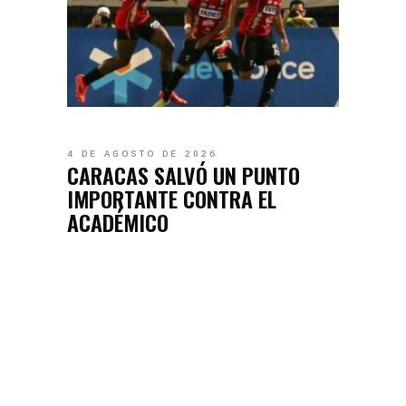
4 DE AGOSTO DE 2026
CARACAS SALVÓ UN PUNTO
IMPORTANTE CONTRA EL
ACADÉMICO