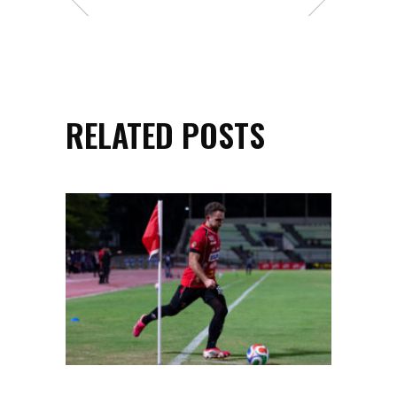
RELATED POSTS