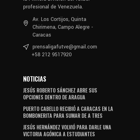
profesional de Venezuela.
Av. Los Cortijos, Quinta
Chirimena, Campo Alegre -
Caracas
prensaligafutve@gmail.com
+58 212 9517920
NOTICIAS
JESÚS ROBERTO SÁNCHEZ ABRE SUS
OPCIONES DENTRO DE ARAGUA
PUERTO CABELLO RECIBIÓ A CARACAS EN LA
BOMBONERITA PARA SUMAR DE A TRES
JESÚS HERNÁNDEZ VOLVIÓ PARA DARLE UNA
VICTORIA AGÓNICA A ESTUDIANTES