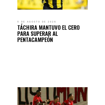
5 DE AGOSTO DE 2026
TÁCHIRA MANTUVO EL CERO
PARA SUPERAR AL
PENTACAMPEÓN