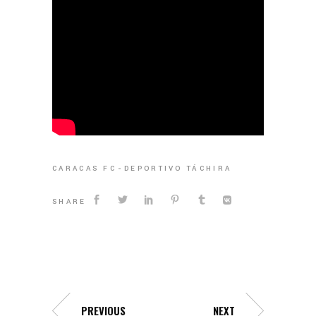
CARACAS FC
DEPORTIVO TÁCHIRA
SHARE
PREVIOUS
NEXT