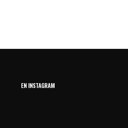
EN INSTAGRAM