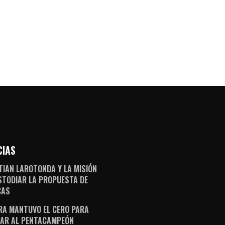
CIAS
TIAN LAROTONDA Y LA MISIÓN
STODIAR LA PROPUESTA DE
CAS
RA MANTUVO EL CERO PARA
AR AL PENTACAMPEÓN