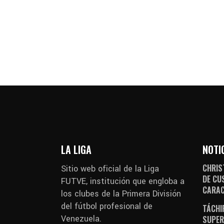
LA LIGA
NOTI
CHRIS
Sitio web oficial de la Liga
DE CU
FUTVE, institución que engloba a
CARA
los clubes de la Primera División
del fútbol profesional de
TÁCHI
Venezuela.
SUPER