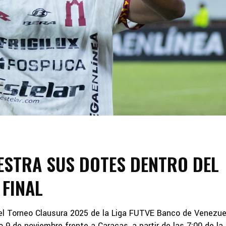
ESTRA SUS DOTES DENTRO DEL
 FINAL
del Torneo Clausura 2025 de la Liga FUTVE Banco de Venezue
 9 de noviembre frente a Caracas, a partir de las 7:00 de la