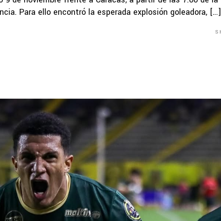
cia. Para ello encontró la esperada explosión goleadora, […]
S