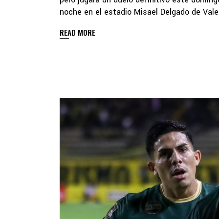
noche en el estadio Misael Delgado de Valen
READ MORE