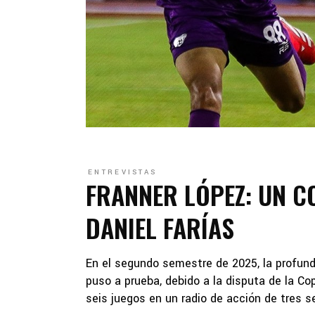
ENTREVISTAS
FRANNER LÓPEZ: UN C
DANIEL FARÍAS
En el segundo semestre de 2025, la profun
puso a prueba, debido a la disputa de la Co
seis juegos en un radio de acción de tres 