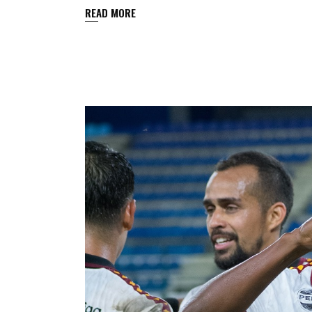
READ MORE