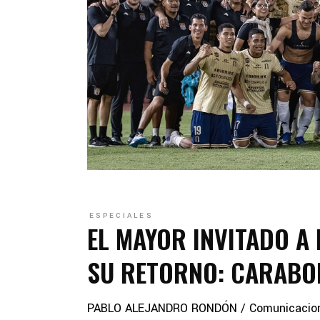
ESPECIALES
EL MAYOR INVITADO A
SU RETORNO: CARABO
PABLO ALEJANDRO RONDÓN / Comunicaciones