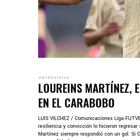
ENTREVISTAS
LOUREINS MARTÍNEZ, E
EN EL CARABOBO
LUIS VILCHEZ / Comunicaciones Liga FUTVE S
resiliencia y convicción lo hicieron regresa
Martínez siempre respondió con un gol. Si C