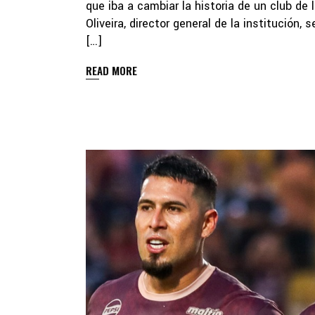
que iba a cambiar la historia de un club de
Oliveira, director general de la institución,
[…]
READ MORE