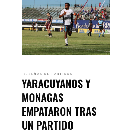
RESEÑAS DE PARTIDOS
YARACUYANOS Y
MONAGAS
EMPATARON TRAS
UN PARTIDO