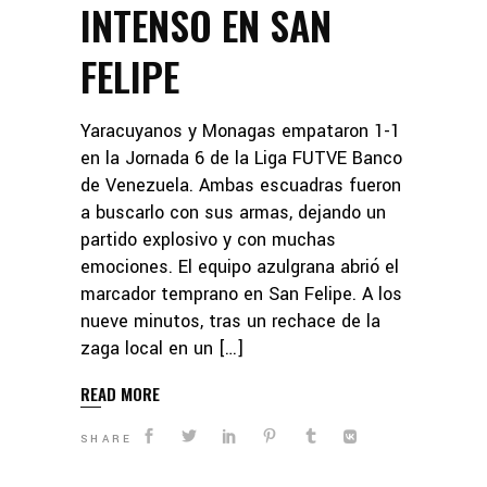
INTENSO EN SAN
FELIPE
Yaracuyanos y Monagas empataron 1-1
en la Jornada 6 de la Liga FUTVE Banco
de Venezuela. Ambas escuadras fueron
a buscarlo con sus armas, dejando un
partido explosivo y con muchas
emociones. El equipo azulgrana abrió el
marcador temprano en San Felipe. A los
nueve minutos, tras un rechace de la
zaga local en un […]
READ MORE
SHARE