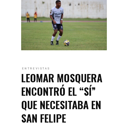
ENTREVISTAS
LEOMAR MOSQUERA
ENCONTRÓ EL “SÍ”
QUE NECESITABA EN
SAN FELIPE