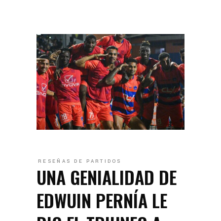
RESEÑAS DE PARTIDOS
UNA GENIALIDAD DE
EDWUIN PERNÍA LE