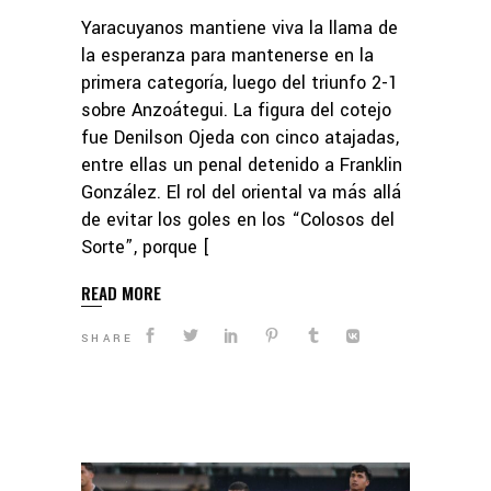
Yaracuyanos mantiene viva la llama de
la esperanza para mantenerse en la
primera categoría, luego del triunfo 2-1
sobre Anzoátegui. La figura del cotejo
fue Denilson Ojeda con cinco atajadas,
entre ellas un penal detenido a Franklin
González. El rol del oriental va más allá
de evitar los goles en los “Colosos del
Sorte”, porque [
READ MORE
SHARE