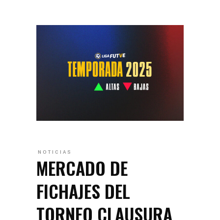
NOTICIAS
MERCADO DE
FICHAJES DEL
TORNEO CLAUSURA