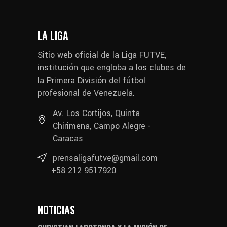
LA LIGA
Sitio web oficial de la Liga FUTVE,
institución que engloba a los clubes de
la Primera División del fútbol
profesional de Venezuela.
Av. Los Cortijos, Quinta
Chirimena, Campo Alegre -
Caracas
prensaligafutve@gmail.com
+58 212 9517920
NOTICIAS