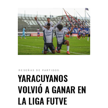
RESEÑAS DE PARTIDOS
YARACUYANOS
VOLVIÓ A GANAR EN
LA LIGA FUTVE