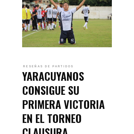
RESEÑAS DE PARTIDOS
YARACUYANOS
CONSIGUE SU
PRIMERA VICTORIA
EN EL TORNEO
CLAUSURA