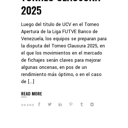
2025
Luego del título de UCV en el Torneo
Apertura de la Liga FUTVE Banco de
Venezuela, los equipos se preparan para
la disputa del Torneo Clausura 2025, en
el que los movimientos en el mercado
de fichajes serán claves para mejorar
algunas oncenas, en pos de un
rendimiento más óptimo, o en el caso
de […]
READ MORE
SHARE