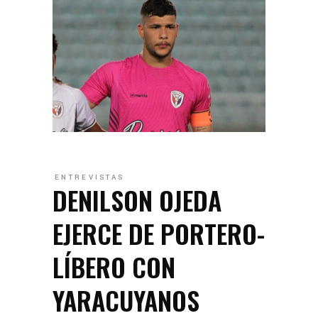
ENTREVISTAS
DENILSON OJEDA
EJERCE DE PORTERO-
LÍBERO CON
YARACUYANOS