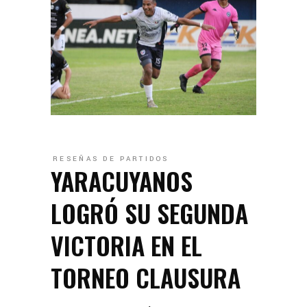
RESEÑAS DE PARTIDOS
YARACUYANOS
LOGRÓ SU SEGUNDA
VICTORIA EN EL
TORNEO CLAUSURA