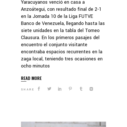
Yaracuyanos venció en casa a
Anzoátegui, con resultado final de 2-1
en la Jornada 10 de la Liga FUTVE
Banco de Venezuela, llegando hasta las
siete unidades en la tabla del Torneo
Clausura. En los primeros pasajes del
encuentro el conjunto visitante
encontraba espacios recurrentes en la
zaga local, teniendo tres ocasiones en
ocho minutos
READ MORE
SHARE