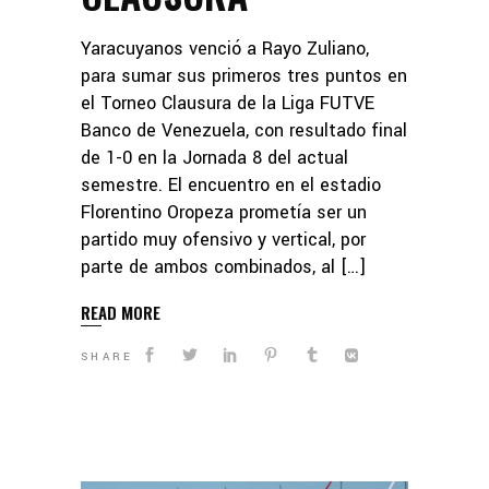
Yaracuyanos venció a Rayo Zuliano,
para sumar sus primeros tres puntos en
el Torneo Clausura de la Liga FUTVE
Banco de Venezuela, con resultado final
de 1-0 en la Jornada 8 del actual
semestre. El encuentro en el estadio
Florentino Oropeza prometía ser un
partido muy ofensivo y vertical, por
parte de ambos combinados, al […]
READ MORE
SHARE