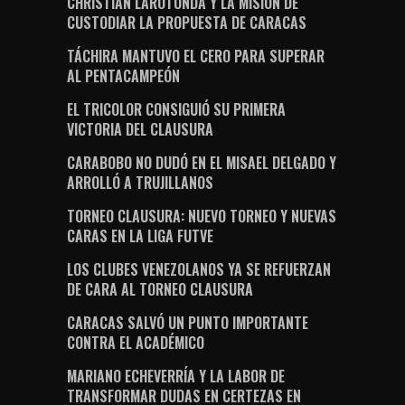
CHRISTIAN LAROTONDA Y LA MISIÓN DE
CUSTODIAR LA PROPUESTA DE CARACAS
TÁCHIRA MANTUVO EL CERO PARA SUPERAR
AL PENTACAMPEÓN
EL TRICOLOR CONSIGUIÓ SU PRIMERA
VICTORIA DEL CLAUSURA
CARABOBO NO DUDÓ EN EL MISAEL DELGADO Y
ARROLLÓ A TRUJILLANOS
TORNEO CLAUSURA: NUEVO TORNEO Y NUEVAS
CARAS EN LA LIGA FUTVE
LOS CLUBES VENEZOLANOS YA SE REFUERZAN
DE CARA AL TORNEO CLAUSURA
CARACAS SALVÓ UN PUNTO IMPORTANTE
CONTRA EL ACADÉMICO
MARIANO ECHEVERRÍA Y LA LABOR DE
TRANSFORMAR DUDAS EN CERTEZAS EN