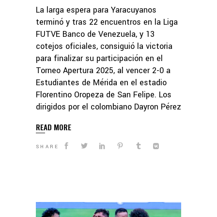
La larga espera para Yaracuyanos
terminó y tras 22 encuentros en la Liga
FUTVE Banco de Venezuela, y 13
cotejos oficiales, consiguió la victoria
para finalizar su participación en el
Torneo Apertura 2025, al vencer 2-0 a
Estudiantes de Mérida en el estadio
Florentino Oropeza de San Felipe. Los
dirigidos por el colombiano Dayron Pérez
READ MORE
SHARE