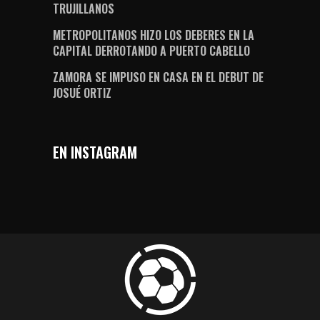
TRUJILLANOS
METROPOLITANOS HIZO LOS DEBERES EN LA
CAPITAL DERROTANDO A PUERTO CABELLO
ZAMORA SE IMPUSO EN CASA EN EL DEBUT DE
JOSUÉ ORTIZ
EN INSTAGRAM