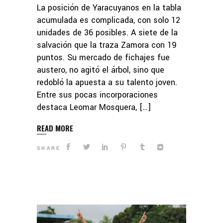
La posición de Yaracuyanos en la tabla
acumulada es complicada, con solo 12
unidades de 36 posibles. A siete de la
salvación que la traza Zamora con 19
puntos. Su mercado de fichajes fue
austero, no agitó el árbol, sino que
redobló la apuesta a su talento joven.
Entre sus pocas incorporaciones
destaca Leomar Mosquera, […]
READ MORE
SHARE