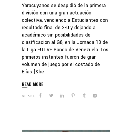
Yaracuyanos se despidió de la primera
división con una gran actuación
colectiva, venciendo a Estudiantes con
resultado final de 2-0 y dejando al
académico sin posibilidades de
clasificación al G8, en la Jornada 13 de
la Liga FUTVE Banco de Venezuela. Los
primeros instantes fueron de gran
volumen de juego por el costado de
Elías [&he
READ MORE
SHARE