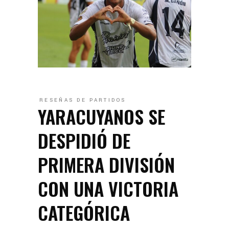
RESEÑAS DE PARTIDOS
YARACUYANOS SE
DESPIDIÓ DE
PRIMERA DIVISIÓN
CON UNA VICTORIA
CATEGÓRICA