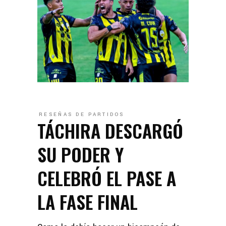
RESEÑAS DE PARTIDOS
TÁCHIRA DESCARGÓ
SU PODER Y
CELEBRÓ EL PASE A
LA FASE FINAL