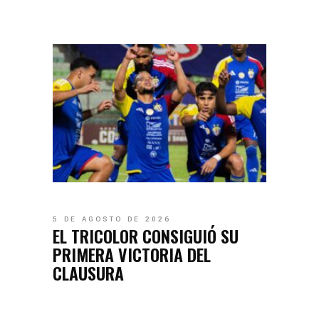
5 DE AGOSTO DE 2026
EL TRICOLOR CONSIGUIÓ SU
PRIMERA VICTORIA DEL
CLAUSURA