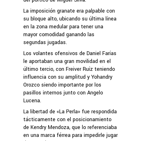
La imposición granate era palpable con
su bloque alto, ubicando su última línea
en la zona medular para tener una
mayor comodidad ganando las
segundas jugadas.
Los volantes ofensivos de Daniel Farías
le aportaban una gran movilidad en el
último tercio, con Freiver Ruíz teniendo
influencia con su amplitud y Yohandry
Orozco siendo importante por los
pasillos internos junto con Angelo
Lucena.
La libertad de «La Perla» fue respondida
tácticamente con el posicionamiento
de Kendry Mendoza, que lo referenciaba
en una marca férrea para impedirle jugar