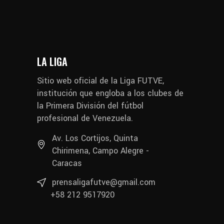
LA LIGA
Sitio web oficial de la Liga FUTVE,
institución que engloba a los clubes de
la Primera División del fútbol
profesional de Venezuela.
Av. Los Cortijos, Quinta
Chirimena, Campo Alegre -
Caracas
prensaligafutve@gmail.com
+58 212 9517920