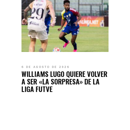
6 DE AGOSTO DE 2026
WILLIAMS LUGO QUIERE VOLVER
A SER «LA SORPRESA» DE LA
LIGA FUTVE