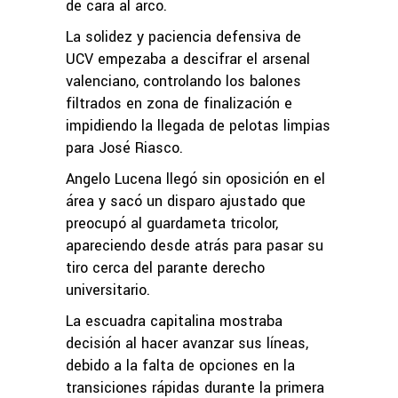
de cara al arco.
La solidez y paciencia defensiva de
UCV empezaba a descifrar el arsenal
valenciano, controlando los balones
filtrados en zona de finalización e
impidiendo la llegada de pelotas limpias
para José Riasco.
Angelo Lucena llegó sin oposición en el
área y sacó un disparo ajustado que
preocupó al guardameta tricolor,
apareciendo desde atrás para pasar su
tiro cerca del parante derecho
universitario.
La escuadra capitalina mostraba
decisión al hacer avanzar sus líneas,
debido a la falta de opciones en la
transiciones rápidas durante la primera