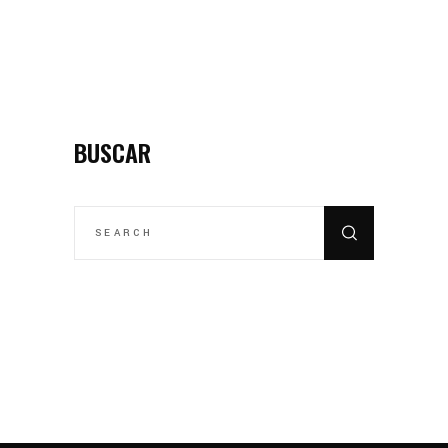
BUSCAR
SEARCH
FOR: