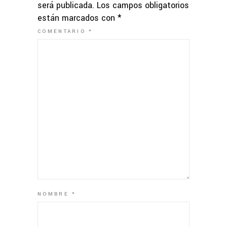
será publicada.
Los campos obligatorios
están marcados con
*
COMENTARIO
*
NOMBRE
*