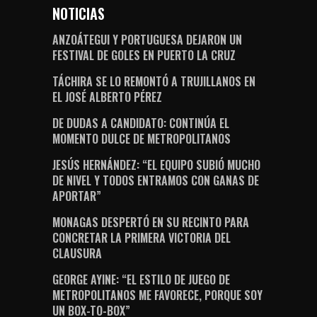
NOTICIAS
ANZOÁTEGUI Y PORTUGUESA DEJARON UN
FESTIVAL DE GOLES EN PUERTO LA CRUZ
TÁCHIRA SE LO REMONTÓ A TRUJILLANOS EN
EL JOSÉ ALBERTO PÉREZ
DE DUDAS A CANDIDATO: CONTINÚA EL
MOMENTO DULCE DE METROPOLITANOS
JESÚS HERNÁNDEZ: “EL EQUIPO SUBIÓ MUCHO
DE NIVEL Y TODOS ENTRAMOS CON GANAS DE
APORTAR”
MONAGAS DESPERTÓ EN SU RECINTO PARA
CONCRETAR LA PRIMERA VICTORIA DEL
CLAUSURA
GEORGE AYINE: “EL ESTILO DE JUEGO DE
METROPOLITANOS ME FAVORECE, PORQUE SOY
UN BOX-TO-BOX”