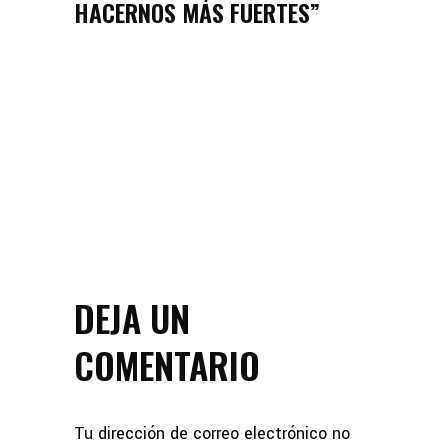
HACERNOS MÁS FUERTES”
DEJA UN
COMENTARIO
Tu dirección de correo electrónico no