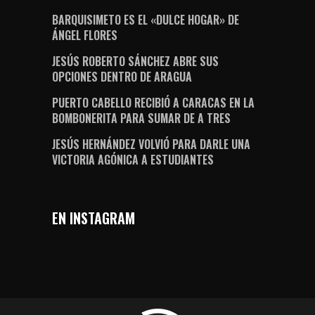
BARQUISIMETO ES EL «DULCE HOGAR» DE
ÁNGEL FLORES
JESÚS ROBERTO SÁNCHEZ ABRE SUS
OPCIONES DENTRO DE ARAGUA
PUERTO CABELLO RECIBIÓ A CARACAS EN LA
BOMBONERITA PARA SUMAR DE A TRES
JESÚS HERNÁNDEZ VOLVIÓ PARA DARLE UNA
VICTORIA AGÓNICA A ESTUDIANTES
EN INSTAGRAM