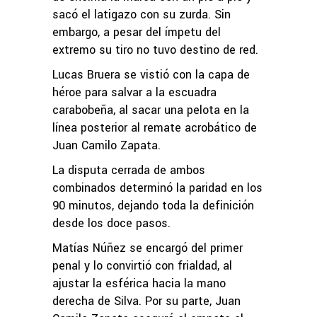
sacó el latigazo con su zurda. Sin
embargo, a pesar del ímpetu del
extremo su tiro no tuvo destino de red.
Lucas Bruera se vistió con la capa de
héroe para salvar a la escuadra
carabobeña, al sacar una pelota en la
línea posterior al remate acrobático de
Juan Camilo Zapata.
La disputa cerrada de ambos
combinados determinó la paridad en los
90 minutos, dejando toda la definición
desde los doce pasos.
Matías Núñez se encargó del primer
penal y lo convirtió con frialdad, al
ajustar la esférica hacia la mano
derecha de Silva. Por su parte, Juan