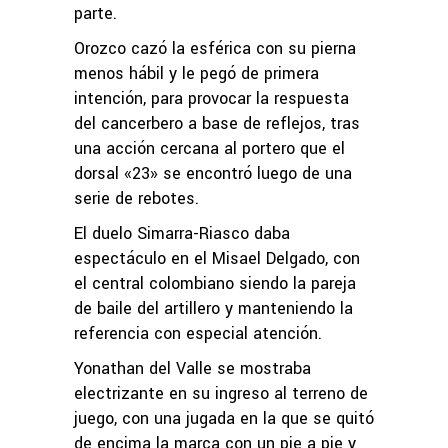
parte.
Orozco cazó la esférica con su pierna
menos hábil y le pegó de primera
intención, para provocar la respuesta
del cancerbero a base de reflejos, tras
una acción cercana al portero que el
dorsal «23» se encontró luego de una
serie de rebotes.
El duelo Simarra-Riasco daba
espectáculo en el Misael Delgado, con
el central colombiano siendo la pareja
de baile del artillero y manteniendo la
referencia con especial atención.
Yonathan del Valle se mostraba
electrizante en su ingreso al terreno de
juego, con una jugada en la que se quitó
de encima la marca con un pie a pie y