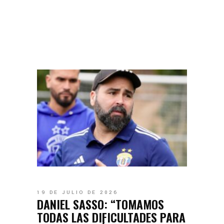
19 DE JULIO DE 2026
DANIEL SASSO: “TOMAMOS
TODAS LAS DIFICULTADES PARA