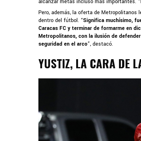
alcanzar metas incluso más importantes. “
Pero, además, la oferta de Metropolitanos l
dentro del fútbol. “
Significa muchísimo, fu
Caracas FC y terminar de formarme en dich
Metropolitanos, con la ilusión de defender
seguridad en el arco
”, destacó.
YUSTIZ, LA CARA DE L