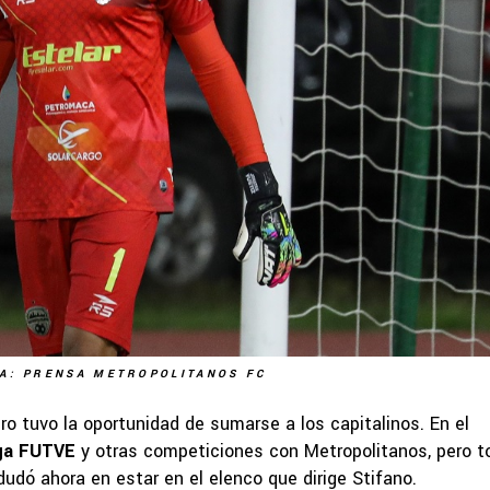
A: PRENSA METROPOLITANOS FC
ro tuvo la oportunidad de sumarse a los capitalinos. En el
ga FUTVE
y otras competiciones con Metropolitanos, pero 
 dudó ahora en estar en el elenco que dirige Stifano.