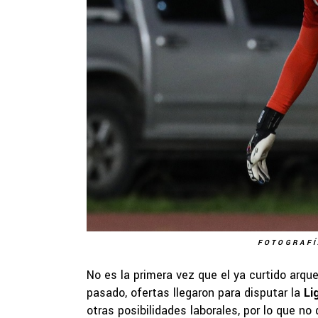
FOTOGRAFÍ
No es la primera vez que el ya curtido arque
pasado, ofertas llegaron para disputar la
Li
otras posibilidades laborales, por lo que no