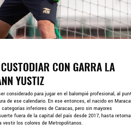
 CUSTODIAR CON GARRA LA
NN YUSTIZ
 considerado para jugar en el balompié profesional, al pun
ra de ese calendario. En ese entonces, el nacido en Maraca
 categorías inferiores de Caracas, pero sin mayores
uerte fuera de la capital del país desde 2017, hasta retornar
vestir los colores de Metropolitanos.