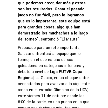
que podemos creer, dar más y estos
son los resultados. Ganar el pasado
juego no fue fácil, pero lo logramos
que es lo importante, este equipo está
para grandes cosas, algo que han
demostrado los muchachos a lo largo
del torneo
”, sentenció “El Maute”.
Preparado para un reto importante,
Salazar enfrentará al equipo que lo
formó, en el que es uno de sus
goleadores en categorías inferiores y
debutó a nivel de
Liga FUTVE Copa
Regional
, La Guaira, en un choque entre
necesitados para avanzar a la siguiente
ronda en el estadio Olímpico de la UCV,
este viernes 11 de octubre desde las
6:00 de la tarde, en una pugna en la que
espera seguir viendo minutos para