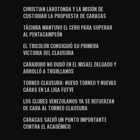
CHRISTIAN LAROTONDA Y LA MISIÓN DE
CUSTODIAR LA PROPUESTA DE CARACAS
TÁCHIRA MANTUVO EL CERO PARA SUPERAR
AL PENTACAMPEÓN
EL TRICOLOR CONSIGUIÓ SU PRIMERA
VICTORIA DEL CLAUSURA
CARABOBO NO DUDÓ EN EL MISAEL DELGADO Y
ARROLLÓ A TRUJILLANOS
TORNEO CLAUSURA: NUEVO TORNEO Y NUEVAS
CARAS EN LA LIGA FUTVE
LOS CLUBES VENEZOLANOS YA SE REFUERZAN
DE CARA AL TORNEO CLAUSURA
CARACAS SALVÓ UN PUNTO IMPORTANTE
CONTRA EL ACADÉMICO