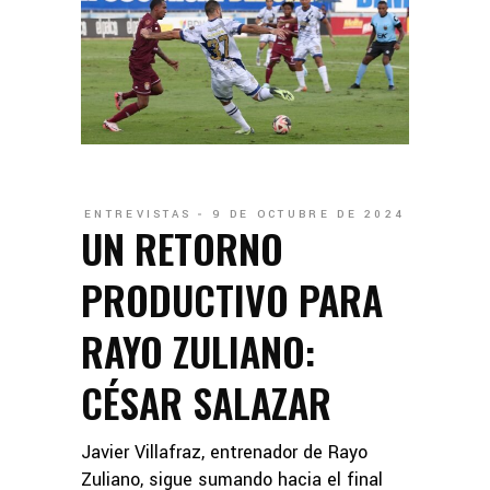
ENTREVISTAS
9 DE OCTUBRE DE 2024
UN RETORNO
PRODUCTIVO PARA
RAYO ZULIANO:
CÉSAR SALAZAR
Javier Villafraz, entrenador de Rayo
Zuliano, sigue sumando hacia el final