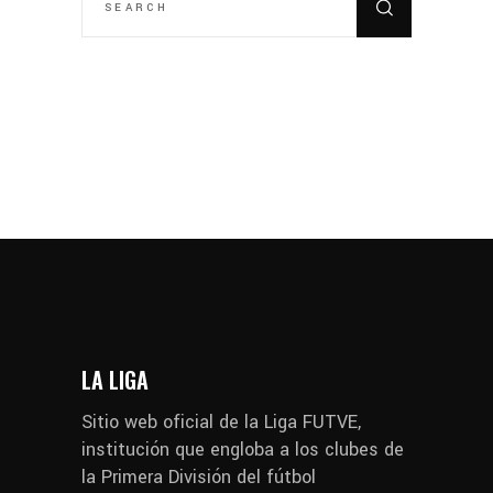
LA LIGA
Sitio web oficial de la Liga FUTVE,
institución que engloba a los clubes de
la Primera División del fútbol