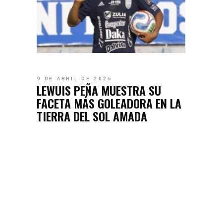
9 DE ABRIL DE 2026
LEWUIS PEÑA MUESTRA SU
FACETA MÁS GOLEADORA EN LA
TIERRA DEL SOL AMADA