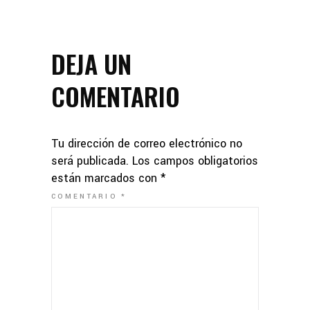
DEJA UN
COMENTARIO
Tu dirección de correo electrónico no
será publicada.
Los campos obligatorios
están marcados con
*
COMENTARIO
*