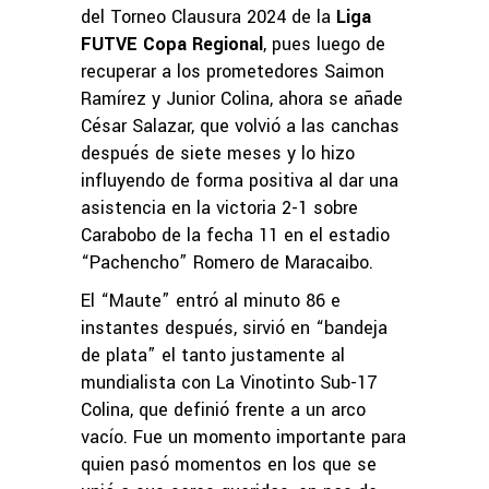
del Torneo Clausura 2024 de la
Liga
FUTVE Copa Regional
, pues luego de
recuperar a los prometedores Saimon
Ramírez y Junior Colina, ahora se añade
César Salazar, que volvió a las canchas
después de siete meses y lo hizo
influyendo de forma positiva al dar una
asistencia en la victoria 2-1 sobre
Carabobo de la fecha 11 en el estadio
“Pachencho” Romero de Maracaibo.
El “Maute” entró al minuto 86 e
instantes después, sirvió en “bandeja
de plata” el tanto justamente al
mundialista con La Vinotinto Sub-17
Colina, que definió frente a un arco
vacío. Fue un momento importante para
quien pasó momentos en los que se