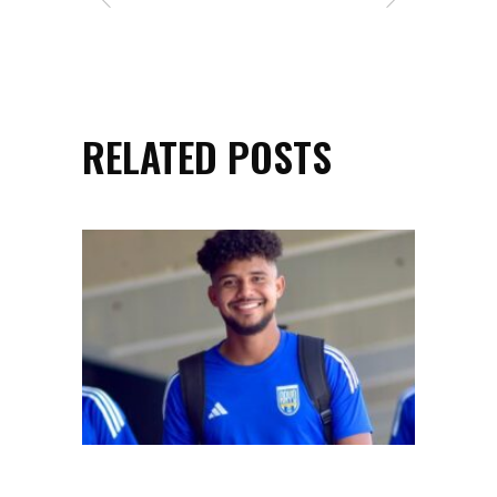
RELATED POSTS