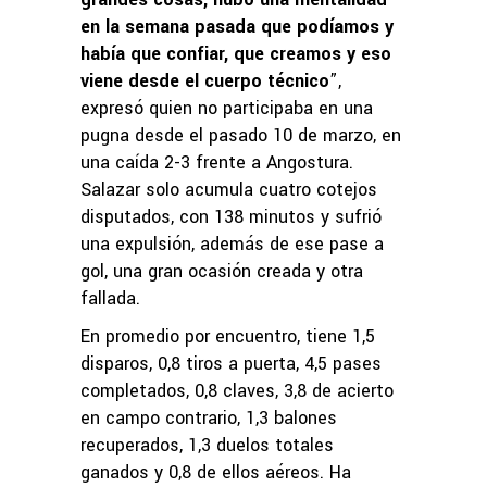
en la semana pasada que podíamos y
había que confiar, que creamos y eso
viene desde el cuerpo técnico
”,
expresó quien no participaba en una
pugna desde el pasado 10 de marzo, en
una caída 2-3 frente a Angostura.
Salazar solo acumula cuatro cotejos
disputados, con 138 minutos y sufrió
una expulsión, además de ese pase a
gol, una gran ocasión creada y otra
fallada.
En promedio por encuentro, tiene 1,5
disparos, 0,8 tiros a puerta, 4,5 pases
completados, 0,8 claves, 3,8 de acierto
en campo contrario, 1,3 balones
recuperados, 1,3 duelos totales
ganados y 0,8 de ellos aéreos. Ha