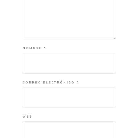
NOMBRE
*
CORREO ELECTRÓNICO
*
WEB