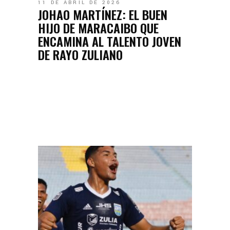
11 DE ABRIL DE 2026
JOHAO MARTÍNEZ: EL BUEN
HIJO DE MARACAIBO QUE
ENCAMINA AL TALENTO JOVEN
DE RAYO ZULIANO