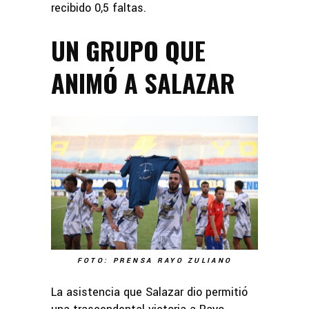
recibido 0,5 faltas.
UN GRUPO QUE
ANIMÓ A SALAZAR
FOTO: PRENSA RAYO ZULIANO
La asistencia que Salazar dio permitió