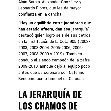
Alain Baroja, Alexander González y
Leonardo Flores, que les da mayor
confianza en la cancha.
“
Hay un equilibrio entre jugadores que
han estado afuera, dan esa jerarquía
”,
destacó quien logró seis de sus cetros
en la institución de la Cota 905 (2002-
2003; 2003-2004; 2005-2006; 2006-
2007; 2008-2009 y 2019). También
condujo al elenco campeón de la zafra
2009-2010, aunque dejó al equipo poco
antes que se coronara con Ceferino
Bencomo como timonel de Caracas.
LA JERARQUÍA DE
LOS CHAMOS DE