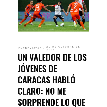
29 DE OCTUBRE DE
ENTREVISTAS
2023
UN VALEDOR DE LOS
JÓVENES DE
CARACAS HABLÓ
CLARO: NO ME
SORPRENDE LO QUE