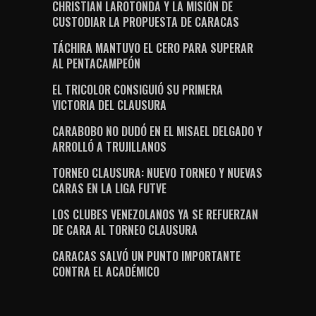
CHRISTIAN LAROTONDA Y LA MISIÓN DE
CUSTODIAR LA PROPUESTA DE CARACAS
TÁCHIRA MANTUVO EL CERO PARA SUPERAR
AL PENTACAMPEÓN
EL TRICOLOR CONSIGUIÓ SU PRIMERA
VICTORIA DEL CLAUSURA
CARABOBO NO DUDÓ EN EL MISAEL DELGADO Y
ARROLLÓ A TRUJILLANOS
TORNEO CLAUSURA: NUEVO TORNEO Y NUEVAS
CARAS EN LA LIGA FUTVE
LOS CLUBES VENEZOLANOS YA SE REFUERZAN
DE CARA AL TORNEO CLAUSURA
CARACAS SALVÓ UN PUNTO IMPORTANTE
CONTRA EL ACADÉMICO