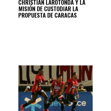
CHRISTIAN LAROTONDA Y LA
MISIÓN DE CUSTODIAR LA
PROPUESTA DE CARACAS