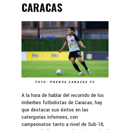
CARACAS
FOTO: PRENSA CARACAS FC
A la hora de hablar del recorrido de los
imberbes futbolistas de Caracas, hay
que destacar sus éxitos en las
catergorías inferiores, con
campeonatos tanto a nivel de Sub-18,