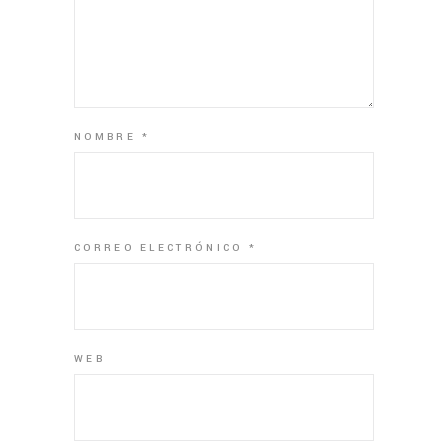
NOMBRE
*
CORREO ELECTRÓNICO
*
WEB