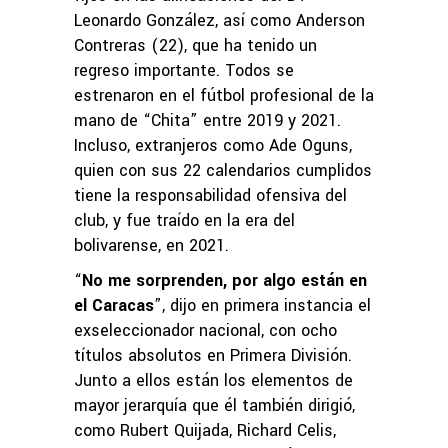
Leonardo González, así como Anderson
Contreras (22), que ha tenido un
regreso importante. Todos se
estrenaron en el fútbol profesional de la
mano de “Chita” entre 2019 y 2021.
Incluso, extranjeros como Ade Oguns,
quien con sus 22 calendarios cumplidos
tiene la responsabilidad ofensiva del
club, y fue traído en la era del
bolivarense, en 2021.
“
No me sorprenden, por algo están en
el Caracas
”, dijo en primera instancia el
exseleccionador nacional, con ocho
títulos absolutos en Primera División.
Junto a ellos están los elementos de
mayor jerarquía que él también dirigió,
como Rubert Quijada, Richard Celis,