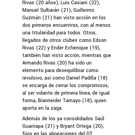
Rivas (20 años), Luis Casiani (22),
Manuel Sulbarán (21), Guillermo
Guzmán (21) han visto acción en los
dos primeros encuentros, con al menos
una titularidad para todos. Otros,
llegados de otros clubes como Edson
Rivas (22) y Ender Echenique (19),
también han visto acción, mientras que
Armando Rivas (20) ha sido un
elemento para desequilibrar como
revulsivo, así como Daniel Padilla (18)
se encarga de cerrar los compromisos,
al ser volante de primera línea, de igual
forma, Bianneider Tamayo (18), quien
aporta en la zaga.
Además de los ya consolidados Saúl
Guarirapa (21) y Bryant Ortega (20),
fijos en las alineaciones del DT