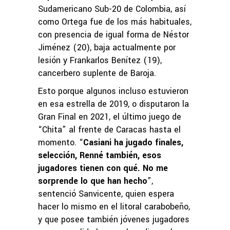
Sudamericano Sub-20 de Colombia, así
como Ortega fue de los más habituales,
con presencia de igual forma de Néstor
Jiménez (20), baja actualmente por
lesión y Frankarlos Benítez (19),
cancerbero suplente de Baroja.
Esto porque algunos incluso estuvieron
en esa estrella de 2019, o disputaron la
Gran Final en 2021, el último juego de
“Chita” al frente de Caracas hasta el
momento. “
Casiani ha jugado finales,
selección, Renné también, esos
jugadores tienen con qué. No me
sorprende lo que han hecho
”,
sentenció Sanvicente, quien espera
hacer lo mismo en el litoral carabobeño,
y que posee también jóvenes jugadores