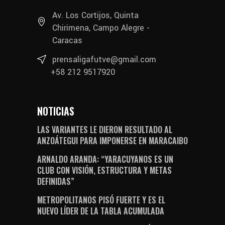
Av. Los Cortijos, Quinta
Chirimena, Campo Alegre -
Caracas
prensaligafutve@gmail.com
+58 212 9517920
NOTICIAS
LAS VARIANTES LE DIERON RESULTADO AL
ANZOÁTEGUI PARA IMPONERSE EN MARACAIBO
ARNALDO ARANDA: “YARACUYANOS ES UN
CLUB CON VISIÓN, ESTRUCTURA Y METAS
DEFINIDAS”
METROPOLITANOS PISÓ FUERTE Y ES EL
NUEVO LÍDER DE LA TABLA ACUMULADA