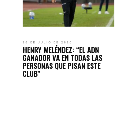
20 DE JULIO DE 2026
HENRY MELÉNDEZ: “EL ADN
GANADOR VA EN TODAS LAS
PERSONAS QUE PISAN ESTE
CLUB”