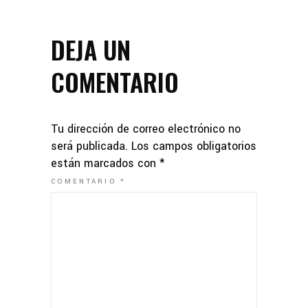
DEJA UN
COMENTARIO
Tu dirección de correo electrónico no
será publicada.
Los campos obligatorios
están marcados con
*
COMENTARIO
*