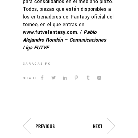
para consolidarlos en el mediano plazo.
Todos, piezas que están disponibles a
los entrenadores del Fantasy oficial del
torneo, en el que entras en
www.futvefantasy.com
. /
Pablo
Alejandro Rondón – Comunicaciones
Liga FUTVE
CARACAS FC
SHARE
PREVIOUS
NEXT