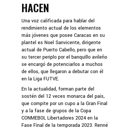
HACEN
Una voz calificada para hablar del
rendimiento actual de los elementos
más jóvenes que posee Caracas en su
plantel es Noel Sanvicente, dirigente
actual de Puerto Cabello, pero que en
su tercer periplo por el banquillo avileño
se encargó de potenciarlos a muchos
de ellos, que llegaron a debutar con él
en la Liga FUTVE.
En la actualidad, forman parte del
sostén del 12 veces monarca del país,
que compite por un cupo a la Gran Final
y a la fase de grupos de la Copa
CONMEBOL Libertadores 2024 en la
Fase Final de la temporada 2023. Renné