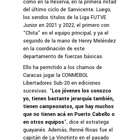
como en la Reserva, en la primera mitad
del último ciclo de Sanvicente. Luego,
los sendos títulos de la Liga FUTVE
Junior en 2021 y 2022, el primero con
“Chita” en el equipo principal, y ya el
segundo de la mano de Henry Meléndez
en la coordinación de este
departamento de fuerzas básicas.
Ello ha permitido a los chamos de
Caracas jugar la CONMEBOL
Libertadores Sub-20 en ediciones
sucesivas. “
Los jóvenes los conozco
yo, tienen bastante jerarquía también,
tienen campeonatos, que hay muchos
que no tienen acá en Puerto Cabello o
en otros equipos
”, dice el estratega
guayanés. Además, Renné Rivas fue el
capitán de La Vinotinto en el pasado