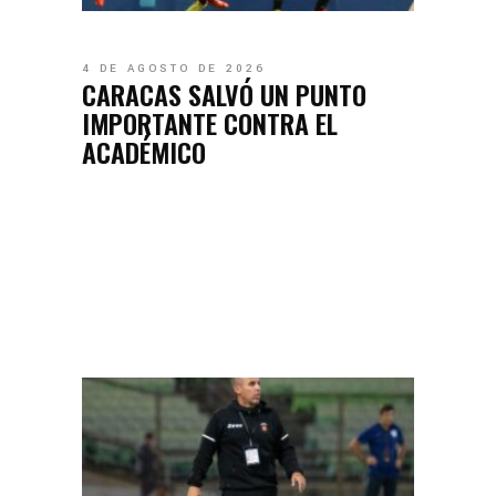
4 DE AGOSTO DE 2026
CARACAS SALVÓ UN PUNTO
IMPORTANTE CONTRA EL
ACADÉMICO