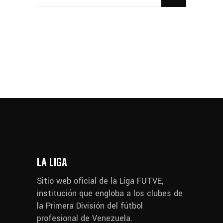
LA LIGA
Sitio web oficial de la Liga FUTVE,
institución que engloba a los clubes de
la Primera División del fútbol
profesional de Venezuela.