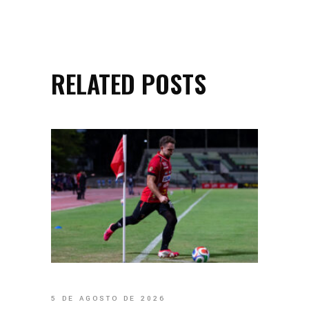
RELATED POSTS
5 DE AGOSTO DE 2026