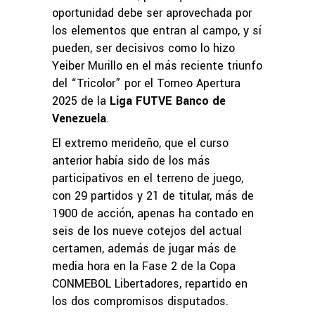
oportunidad debe ser aprovechada por
los elementos que entran al campo, y sí
pueden, ser decisivos como lo hizo
Yeiber Murillo en el más reciente triunfo
del “Tricolor” por el Torneo Apertura
2025 de la
Liga FUTVE Banco de
Venezuela
.
El extremo merideño, que el curso
anterior había sido de los más
participativos en el terreno de juego,
con 29 partidos y 21 de titular, más de
1900 de acción, apenas ha contado en
seis de los nueve cotejos del actual
certamen, además de jugar más de
media hora en la Fase 2 de la Copa
CONMEBOL Libertadores, repartido en
los dos compromisos disputados.