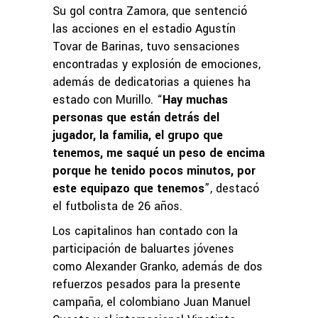
Su gol contra Zamora, que sentenció
las acciones en el estadio Agustín
Tovar de Barinas, tuvo sensaciones
encontradas y explosión de emociones,
además de dedicatorias a quienes ha
estado con Murillo. “
Hay muchas
personas que están detrás del
jugador, la familia, el grupo que
tenemos, me saqué un peso de encima
porque he tenido pocos minutos, por
este equipazo que tenemos
”, destacó
el futbolista de 26 años.
Los capitalinos han contado con la
participación de baluartes jóvenes
como Alexander Granko, además de dos
refuerzos pesados para la presente
campaña, el colombiano Juan Manuel