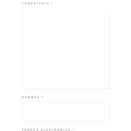
COMENTARIO
*
NOMBRE
*
CORREO ELECTRÓNICO
*