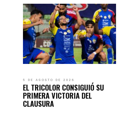
5 DE AGOSTO DE 2026
EL TRICOLOR CONSIGUIÓ SU
PRIMERA VICTORIA DEL
CLAUSURA