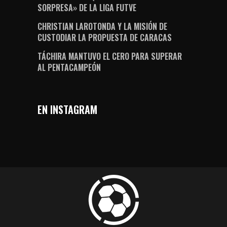
SORPRESA» DE LA LIGA FUTVE
CHRISTIAN LAROTONDA Y LA MISIÓN DE
CUSTODIAR LA PROPUESTA DE CARACAS
TÁCHIRA MANTUVO EL CERO PARA SUPERAR
AL PENTACAMPEÓN
EN INSTAGRAM