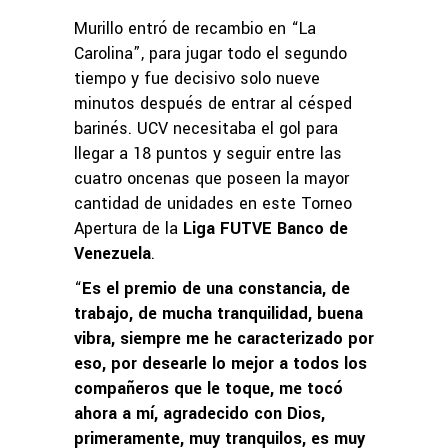
Murillo entró de recambio en “La
Carolina”, para jugar todo el segundo
tiempo y fue decisivo solo nueve
minutos después de entrar al césped
barinés. UCV necesitaba el gol para
llegar a 18 puntos y seguir entre las
cuatro oncenas que poseen la mayor
cantidad de unidades en este Torneo
Apertura de la
Liga FUTVE Banco de
Venezuela
.
“
Es el premio de una constancia, de
trabajo, de mucha tranquilidad, buena
vibra, siempre me he caracterizado por
eso, por desearle lo mejor a todos los
compañeros que le toque, me tocó
ahora a mí, agradecido con Dios,
primeramente, muy tranquilos, es muy