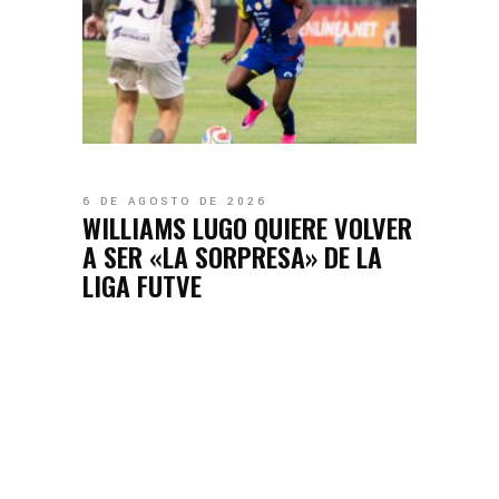
6 DE AGOSTO DE 2026
WILLIAMS LUGO QUIERE VOLVER
A SER «LA SORPRESA» DE LA
LIGA FUTVE