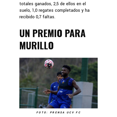
totales ganados, 2,5 de ellos en el
suelo, 1,0 regates completados y ha
recibido 0,7 faltas.
UN PREMIO PARA
MURILLO
FOTO: PRENSA UCV FC