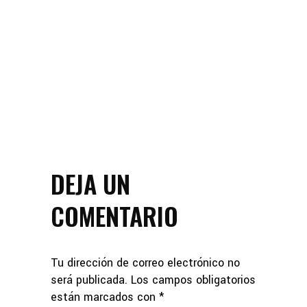
DEJA UN
COMENTARIO
Tu dirección de correo electrónico no
será publicada.
Los campos obligatorios
están marcados con
*