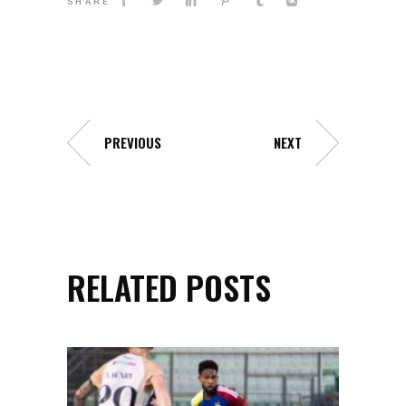
SHARE
PREVIOUS
NEXT
RELATED POSTS