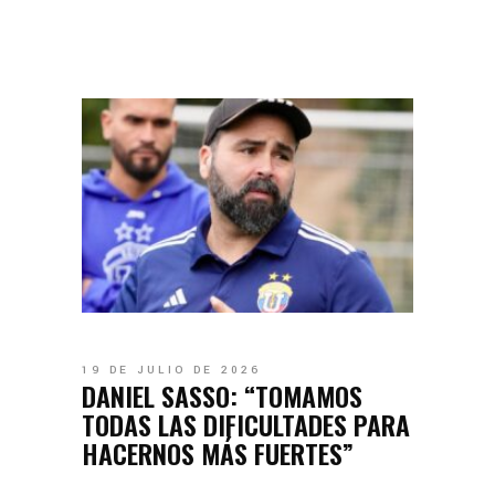
19 DE JULIO DE 2026
DANIEL SASSO: “TOMAMOS
TODAS LAS DIFICULTADES PARA
HACERNOS MÁS FUERTES”