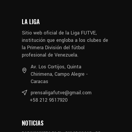
LA LIGA
Sitio web oficial de la Liga FUTVE,
institución que engloba a los clubes de
la Primera División del fútbol
profesional de Venezuela.
Av. Los Cortijos, Quinta
Chirimena, Campo Alegre -
Caracas
prensaligafutve@gmail.com
+58 212 9517920
NOTICIAS