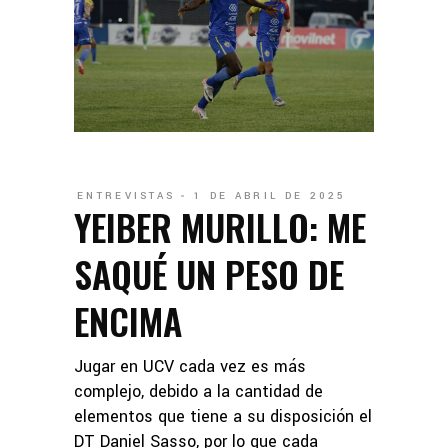
ENTREVISTAS
1 DE ABRIL DE 2025
YEIBER MURILLO: ME
SAQUÉ UN PESO DE
ENCIMA
Jugar en UCV cada vez es más
complejo, debido a la cantidad de
elementos que tiene a su disposición el
DT Daniel Sasso, por lo que cada