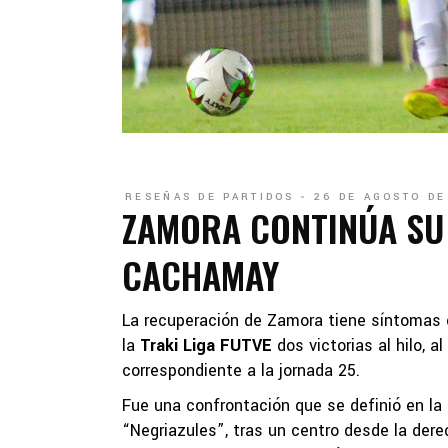
RESEÑAS DE PARTIDOS
26 DE AGOSTO DE
ZAMORA CONTINÚA SU 
CACHAMAY
La recuperación de Zamora tiene síntomas c
la
Traki Liga FUTVE
dos victorias al hilo, 
correspondiente a la jornada 25.
Fue una confrontación que se definió en la
“Negriazules”, tras un centro desde la der