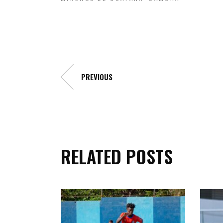
PREVIOUS
RELATED POSTS