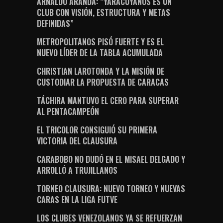
ARNALDO ARANDA: “YARACUYANOS ES UN
CLUB CON VISIÓN, ESTRUCTURA Y METAS
DEFINIDAS”
METROPOLITANOS PISÓ FUERTE Y ES EL
NUEVO LÍDER DE LA TABLA ACUMULADA
CHRISTIAN LAROTONDA Y LA MISIÓN DE
CUSTODIAR LA PROPUESTA DE CARACAS
TÁCHIRA MANTUVO EL CERO PARA SUPERAR
AL PENTACAMPEÓN
EL TRICOLOR CONSIGUIÓ SU PRIMERA
VICTORIA DEL CLAUSURA
CARABOBO NO DUDÓ EN EL MISAEL DELGADO Y
ARROLLÓ A TRUJILLANOS
TORNEO CLAUSURA: NUEVO TORNEO Y NUEVAS
CARAS EN LA LIGA FUTVE
LOS CLUBES VENEZOLANOS YA SE REFUERZAN