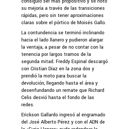
consiguió ser más propositivo y se notó
su mejoría a través de las transiciones
rápidas, pero sin tener aproximaciones
claras sobre el pórtico de Moisés Gallo.
La contundencia se terminó inclinando
hacia el lado llanero y pudieron alargar
la ventaja, a pesar de no contar con la
tenencia por largos tramos de la
segunda mitad. Freddy Espinal descargó
con Cristian Díaz en la zona dos y
prendió la moto para buscar la
devolución, llegando hasta el área y
desenfundando un remate que Richard
Celis desvió hasta el fondo de las
redes.
Erickson Gallardo ingresó al engramado
del José Alberto Pérez y con el ADN de