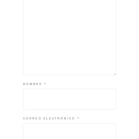
NOMBRE
*
CORREO ELECTRÓNICO
*