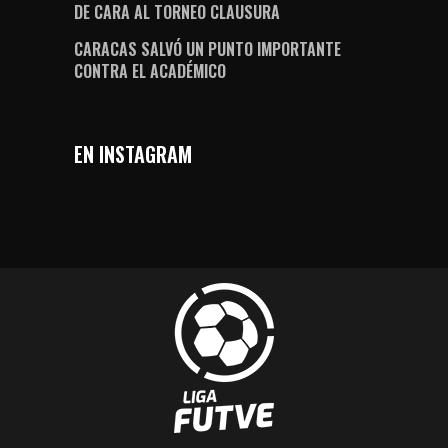
DE CARA AL TORNEO CLAUSURA
CARACAS SALVÓ UN PUNTO IMPORTANTE
CONTRA EL ACADÉMICO
EN INSTAGRAM