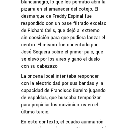
blanquinegro, lo que les permitió abrir la
pizarra en el amanecer del cotejo. El
desmarque de Freddy Espinal fue
respondido con un pase filtrado excelso
de Richard Celis, que dejó al extremo
sin oposición para que pudiera lanzar el
centro. El mismo fue conectado por
José Sequera sobre el primer palo, que
se elevó por los aires y ganó el duelo
con su cabezazo.
La oncena local intentaba responder
con la electricidad por sus bandas y la
capacidad de Francisco Bareiro jugando
de espaldas, que buscaba temporizar
para propiciar los movimientos en el
último tercio.
En este contexto, el cuadro aurimarrón