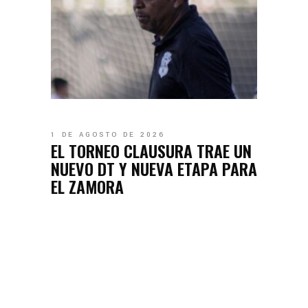
1 DE AGOSTO DE 2026
EL TORNEO CLAUSURA TRAE UN
NUEVO DT Y NUEVA ETAPA PARA
EL ZAMORA