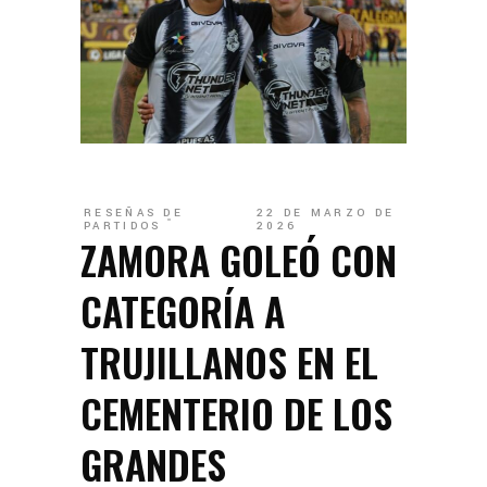
RESEÑAS DE
22 DE MARZO DE
PARTIDOS
2026
ZAMORA GOLEÓ CON
CATEGORÍA A
TRUJILLANOS EN EL
CEMENTERIO DE LOS
GRANDES