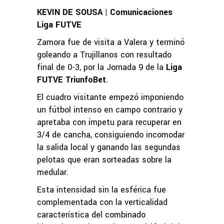
KEVIN DE SOUSA | Comunicaciones
Liga FUTVE
Zamora fue de visita a Valera y terminó
goleando a Trujillanos con resultado
final de 0-3, por la Jornada 9 de la
Liga
FUTVE TriunfoBet
.
El cuadro visitante empezó imponiendo
un fútbol intenso en campo contrario y
apretaba con ímpetu para recuperar en
3/4 de cancha, consiguiendo incomodar
la salida local y ganando las segundas
pelotas que eran sorteadas sobre la
medular.
Esta intensidad sin la esférica fue
complementada con la verticalidad
característica del combinado