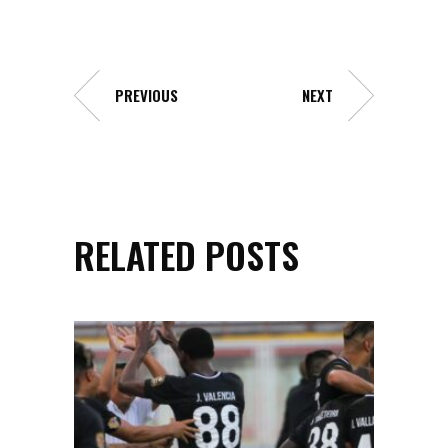
PREVIOUS
NEXT
RELATED POSTS