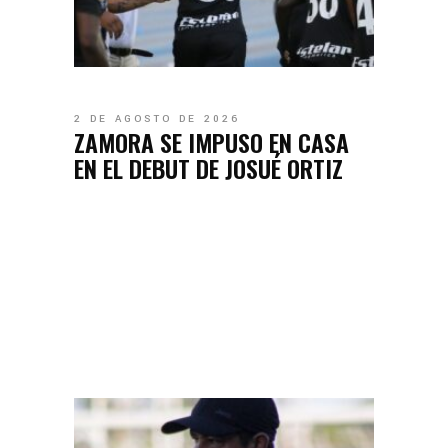
2 DE AGOSTO DE 2026
ZAMORA SE IMPUSO EN CASA
EN EL DEBUT DE JOSUÉ ORTIZ