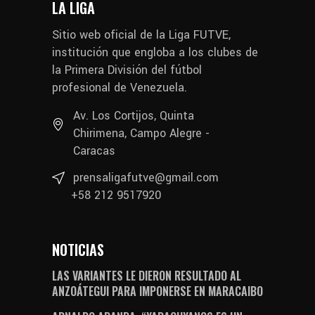
LA LIGA
Sitio web oficial de la Liga FUTVE,
institución que engloba a los clubes de
la Primera División del fútbol
profesional de Venezuela.
Av. Los Cortijos, Quinta
Chirimena, Campo Alegre -
Caracas
prensaligafutve@gmail.com
+58 212 9517920
NOTICIAS
LAS VARIANTES LE DIERON RESULTADO AL
ANZOÁTEGUI PARA IMPONERSE EN MARACAIBO