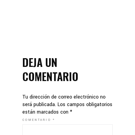
DEJA UN
COMENTARIO
Tu dirección de correo electrónico no
será publicada.
Los campos obligatorios
están marcados con
*
COMENTARIO
*