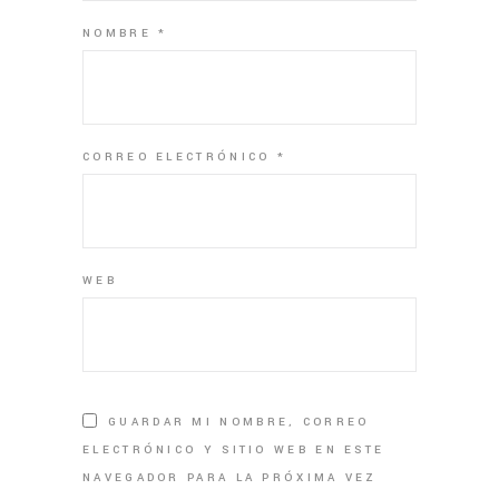
NOMBRE
*
CORREO ELECTRÓNICO
*
WEB
GUARDAR MI NOMBRE, CORREO
ELECTRÓNICO Y SITIO WEB EN ESTE
NAVEGADOR PARA LA PRÓXIMA VEZ