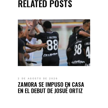
RELATED POSTS
2 DE AGOSTO DE 2026
ZAMORA SE IMPUSO EN CASA
EN EL DEBUT DE JOSUÉ ORTIZ