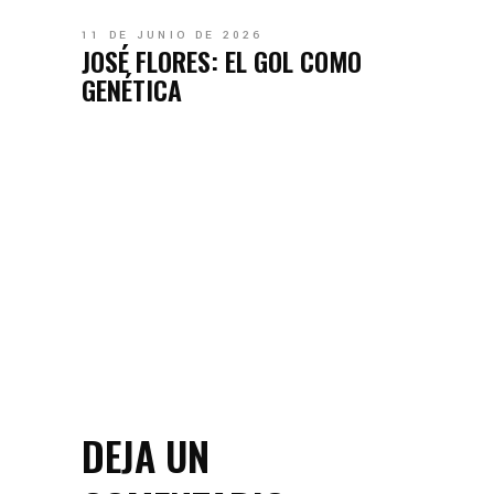
11 DE JUNIO DE 2026
JOSÉ FLORES: EL GOL COMO
GENÉTICA
DEJA UN