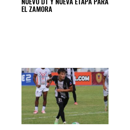
NUEVO DT Y NUEVA ETAPA PARA
EL ZAMORA