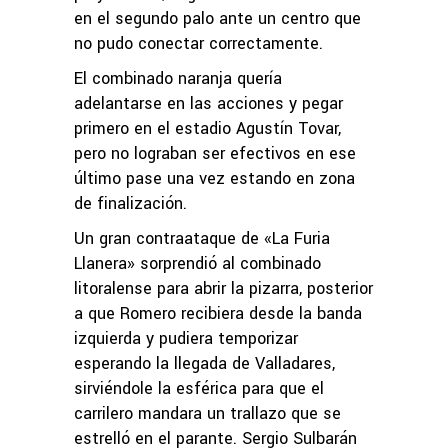
en el segundo palo ante un centro que
no pudo conectar correctamente.
El combinado naranja quería
adelantarse en las acciones y pegar
primero en el estadio Agustín Tovar,
pero no lograban ser efectivos en ese
último pase una vez estando en zona
de finalización.
Un gran contraataque de «La Furia
Llanera» sorprendió al combinado
litoralense para abrir la pizarra, posterior
a que Romero recibiera desde la banda
izquierda y pudiera temporizar
esperando la llegada de Valladares,
sirviéndole la esférica para que el
carrilero mandara un trallazo que se
estrelló en el parante. Sergio Sulbarán