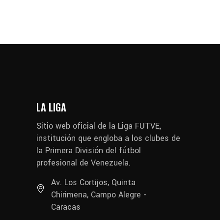
LA LIGA
Sitio web oficial de la Liga FUTVE,
institución que engloba a los clubes de
la Primera División del fútbol
profesional de Venezuela.
Av. Los Cortijos, Quinta
Chirimena, Campo Alegre -
Caracas