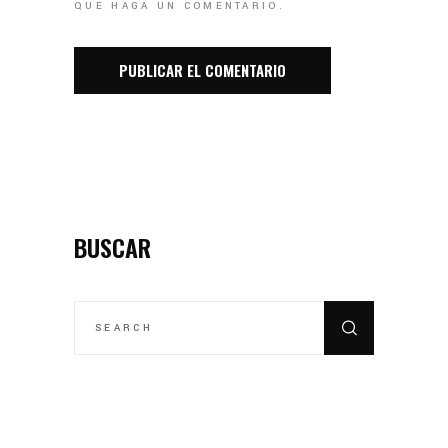
QUE HAGA UN COMENTARIO.
BUSCAR
SEARCH
FOR: