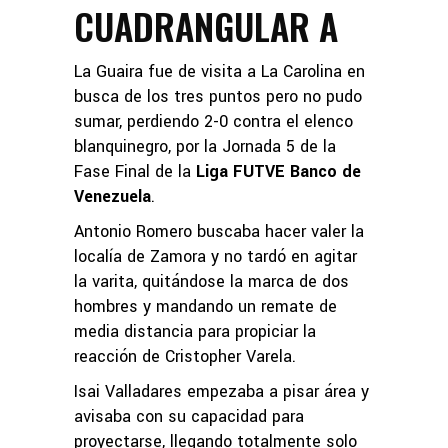
CUADRANGULAR A
La Guaira fue de visita a La Carolina en
busca de los tres puntos pero no pudo
sumar, perdiendo 2-0 contra el elenco
blanquinegro, por la Jornada 5 de la
Fase Final de la
Liga FUTVE Banco de
Venezuela
.
Antonio Romero buscaba hacer valer la
localía de Zamora y no tardó en agitar
la varita, quitándose la marca de dos
hombres y mandando un remate de
media distancia para propiciar la
reacción de Cristopher Varela.
Isai Valladares empezaba a pisar área y
avisaba con su capacidad para
proyectarse, llegando totalmente solo