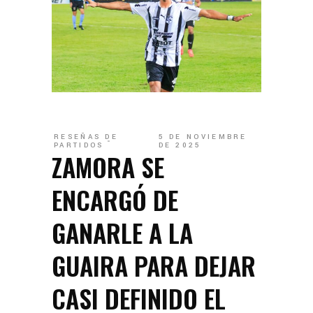
RESEÑAS DE
5 DE NOVIEMBRE
PARTIDOS
DE 2025
ZAMORA SE
ENCARGÓ DE
GANARLE A LA
GUAIRA PARA DEJAR
CASI DEFINIDO EL