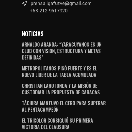
prensaligafutve@gmail.com
+58 212 9517920
NOTICIAS
ARNALDO ARANDA: “YARACUYANOS ES UN
CLUB CON VISIÓN, ESTRUCTURA Y METAS
DEFINIDAS”
METROPOLITANOS PISÓ FUERTE Y ES EL
NUEVO LÍDER DE LA TABLA ACUMULADA
CHRISTIAN LAROTONDA Y LA MISIÓN DE
CUSTODIAR LA PROPUESTA DE CARACAS
TÁCHIRA MANTUVO EL CERO PARA SUPERAR
AL PENTACAMPEÓN
EL TRICOLOR CONSIGUIÓ SU PRIMERA
VICTORIA DEL CLAUSURA