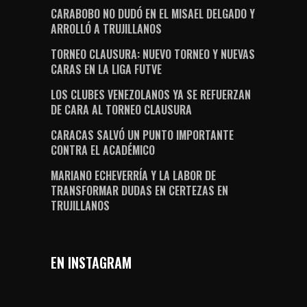
CARABOBO NO DUDÓ EN EL MISAEL DELGADO Y
ARROLLÓ A TRUJILLANOS
TORNEO CLAUSURA: NUEVO TORNEO Y NUEVAS
CARAS EN LA LIGA FUTVE
LOS CLUBES VENEZOLANOS YA SE REFUERZAN
DE CARA AL TORNEO CLAUSURA
CARACAS SALVÓ UN PUNTO IMPORTANTE
CONTRA EL ACADÉMICO
MARIANO ECHEVERRÍA Y LA LABOR DE
TRANSFORMAR DUDAS EN CERTEZAS EN
TRUJILLANOS
EN INSTAGRAM