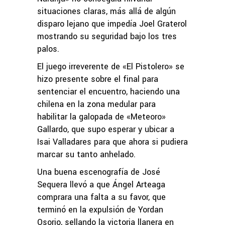
situaciones claras, más allá de algún
disparo lejano que impedía Joel Graterol
mostrando su seguridad bajo los tres
palos.
El juego irreverente de «El Pistolero» se
hizo presente sobre el final para
sentenciar el encuentro, haciendo una
chilena en la zona medular para
habilitar la galopada de «Meteoro»
Gallardo, que supo esperar y ubicar a
Isai Valladares para que ahora si pudiera
marcar su tanto anhelado.
Una buena escenografía de José
Sequera llevó a que Ángel Arteaga
comprara una falta a su favor, que
terminó en la expulsión de Yordan
Osorio, sellando la victoria llanera en