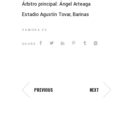
Árbitro principal: Ángel Arteaga
Estadio Agustín Tovar, Barinas
ZAMORA FC
SHARE
PREVIOUS
NEXT