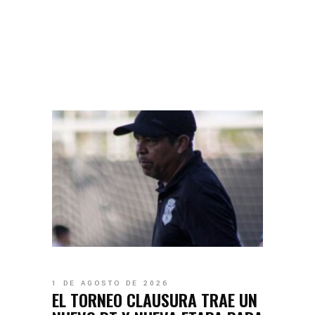
1 DE AGOSTO DE 2026
EL TORNEO CLAUSURA TRAE UN