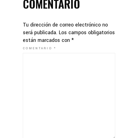
COMENTARIO
Tu dirección de correo electrónico no
será publicada.
Los campos obligatorios
están marcados con
*
COMENTARIO
*