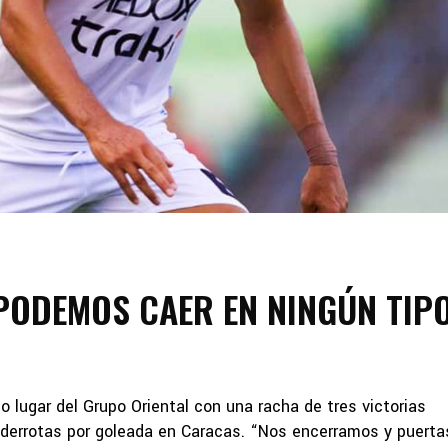
PODEMOS CAER EN NINGÚN TIP
lugar del Grupo Oriental con una racha de tres victorias
 derrotas por goleada en Caracas. “Nos encerramos y puerta