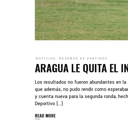
NOTICIAS
,
RESEÑAS DE PARTIDOS
ARAGUA LE QUITA EL I
Los resultados no fueron abundantes en la 
que además, no pudo rendir como esperaba
y cuenta nueva para la segunda ronda, hecho
Deportivo […]
READ MORE