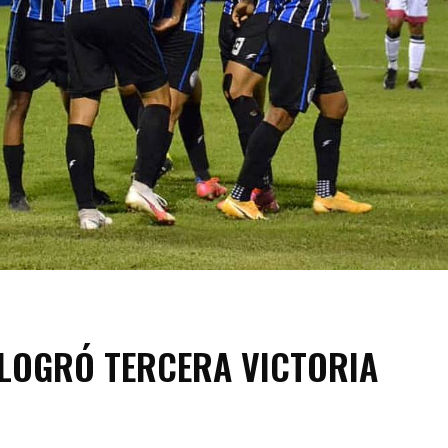
 LOGRÓ TERCERA VICTORIA