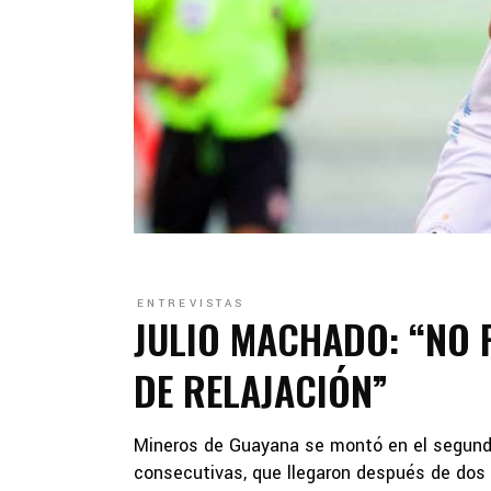
ENTREVISTAS
JULIO MACHADO: “NO 
DE RELAJACIÓN”
Mineros de Guayana se montó en el segundo 
consecutivas, que llegaron después de dos