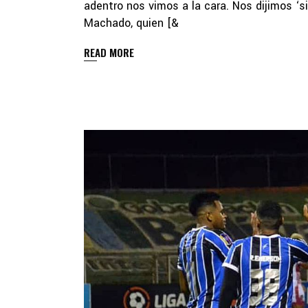
adentro nos vimos a la cara. Nos dijimos ‘si 
Machado, quien [&
READ MORE