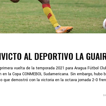
NVICTO AL DEPORTIVO LA GUAI
primera vuelta de la temporada 2021 para Aragua Fútbol Club
n en la Copa CONMEBOL Sudamericana. Sin embargo, hubo b
 que demostró con la victoria en la octava jornada 2-0 fren
S