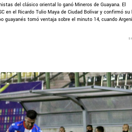
istas del clásico oriental lo ganó Mineros de Guayana. El
C en el Ricardo Tulio Maya de Ciudad Bolívar y confirmó su
uipo guayanés tomó ventaja sobre el minuto 14, cuando Argen
S