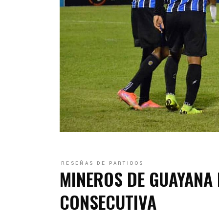
RESEÑAS DE PARTIDOS
MINEROS DE GUAYANA
CONSECUTIVA