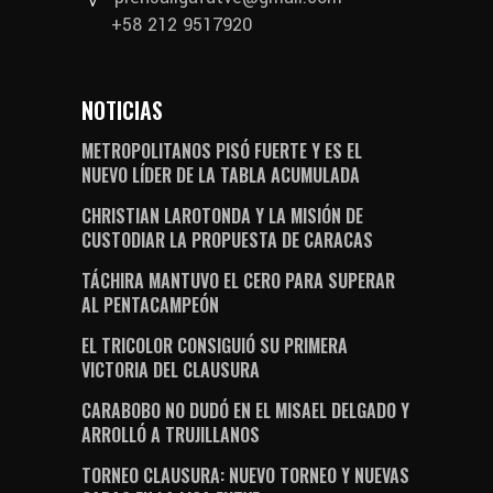
+58 212 9517920
NOTICIAS
METROPOLITANOS PISÓ FUERTE Y ES EL
NUEVO LÍDER DE LA TABLA ACUMULADA
CHRISTIAN LAROTONDA Y LA MISIÓN DE
CUSTODIAR LA PROPUESTA DE CARACAS
TÁCHIRA MANTUVO EL CERO PARA SUPERAR
AL PENTACAMPEÓN
EL TRICOLOR CONSIGUIÓ SU PRIMERA
VICTORIA DEL CLAUSURA
CARABOBO NO DUDÓ EN EL MISAEL DELGADO Y
ARROLLÓ A TRUJILLANOS
TORNEO CLAUSURA: NUEVO TORNEO Y NUEVAS