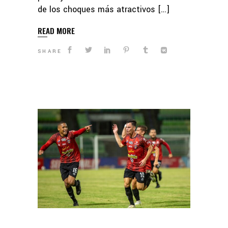
de los choques más atractivos […]
READ MORE
SHARE