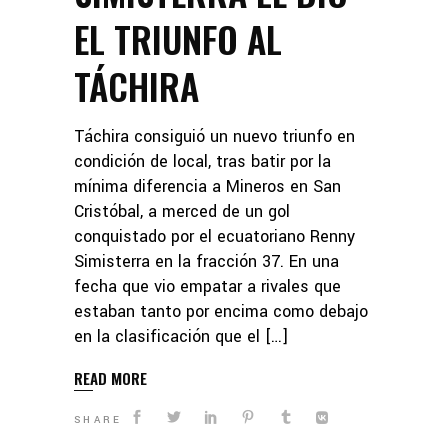
EL TRIUNFO AL
TÁCHIRA
Táchira consiguió un nuevo triunfo en
condición de local, tras batir por la
mínima diferencia a Mineros en San
Cristóbal, a merced de un gol
conquistado por el ecuatoriano Renny
Simisterra en la fracción 37. En una
fecha que vio empatar a rivales que
estaban tanto por encima como debajo
en la clasificación que el […]
READ MORE
SHARE