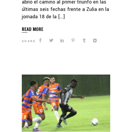
abrió el camino al primer triunfo en las
últimas seis fechas frente a Zulia en la
jornada 18 de la […]
READ MORE
SHARE