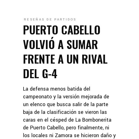
RESEÑAS DE PARTIDOS
PUERTO CABELLO
VOLVIÓ A SUMAR
FRENTE A UN RIVAL
DEL G-4
La defensa menos batida del
campeonato y la versión mejorada de
un elenco que busca salir de la parte
baja de la clasificación se vieron las
caras en el césped de La Bombonerita
de Puerto Cabello, pero finalmente, ni
los locales ni Zamora se hicieron daño y