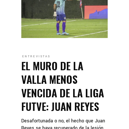
ENTREVISTAS
EL MURO DE LA
VALLA MENOS
VENCIDA DE LA LIGA
FUTVE: JUAN REYES
Desafortunada o no, el hecho que Juan
Reyes se haya recuperado de la lesión