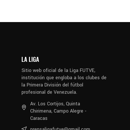
LA LIGA
Sitio web oficial de la Liga FUTVE,
institución que engloba a los clubes de
la Primera División del fútbol
profesional de Venezuela.
Av. Los Cortijos, Quinta
Chirimena, Campo Alegre -
Caracas
prensaligafutve@gmail.com