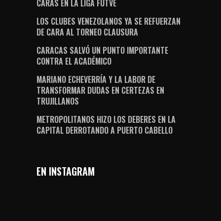
CARAS EN LA LIGA FUTVE
LOS CLUBES VENEZOLANOS YA SE REFUERZAN
DE CARA AL TORNEO CLAUSURA
CARACAS SALVÓ UN PUNTO IMPORTANTE
CONTRA EL ACADÉMICO
MARIANO ECHEVERRÍA Y LA LABOR DE
TRANSFORMAR DUDAS EN CERTEZAS EN
TRUJILLANOS
METROPOLITANOS HIZO LOS DEBERES EN LA
CAPITAL DERROTANDO A PUERTO CABELLO
EN INSTAGRAM