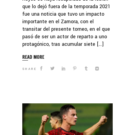
que lo dejó fuera de la temporada 2021
fue una noticia que tuvo un impacto
importante en el Zamora, con el
transitar del presente torneo, en el que
pasó de ser un actor de reparto a uno
protagónico, tras acumular siete […]
READ MORE
SHARE