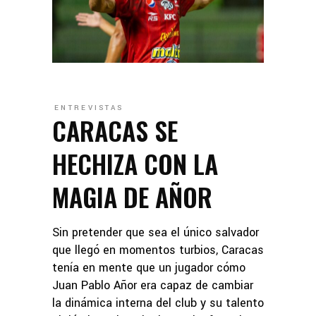
ENTREVISTAS
CARACAS SE
HECHIZA CON LA
MAGIA DE AÑOR
Sin pretender que sea el único salvador
que llegó en momentos turbios, Caracas
tenía en mente que un jugador cómo
Juan Pablo Añor era capaz de cambiar
la dinámica interna del club y su talento