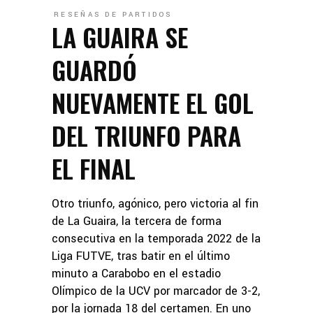
RESEÑAS DE PARTIDOS
LA GUAIRA SE
GUARDÓ
NUEVAMENTE EL GOL
DEL TRIUNFO PARA
EL FINAL
Otro triunfo, agónico, pero victoria al fin
de La Guaira, la tercera de forma
consecutiva en la temporada 2022 de la
Liga FUTVE, tras batir en el último
minuto a Carabobo en el estadio
Olímpico de la UCV por marcador de 3-2,
por la jornada 18 del certamen. En uno