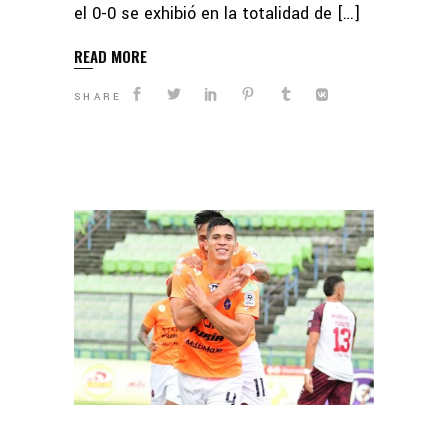
el 0-0 se exhibió en la totalidad de […]
READ MORE
SHARE