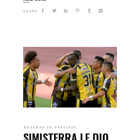
SHARE
RESEÑAS DE PARTIDOS
SIMISTERRA LE DIO