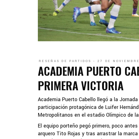
RESEÑAS DE PARTIDOS
27 DE NOVIEMBRE
ACADEMIA PUERTO CA
PRIMERA VICTORIA
Academia Puerto Cabello llegó a la Jornada 
participación protagónica de Luifer Hernánde
Metropolitanos en el estadio Olímpico de l
El equipo porteño pegó primero, poco antes 
arquero Tito Rojas y tras arrastrar la marc