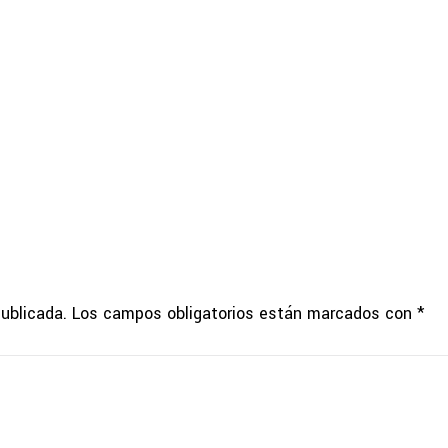
publicada.
Los campos obligatorios están marcados con
*