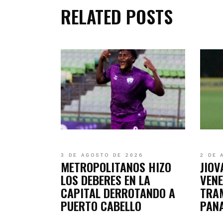
RELATED POSTS
3 DE AGOSTO DE 2026
2 DE 
METROPOLITANOS HIZO
JIOV
LOS DEBERES EN LA
VENE
CAPITAL DERROTANDO A
TRA
PUERTO CABELLO
PAN