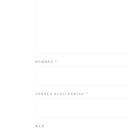
NOMBRE
*
CORREO ELECTRÓNICO
*
WEB