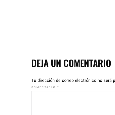
DEJA UN COMENTARIO
Tu dirección de correo electrónico no será 
COMENTARIO
*