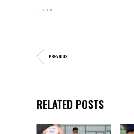
UCV FC
PREVIOUS
RELATED POSTS