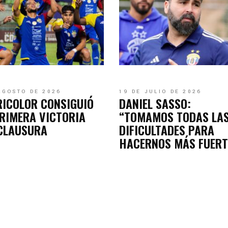
AGOSTO DE 2026
19 DE JULIO DE 2026
RICOLOR CONSIGUIÓ
DANIEL SASSO:
RIMERA VICTORIA
“TOMAMOS TODAS LA
 CLAUSURA
DIFICULTADES PARA
HACERNOS MÁS FUERT