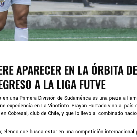
RE APARECER EN LA ÓRBITA D
EGRESO A LA LIGA FUTVE
en una Primera División de Sudamérica es una pieza a llam
iene experiencia en La Vinotinto. Brayan Hurtado vino al país 
en Cobresal, club de Chile, y que lo llevó al combinado nacio
V, elenco que busca estar en una competición internacional 