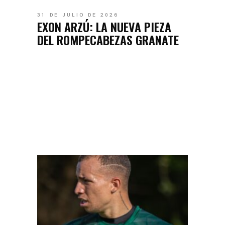
31 DE JULIO DE 2026
EXON ARZÚ: LA NUEVA PIEZA
DEL ROMPECABEZAS GRANATE