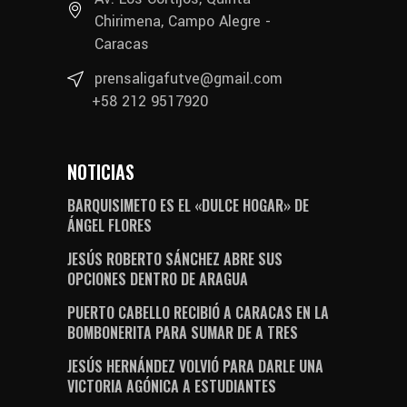
Chirimena, Campo Alegre -
Caracas
prensaligafutve@gmail.com
+58 212 9517920
NOTICIAS
BARQUISIMETO ES EL «DULCE HOGAR» DE
ÁNGEL FLORES
JESÚS ROBERTO SÁNCHEZ ABRE SUS
OPCIONES DENTRO DE ARAGUA
PUERTO CABELLO RECIBIÓ A CARACAS EN LA
BOMBONERITA PARA SUMAR DE A TRES
JESÚS HERNÁNDEZ VOLVIÓ PARA DARLE UNA
VICTORIA AGÓNICA A ESTUDIANTES