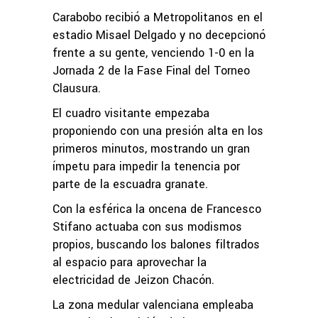
Carabobo recibió a Metropolitanos en el
estadio Misael Delgado y no decepcionó
frente a su gente, venciendo 1-0 en la
Jornada 2 de la Fase Final del Torneo
Clausura.
El cuadro visitante empezaba
proponiendo con una presión alta en los
primeros minutos, mostrando un gran
ímpetu para impedir la tenencia por
parte de la escuadra granate.
Con la esférica la oncena de Francesco
Stifano actuaba con sus modismos
propios, buscando los balones filtrados
al espacio para aprovechar la
electricidad de Jeizon Chacón.
La zona medular valenciana empleaba