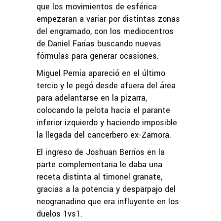
que los movimientos de esférica
empezaran a variar por distintas zonas
del engramado, con los mediocentros
de Daniel Farías buscando nuevas
fórmulas para generar ocasiones.
Miguel Pernía apareció en el último
tercio y le pegó desde afuera del área
para adelantarse en la pizarra,
colocando la pelota hacia el parante
inferior izquierdo y haciendo imposible
la llegada del cancerbero ex-Zamora.
El ingreso de Joshuan Berríos en la
parte complementaria le daba una
receta distinta al timonel granate,
gracias a la potencia y desparpajo del
neogranadino que era influyente en los
duelos 1vs1.