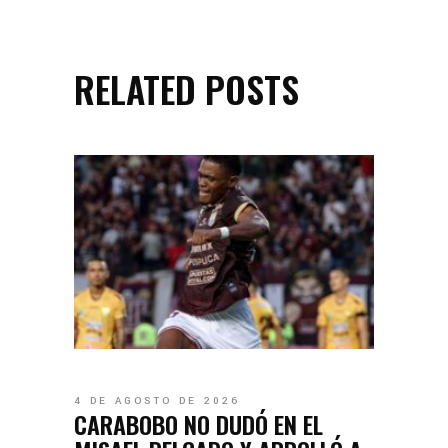
RELATED POSTS
4 DE AGOSTO DE 2026
CARABOBO NO DUDÓ EN EL