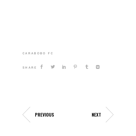
CARABOBO FC
SHARE
PREVIOUS
NEXT