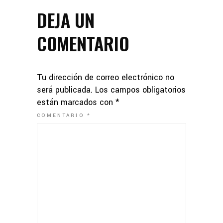
DEJA UN
COMENTARIO
Tu dirección de correo electrónico no
será publicada.
Los campos obligatorios
están marcados con
*
COMENTARIO
*