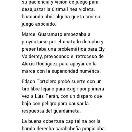
su paciencia y visión de juego para
desajustar la última línea violeta,
buscando abrir alguna grieta con su
juego asociado.
Marcel Guaramato empezaba a
proyectarse por el costado derecho y
presentaba una problemática para Ely
Valderrey, provocando el retroceso de
Alexis Rodríguez para apoyar en la
marca con la superioridad numérica.
Edson Tortolero probó suerte con un
tiro libre lejano para exigir por primera
vez a Luis Terán, con un disparo que
bajó con peligro para causar la
respuesta del guardameta.
La buena cobertura capitalina por la
banda derecha carabobeña propiciaba