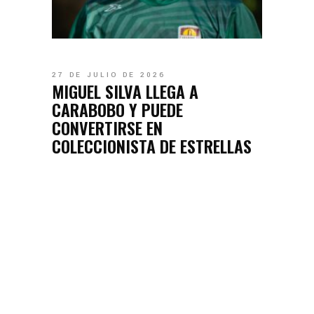
27 DE JULIO DE 2026
MIGUEL SILVA LLEGA A
CARABOBO Y PUEDE
CONVERTIRSE EN
COLECCIONISTA DE ESTRELLAS