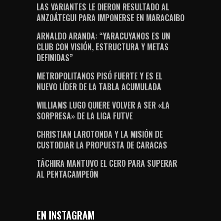
LAS VARIANTES LE DIERON RESULTADO AL
ANZOÁTEGUI PARA IMPONERSE EN MARACAIBO
ARNALDO ARANDA: “YARACUYANOS ES UN
CLUB CON VISIÓN, ESTRUCTURA Y METAS
DEFINIDAS”
METROPOLITANOS PISÓ FUERTE Y ES EL
NUEVO LÍDER DE LA TABLA ACUMULADA
WILLIAMS LUGO QUIERE VOLVER A SER «LA
SORPRESA» DE LA LIGA FUTVE
CHRISTIAN LAROTONDA Y LA MISIÓN DE
CUSTODIAR LA PROPUESTA DE CARACAS
TÁCHIRA MANTUVO EL CERO PARA SUPERAR
AL PENTACAMPEÓN
EN INSTAGRAM