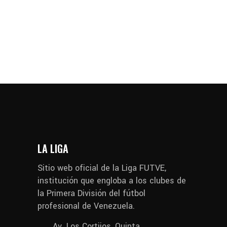
LA LIGA
Sitio web oficial de la Liga FUTVE,
institución que engloba a los clubes de
la Primera División del fútbol
profesional de Venezuela.
Av. Los Cortijos, Quinta