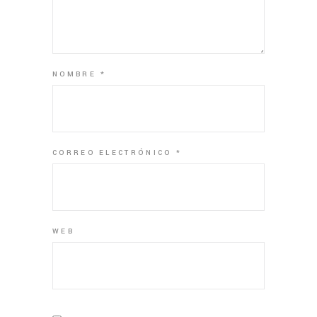
NOMBRE
*
CORREO ELECTRÓNICO
*
WEB