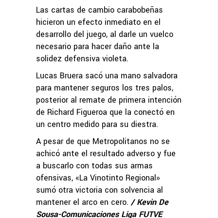
Las cartas de cambio carabobeñas
hicieron un efecto inmediato en el
desarrollo del juego, al darle un vuelco
necesario para hacer daño ante la
solidez defensiva violeta.
Lucas Bruera sacó una mano salvadora
para mantener seguros los tres palos,
posterior al remate de primera intención
de Richard Figueroa que la conectó en
un centro medido para su diestra.
A pesar de que Metropolitanos no se
achicó ante el resultado adverso y fue
a buscarlo con todas sus armas
ofensivas, «La Vinotinto Regional»
sumó otra victoria con solvencia al
mantener el arco en cero.
/ Kevin De
Sousa-Comunicaciones Liga FUTVE