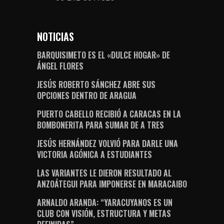
NOTICIAS
BARQUISIMETO ES EL «DULCE HOGAR» DE
ÁNGEL FLORES
JESÚS ROBERTO SÁNCHEZ ABRE SUS
OPCIONES DENTRO DE ARAGUA
PUERTO CABELLO RECIBIÓ A CARACAS EN LA
BOMBONERITA PARA SUMAR DE A TRES
JESÚS HERNÁNDEZ VOLVIÓ PARA DARLE UNA
VICTORIA AGÓNICA A ESTUDIANTES
LAS VARIANTES LE DIERON RESULTADO AL
ANZOÁTEGUI PARA IMPONERSE EN MARACAIBO
ARNALDO ARANDA: “YARACUYANOS ES UN
CLUB CON VISIÓN, ESTRUCTURA Y METAS