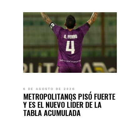
6 DE AGOSTO DE 2026
METROPOLITANOS PISÓ FUERTE
Y ES EL NUEVO LÍDER DE LA
TABLA ACUMULADA