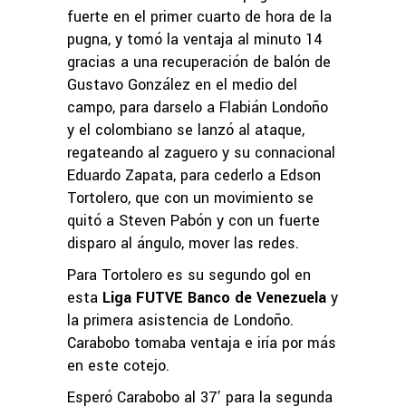
fuerte en el primer cuarto de hora de la
pugna, y tomó la ventaja al minuto 14
gracias a una recuperación de balón de
Gustavo González en el medio del
campo, para darselo a Flabián Londoño
y el colombiano se lanzó al ataque,
regateando al zaguero y su connacional
Eduardo Zapata, para cederlo a Edson
Tortolero, que con un movimiento se
quitó a Steven Pabón y con un fuerte
disparo al ángulo, mover las redes.
Para Tortolero es su segundo gol en
esta
Liga FUTVE Banco de Venezuela
y
la primera asistencia de Londoño.
Carabobo tomaba ventaja e iría por más
en este cotejo.
Esperó Carabobo al 37’ para la segunda