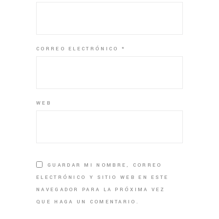
CORREO ELECTRÓNICO
*
WEB
GUARDAR MI NOMBRE, CORREO
ELECTRÓNICO Y SITIO WEB EN ESTE
NAVEGADOR PARA LA PRÓXIMA VEZ
QUE HAGA UN COMENTARIO.