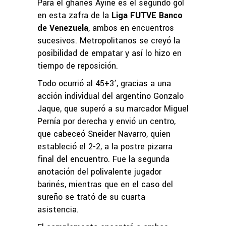
Para el ghanés Ayine es el segundo gol
en esta zafra de la
Liga FUTVE Banco
de Venezuela
, ambos en encuentros
sucesivos. Metropolitanos se creyó la
posibilidad de empatar y así lo hizo en
tiempo de reposición.
Todo ocurrió al 45+3’, gracias a una
acción individual del argentino Gonzalo
Jaque, que superó a su marcador Miguel
Pernía por derecha y envió un centro,
que cabeceó Sneider Navarro, quien
estableció el 2-2, a la postre pizarra
final del encuentro. Fue la segunda
anotación del polivalente jugador
barinés, mientras que en el caso del
sureño se trató de su cuarta
asistencia.