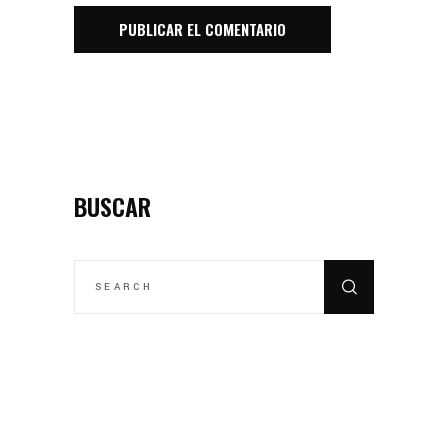
BUSCAR
SEARCH
FOR: