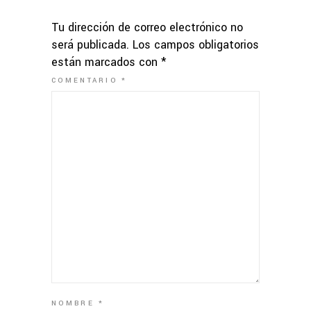
Tu dirección de correo electrónico no
será publicada.
Los campos obligatorios
están marcados con
*
COMENTARIO
*
NOMBRE
*