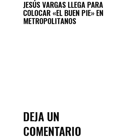
JESÚS VARGAS LLEGA PARA
COLOCAR «EL BUEN PIE» EN
METROPOLITANOS
DEJA UN
COMENTARIO