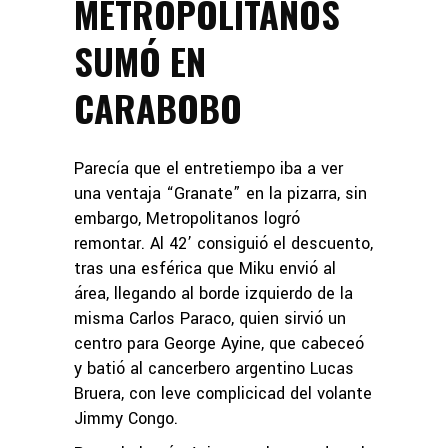
METROPOLITANOS
SUMÓ EN
CARABOBO
Parecía que el entretiempo iba a ver
una ventaja “Granate” en la pizarra, sin
embargo, Metropolitanos logró
remontar. Al 42’ consiguió el descuento,
tras una esférica que Miku envió al
área, llegando al borde izquierdo de la
misma Carlos Paraco, quien sirvió un
centro para George Ayine, que cabeceó
y batió al cancerbero argentino Lucas
Bruera, con leve complicicad del volante
Jimmy Congo.