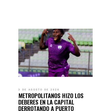
3 DE AGOSTO DE 2026
METROPOLITANOS HIZO LOS
DEBERES EN LA CAPITAL
DERROTANDO A PUERTO