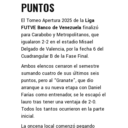
PUNTOS
El Torneo Apertura 2025 de la
Liga
FUTVE Banco de Venezuela
finalizó
para Carabobo y Metropolitanos, que
igualaron 2-2 en el estadio Misael
Delgado de Valencia, por la fecha 6 del
Cuadrangular B de la Fase Final.
Ambos elencos cerraron el semestre
sumando cuatro de sus últimos seis
puntos, pero al “Granate”, que dio
arranque a su nueva etapa con Daniel
Farías como entrenador, se le escapó el
lauro tras tener una ventaja de 2-0.
Todos los tantos ocurrieron en la parte
inicial.
La oncena local comenzó pegando