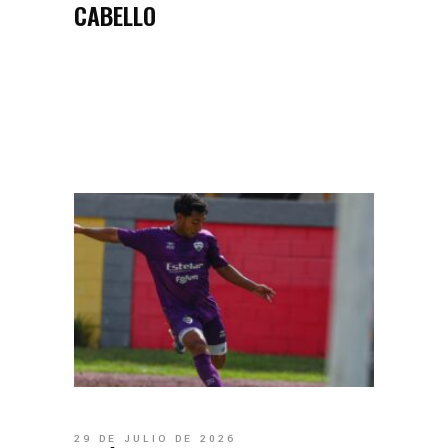
CABELLO
29 DE JULIO DE 2026