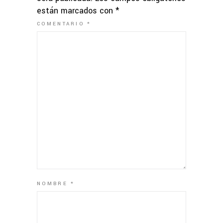
están marcados con
*
COMENTARIO
*
NOMBRE
*