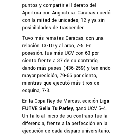
puntos y compartir el liderato del
Apertura con Angostura. Caracas quedó
con la mitad de unidades, 12 y ya sin
posibilidades de trascender.
Tuvo más remates Caracas, con una
relación 13-10 y al arco, 7-5. En
posesión, fue más UCV con 63 por
ciento frente a 37 de su contrario,
dando más pases (436-259) y teniendo
mayor precisión, 79-66 por ciento,
mientras que ejecutó más tiros de
esquina, 7-3.
En la Copa Rey de Marcas, edición
Liga
FUTVE Sella Tu Parley
, ganó UCV 5-4.
Un fallo al inicio de su contrario fue la
diferencia, frente a la perfección en la
ejecución de cada disparo universitario,