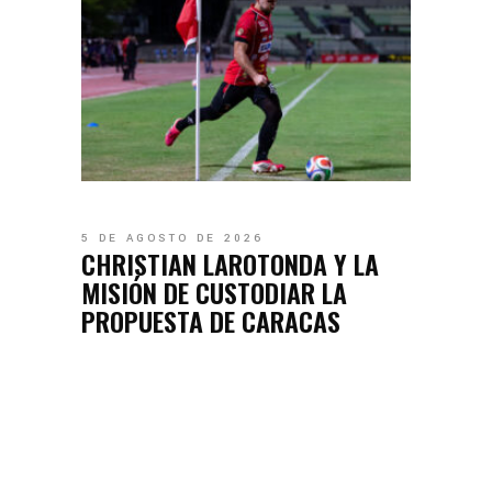
5 DE AGOSTO DE 2026
CHRISTIAN LAROTONDA Y LA
MISIÓN DE CUSTODIAR LA
PROPUESTA DE CARACAS