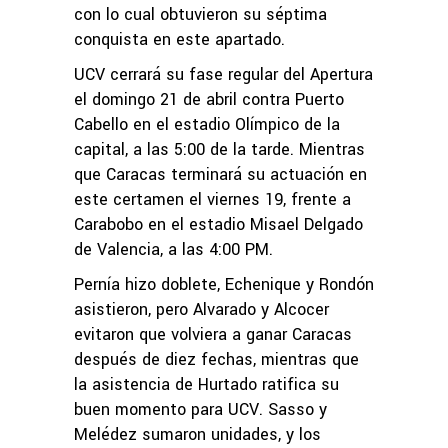
con lo cual obtuvieron su séptima
conquista en este apartado.
UCV cerrará su fase regular del Apertura
el domingo 21 de abril contra Puerto
Cabello en el estadio Olímpico de la
capital, a las 5:00 de la tarde. Mientras
que Caracas terminará su actuación en
este certamen el viernes 19, frente a
Carabobo en el estadio Misael Delgado
de Valencia, a las 4:00 PM.
Pernía hizo doblete, Echenique y Rondón
asistieron, pero Alvarado y Alcocer
evitaron que volviera a ganar Caracas
después de diez fechas, mientras que
la asistencia de Hurtado ratifica su
buen momento para UCV. Sasso y
Melédez sumaron unidades, y los