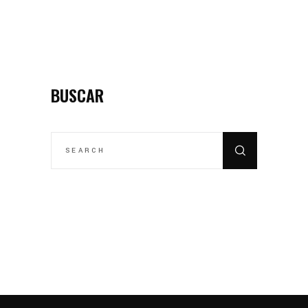
BUSCAR
SEARCH
FOR: