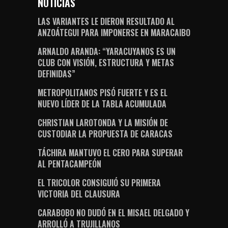
NOTICIAS
LAS VARIANTES LE DIERON RESULTADO AL
ANZOÁTEGUI PARA IMPONERSE EN MARACAIBO
ARNALDO ARANDA: “YARACUYANOS ES UN
CLUB CON VISIÓN, ESTRUCTURA Y METAS
DEFINIDAS”
METROPOLITANOS PISÓ FUERTE Y ES EL
NUEVO LÍDER DE LA TABLA ACUMULADA
CHRISTIAN LAROTONDA Y LA MISIÓN DE
CUSTODIAR LA PROPUESTA DE CARACAS
TÁCHIRA MANTUVO EL CERO PARA SUPERAR
AL PENTACAMPEÓN
EL TRICOLOR CONSIGUIÓ SU PRIMERA
VICTORIA DEL CLAUSURA
CARABOBO NO DUDÓ EN EL MISAEL DELGADO Y
ARROLLÓ A TRUJILLANOS