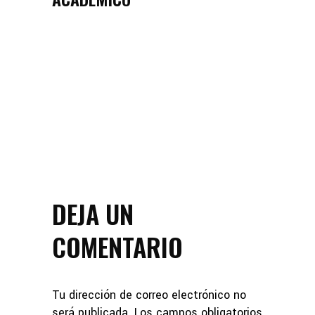
DEJA UN
COMENTARIO
Tu dirección de correo electrónico no
será publicada.
Los campos obligatorios