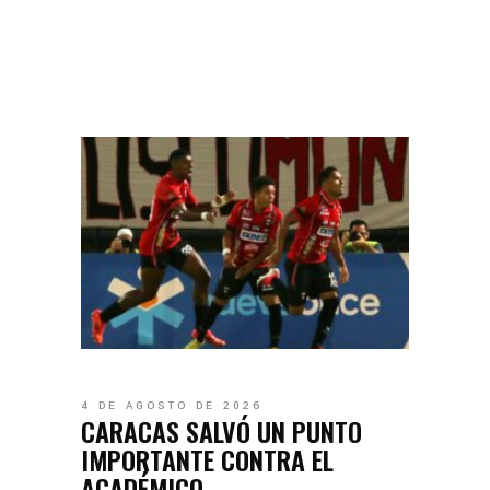
4 DE AGOSTO DE 2026
CARACAS SALVÓ UN PUNTO
IMPORTANTE CONTRA EL
ACADÉMICO