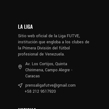
LA LIGA
Sitio web oficial de la Liga FUTVE,
institución que engloba a los clubes de
la Primera División del fútbol
profesional de Venezuela.
Av. Los Cortijos, Quinta
Chirimena, Campo Alegre -
Caracas
prensaligafutve@gmail.com
+58 212 9517920