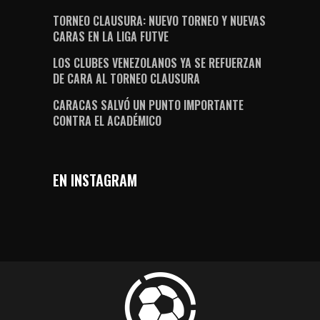
TORNEO CLAUSURA: NUEVO TORNEO Y NUEVAS
CARAS EN LA LIGA FUTVE
LOS CLUBES VENEZOLANOS YA SE REFUERZAN
DE CARA AL TORNEO CLAUSURA
CARACAS SALVÓ UN PUNTO IMPORTANTE
CONTRA EL ACADÉMICO
EN INSTAGRAM