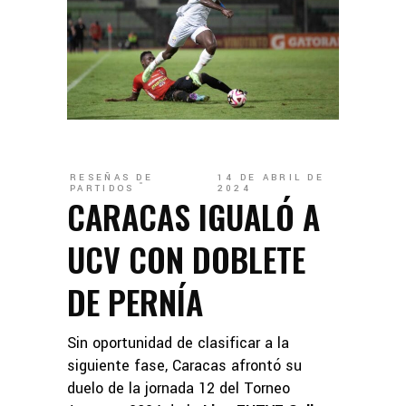
RESEÑAS DE
14 DE ABRIL DE
PARTIDOS
2024
CARACAS IGUALÓ A
UCV CON DOBLETE
DE PERNÍA
Sin oportunidad de clasificar a la
siguiente fase, Caracas afrontó su
duelo de la jornada 12 del Torneo