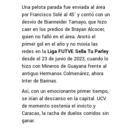
Una pelota parada fue enviada al área
por Francisco Solé al 45’ y contó con un
desvío de Bianneider Tamayo, que hizo
caer en los predios de Brayan Alcocer,
quien no falló en el área. Anotó el
primer gol en el año y no movía las
redes en la
Liga FUTVE Sella Tu Parley
desde el 23 de junio de 2023, cuando lo
hizo con Mineros de Guayana frente al
antiguo Hermanos Colmenárez, ahora
Inter de Barinas.
Así, con un emocionante primer tiempo,
se irían al descanso en la capital. UCV
de momento sostenía el invicto y
Caracas, la racha de duelos corridos sin
ganar.