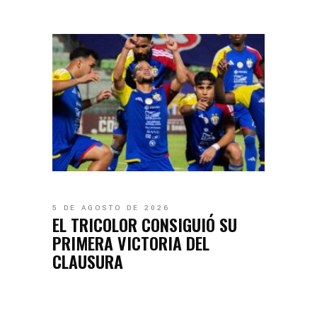
5 DE AGOSTO DE 2026
EL TRICOLOR CONSIGUIÓ SU
PRIMERA VICTORIA DEL
CLAUSURA