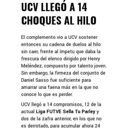
UCV LLEGÓ A 14
CHOQUES AL HILO
El complemento vio a UCV sostener
entonces su cadena de duelos al hilo
sin caer, frente al ímpetu que daba la
frescura del elenco dirigido por Henry
Meléndez, compuesto por talento joven.
Sin embargo, la firmeza del conjunto de
Daniel Sasso fue suficiente para
amarrar una faena más en la que no
conoce lo que es perder.
UCV llegó a 14 compromisos, 12 de la
actual
Liga FUTVE Sella Tu Parley
y
dos de la zafra anterior, en los que no
es derrotado, para acumular ahora 24