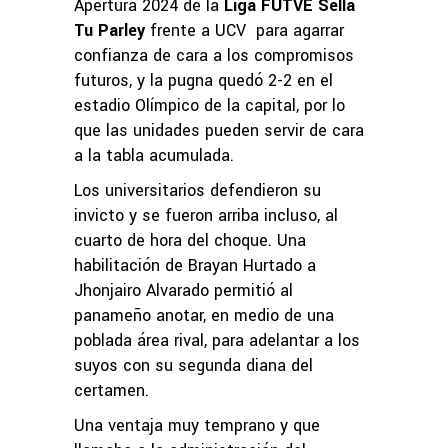
Apertura 2024 de la
Liga FUTVE Sella
Tu Parley
frente a UCV para agarrar
confianza de cara a los compromisos
futuros, y la pugna quedó 2-2 en el
estadio Olímpico de la capital, por lo
que las unidades pueden servir de cara
a la tabla acumulada.
Los universitarios defendieron su
invicto y se fueron arriba incluso, al
cuarto de hora del choque. Una
habilitación de Brayan Hurtado a
Jhonjairo Alvarado permitió al
panameño anotar, en medio de una
poblada área rival, para adelantar a los
suyos con su segunda diana del
certamen.
Una ventaja muy temprano y que