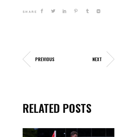
SHARE
PREVIOUS
NEXT
RELATED POSTS