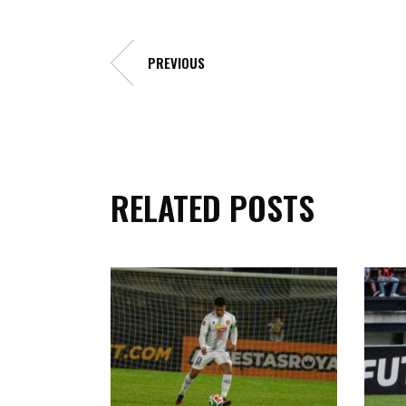
PREVIOUS
RELATED POSTS