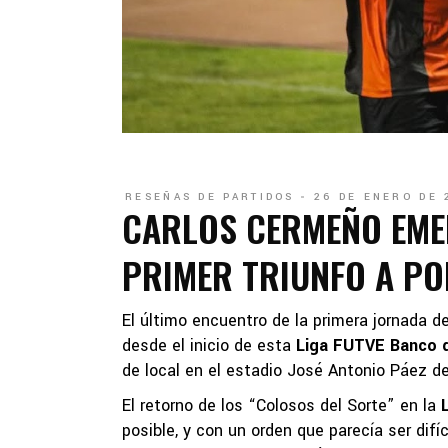
RESEÑAS DE PARTIDOS
26 DE ENERO DE 
CARLOS CERMEÑO EMER
PRIMER TRIUNFO A P
El último encuentro de la primera jornada 
desde el inicio de esta
Liga FUTVE Banco 
de local en el estadio José Antonio Páez de
El retorno de los “Colosos del Sorte” en la
posible, y con un orden que parecía ser difí