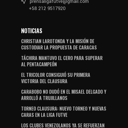
prensaligafutve@gmail.com
+58 212 9517920
NOTICIAS
CHRISTIAN LAROTONDA Y LA MISIÓN DE
CUSTODIAR LA PROPUESTA DE CARACAS
TÁCHIRA MANTUVO EL CERO PARA SUPERAR
AL PENTACAMPEÓN
EL TRICOLOR CONSIGUIÓ SU PRIMERA
VICTORIA DEL CLAUSURA
CARABOBO NO DUDÓ EN EL MISAEL DELGADO Y
ARROLLÓ A TRUJILLANOS
TORNEO CLAUSURA: NUEVO TORNEO Y NUEVAS
CARAS EN LA LIGA FUTVE
LOS CLUBES VENEZOLANOS YA SE REFUERZAN