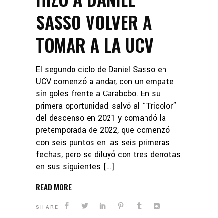
SASSO VOLVER A
TOMAR A LA UCV
El segundo ciclo de Daniel Sasso en
UCV comenzó a andar, con un empate
sin goles frente a Carabobo. En su
primera oportunidad, salvó al “Tricolor”
del descenso en 2021 y comandó la
pretemporada de 2022, que comenzó
con seis puntos en las seis primeras
fechas, pero se diluyó con tres derrotas
en sus siguientes […]
READ MORE
SHARE