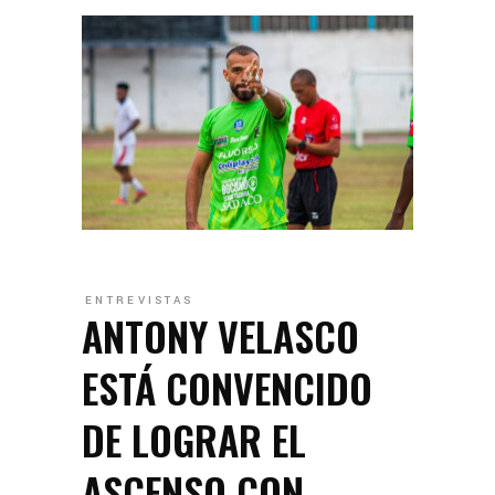
ENTREVISTAS
ANTONY VELASCO
ESTÁ CONVENCIDO
DE LOGRAR EL
ASCENSO CON