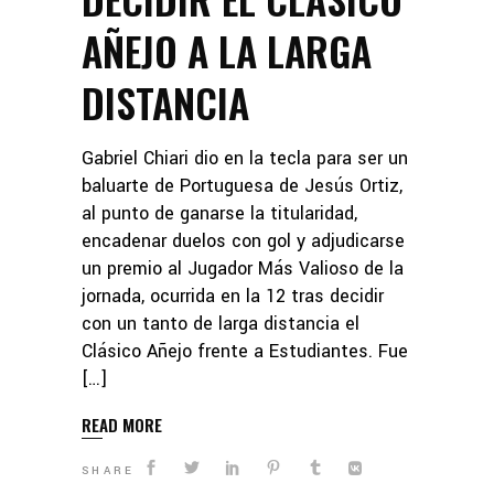
AÑEJO A LA LARGA
DISTANCIA
Gabriel Chiari dio en la tecla para ser un
baluarte de Portuguesa de Jesús Ortiz,
al punto de ganarse la titularidad,
encadenar duelos con gol y adjudicarse
un premio al Jugador Más Valioso de la
jornada, ocurrida en la 12 tras decidir
con un tanto de larga distancia el
Clásico Añejo frente a Estudiantes. Fue
[…]
READ MORE
SHARE