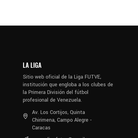
LA LIGA
Sitio web oficial de la Liga FUTVE,
institución que engloba a los clubes de
la Primera División del fútbol
profesional de Venezuela.
Av. Los Cortijos, Quinta
Chirimena, Campo Alegre -
Caracas