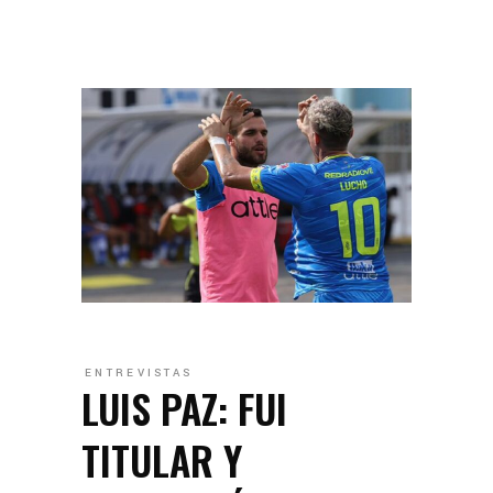
ENTREVISTAS
LUIS PAZ: FUI
TITULAR Y