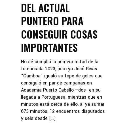
DEL ACTUAL
PUNTERO PARA
CONSEGUIR COSAS
IMPORTANTES
No sé cumplió la primera mitad de la
temporada 2023, pero ya José Rivas
“Gamboa” igualó su tope de goles que
consiguió en par de campañas en
Academia Puerto Cabello –dos- en su
llegada a Portuguesa, mientras que en
minutos está cerca de ello, al ya sumar
673 minutos, 12 encuentros disputados
y seis desde […]