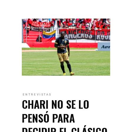
ENTREVISTAS
CHARI NO SE LO
PENSÓ PARA
DECIDIR EL CLÁSICO