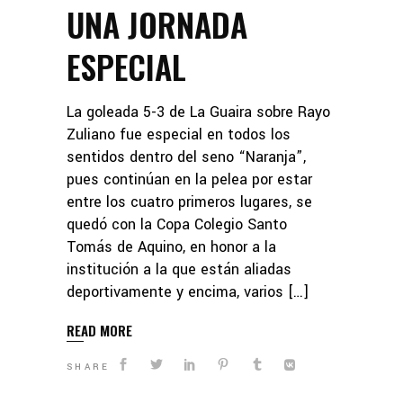
UNA JORNADA
ESPECIAL
La goleada 5-3 de La Guaira sobre Rayo
Zuliano fue especial en todos los
sentidos dentro del seno “Naranja”,
pues continúan en la pelea por estar
entre los cuatro primeros lugares, se
quedó con la Copa Colegio Santo
Tomás de Aquino, en honor a la
institución a la que están aliadas
deportivamente y encima, varios […]
READ MORE
SHARE