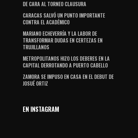
DE CARA AL TORNEO CLAUSURA
CARACAS SALVÓ UN PUNTO IMPORTANTE
CONTRA EL ACADÉMICO
MARIANO ECHEVERRÍA Y LA LABOR DE
TRANSFORMAR DUDAS EN CERTEZAS EN
TRUJILLANOS
METROPOLITANOS HIZO LOS DEBERES EN LA
CAPITAL DERROTANDO A PUERTO CABELLO
ZAMORA SE IMPUSO EN CASA EN EL DEBUT DE
JOSUÉ ORTIZ
EN INSTAGRAM