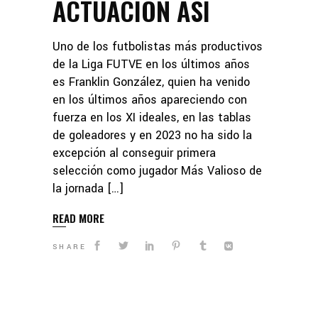
ACTUACIÓN ASÍ
Uno de los futbolistas más productivos
de la Liga FUTVE en los últimos años
es Franklin González, quien ha venido
en los últimos años apareciendo con
fuerza en los XI ideales, en las tablas
de goleadores y en 2023 no ha sido la
excepción al conseguir primera
selección como jugador Más Valioso de
la jornada […]
READ MORE
SHARE