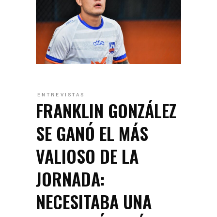
ENTREVISTAS
FRANKLIN GONZÁLEZ
SE GANÓ EL MÁS
VALIOSO DE LA
JORNADA:
NECESITABA UNA