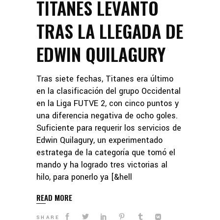
TITANES LEVANTÓ
TRAS LA LLEGADA DE
EDWIN QUILAGURY
Tras siete fechas, Titanes era último
en la clasificación del grupo Occidental
en la Liga FUTVE 2, con cinco puntos y
una diferencia negativa de ocho goles.
Suficiente para requerir los servicios de
Edwin Quilagury, un experimentado
estratega de la categoría que tomó el
mando y ha logrado tres victorias al
hilo, para ponerlo ya [&hell
READ MORE
SHARE