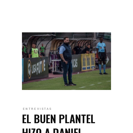
ENTREVISTAS
EL BUEN PLANTEL
HIZO A DANIEL