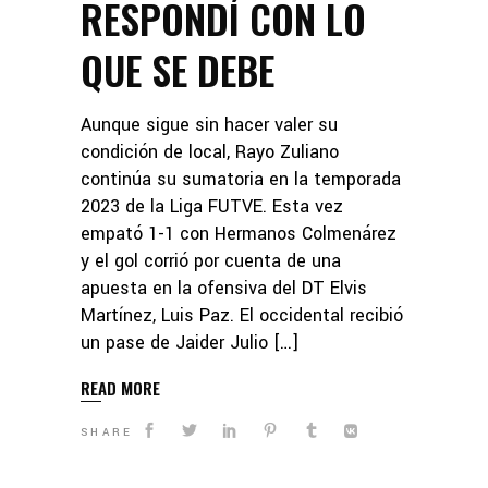
RESPONDÍ CON LO
QUE SE DEBE
Aunque sigue sin hacer valer su
condición de local, Rayo Zuliano
continúa su sumatoria en la temporada
2023 de la Liga FUTVE. Esta vez
empató 1-1 con Hermanos Colmenárez
y el gol corrió por cuenta de una
apuesta en la ofensiva del DT Elvis
Martínez, Luis Paz. El occidental recibió
un pase de Jaider Julio […]
READ MORE
SHARE