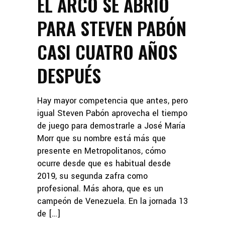
EL ARCO SE ABRIÓ
PARA STEVEN PABÓN
CASI CUATRO AÑOS
DESPUÉS
Hay mayor competencia que antes, pero
igual Steven Pabón aprovecha el tiempo
de juego para demostrarle a José María
Morr que su nombre está más que
presente en Metropolitanos, cómo
ocurre desde que es habitual desde
2019, su segunda zafra como
profesional. Más ahora, que es un
campeón de Venezuela. En la jornada 13
de […]