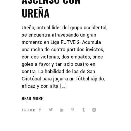
UREÑA
Ureña, actual líder del grupo occidental,
se encuentra atravesando un gran
momento en Liga FUTVE 2. Acumula
una racha de cuatro partidos invictos,
con dos victorias, dos empates, once
goles a favor y tan sólo cuatro en
contra. La habilidad de los de San
Cristóbal para jugar a un fútbol rápido,
eficaz y con alta […]
READ MORE
SHARE