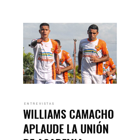
ENTREVISTAS
WILLIAMS CAMACHO
APLAUDE LA UNIÓN