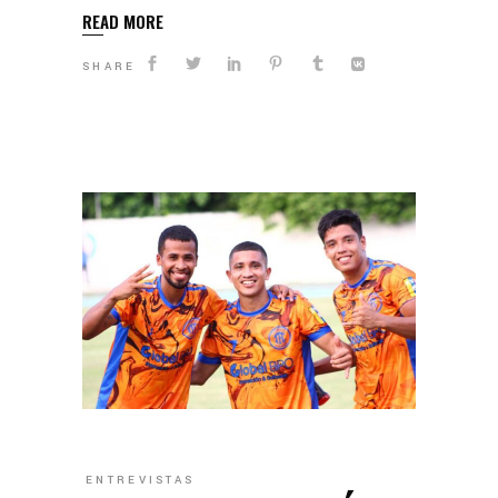
READ MORE
SHARE
ENTREVISTAS