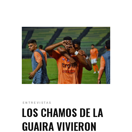
ENTREVISTAS
LOS CHAMOS DE LA
GUAIRA VIVIERON