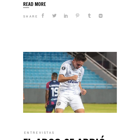
READ MORE
SHARE
ENTREVISTAS