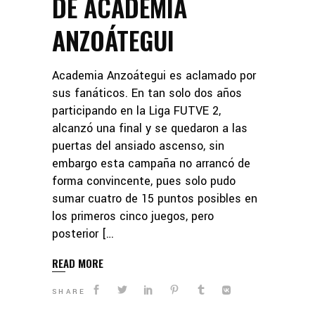
DE ACADEMIA
ANZOÁTEGUI
Academia Anzoátegui es aclamado por
sus fanáticos. En tan solo dos años
participando en la Liga FUTVE 2,
alcanzó una final y se quedaron a las
puertas del ansiado ascenso, sin
embargo esta campaña no arrancó de
forma convincente, pues solo pudo
sumar cuatro de 15 puntos posibles en
los primeros cinco juegos, pero
posterior […
READ MORE
SHARE