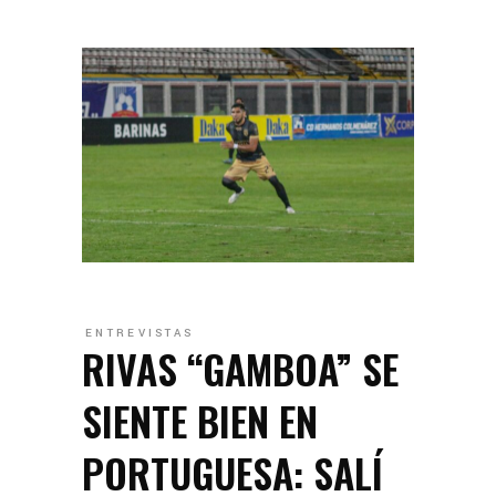
ENTREVISTAS
RIVAS “GAMBOA” SE
SIENTE BIEN EN
PORTUGUESA: SALÍ