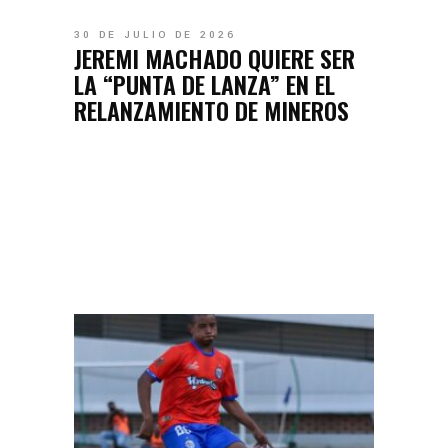
30 DE JULIO DE 2026
JEREMI MACHADO QUIERE SER
LA “PUNTA DE LANZA” EN EL
RELANZAMIENTO DE MINEROS