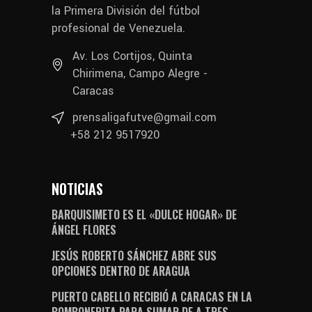
la Primera División del fútbol
profesional de Venezuela.
Av. Los Cortijos, Quinta
Chirimena, Campo Alegre -
Caracas
prensaligafutve@gmail.com
+58 212 9517920
NOTICIAS
BARQUISIMETO ES EL «DULCE HOGAR» DE
ÁNGEL FLORES
JESÚS ROBERTO SÁNCHEZ ABRE SUS
OPCIONES DENTRO DE ARAGUA
PUERTO CABELLO RECIBIÓ A CARACAS EN LA