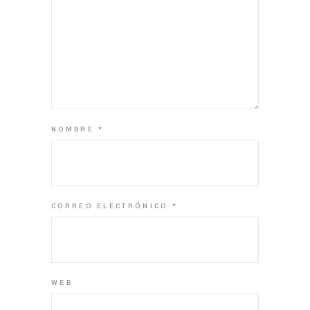
NOMBRE
*
CORREO ELECTRÓNICO
*
WEB