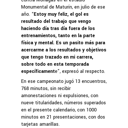
Monumental de Maturín, en julio de ese
año. “
Estoy muy feliz, el gol es
resultado del trabajo que vengo
haciendo día tras día fuera de los
entrenamientos, tanto en la parte
física y mental. Es un pasito más para
acercarme a los resultados y objetivos
que tengo trazado en mi carrera,
sobre todo en esta temporada
específicament
e”, expresó al respecto.
En ese campeonato jugó 13 encuentros,
768 minutos, sin recibir
amonestaciones ni expulsiones, con
nueve titularidades, números superados
en el presente calendario, con 1000
minutos en 21 presentaciones, con dos
tarjetas amarillas.