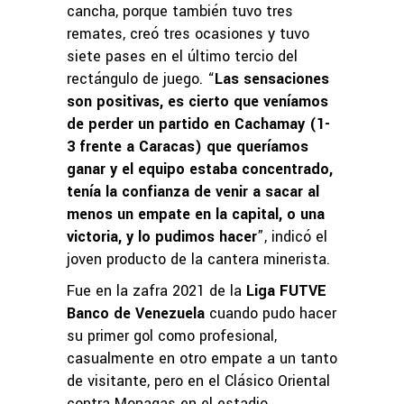
cancha, porque también tuvo tres
remates, creó tres ocasiones y tuvo
siete pases en el último tercio del
rectángulo de juego. “
Las sensaciones
son positivas, es cierto que veníamos
de perder un partido en Cachamay (1-
3 frente a Caracas) que queríamos
ganar y el equipo estaba concentrado,
tenía la confianza de venir a sacar al
menos un empate en la capital, o una
victoria, y lo pudimos hacer
”, indicó el
joven producto de la cantera minerista.
Fue en la zafra 2021 de la
Liga FUTVE
Banco de Venezuela
cuando pudo hacer
su primer gol como profesional,
casualmente en otro empate a un tanto
de visitante, pero en el Clásico Oriental
contra Monagas en el estadio