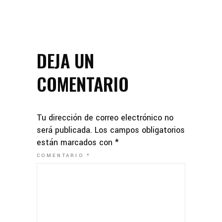
DEJA UN
COMENTARIO
Tu dirección de correo electrónico no
será publicada.
Los campos obligatorios
están marcados con
*
COMENTARIO
*