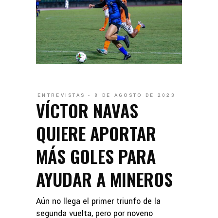
ENTREVISTAS
8 DE AGOSTO DE 2023
VÍCTOR NAVAS
QUIERE APORTAR
MÁS GOLES PARA
AYUDAR A MINEROS
Aún no llega el primer triunfo de la
segunda vuelta, pero por noveno