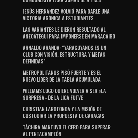
BOMBONERITA PARA SUMAR DE A TRES
JESÚS HERNÁNDEZ VOLVIÓ PARA DARLE UNA
VICTORIA AGÓNICA A ESTUDIANTES
LAS VARIANTES LE DIERON RESULTADO AL
ANZOÁTEGUI PARA IMPONERSE EN MARACAIBO
ARNALDO ARANDA: “YARACUYANOS ES UN
CLUB CON VISIÓN, ESTRUCTURA Y METAS
DEFINIDAS”
METROPOLITANOS PISÓ FUERTE Y ES EL
NUEVO LÍDER DE LA TABLA ACUMULADA
WILLIAMS LUGO QUIERE VOLVER A SER «LA
SORPRESA» DE LA LIGA FUTVE
CHRISTIAN LAROTONDA Y LA MISIÓN DE
CUSTODIAR LA PROPUESTA DE CARACAS
TÁCHIRA MANTUVO EL CERO PARA SUPERAR
AL PENTACAMPEÓN