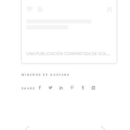
UNA PUBLICACIÓN COMPARTIDA DE GOLTV VENEZUELA (@GOLTVVE)
MINEROS DE GUAYANA
SHARE