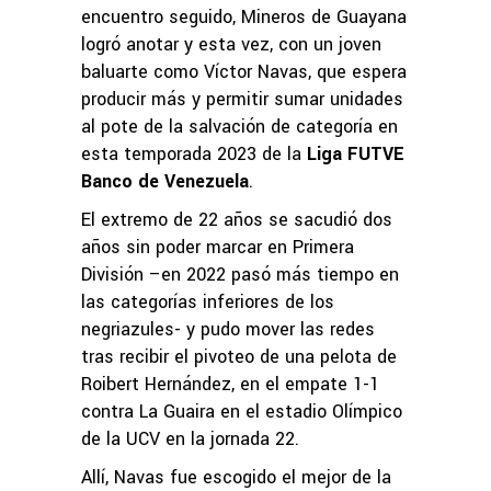
encuentro seguido, Mineros de Guayana
logró anotar y esta vez, con un joven
baluarte como Víctor Navas, que espera
producir más y permitir sumar unidades
al pote de la salvación de categoría en
esta temporada 2023 de la
Liga FUTVE
Banco de Venezuela
.
El extremo de 22 años se sacudió dos
años sin poder marcar en Primera
División –en 2022 pasó más tiempo en
las categorías inferiores de los
negriazules- y pudo mover las redes
tras recibir el pivoteo de una pelota de
Roibert Hernández, en el empate 1-1
contra La Guaira en el estadio Olímpico
de la UCV en la jornada 22.
Allí, Navas fue escogido el mejor de la