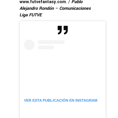
www.futvefantasy.com
. /
Pablo
Alejandro Rondón – Comunicaciones
Liga FUTVE
VER ESTA PUBLICACIÓN EN INSTAGRAM