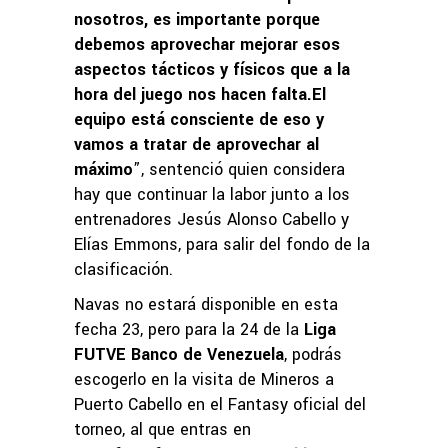
nosotros, es importante porque
debemos aprovechar mejorar esos
aspectos tácticos y físicos que a la
hora del juego nos hacen falta.El
equipo está consciente de eso y
vamos a tratar de aprovechar al
máximo
”, sentenció quien considera
hay que continuar la labor junto a los
entrenadores Jesús Alonso Cabello y
Elías Emmons, para salir del fondo de la
clasificación.
Navas no estará disponible en esta
fecha 23, pero para la 24 de la
Liga
FUTVE Banco de Venezuela
, podrás
escogerlo en la visita de Mineros a
Puerto Cabello en el Fantasy oficial del
torneo, al que entras en