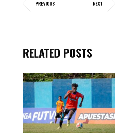
PREVIOUS
NEXT
RELATED POSTS