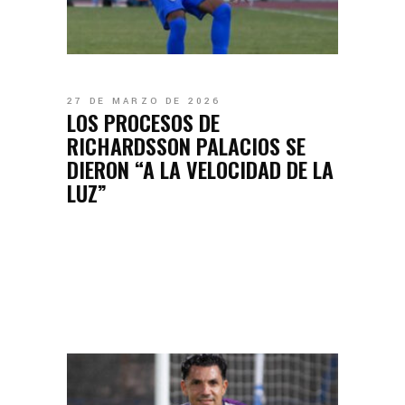
27 DE MARZO DE 2026
LOS PROCESOS DE
RICHARDSSON PALACIOS SE
DIERON “A LA VELOCIDAD DE LA
LUZ”