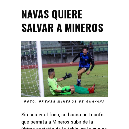
NAVAS QUIERE
SALVAR A MINEROS
FOTO: PRENSA MINEROS DE GUAYANA
Sin perder el foco, se busca un triunfo
que permita a Mineros subir de la