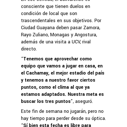
consciente que tienen duelos en
condición de local que son
trascendentales en sus objetivos. Por
Ciudad Guayana deben pasar Zamora,
Rayo Zuliano, Monagas y Angostura,
además de una visita a UCV, rival
directo.
“
Tenemos que aprovechar como
equipo que vamos a jugar en casa, en
el Cachamay, el mejor estadio del país
y tenemos a nuestro favor ciertos
puntos, como el clima al que ya
estamos adaptados. Nuestra meta es
buscar los tres puntos
”, aseguró.
Este fin de semana no jugarán, pero no
hay tiempo para perder desde su óptica.
“
Sí bien esta fecha es libre para