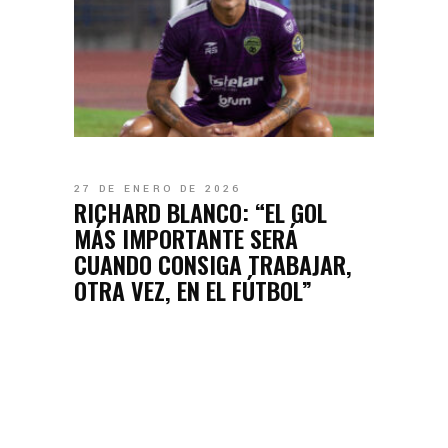
27 DE ENERO DE 2026
RICHARD BLANCO: “EL GOL
MÁS IMPORTANTE SERÁ
CUANDO CONSIGA TRABAJAR,
OTRA VEZ, EN EL FÚTBOL”