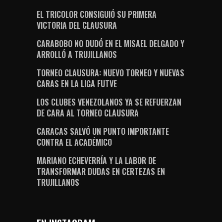
EL TRICOLOR CONSIGUIÓ SU PRIMERA
VICTORIA DEL CLAUSURA
CARABOBO NO DUDÓ EN EL MISAEL DELGADO Y
ARROLLÓ A TRUJILLANOS
TORNEO CLAUSURA: NUEVO TORNEO Y NUEVAS
CARAS EN LA LIGA FUTVE
LOS CLUBES VENEZOLANOS YA SE REFUERZAN
DE CARA AL TORNEO CLAUSURA
CARACAS SALVÓ UN PUNTO IMPORTANTE
CONTRA EL ACADÉMICO
MARIANO ECHEVERRÍA Y LA LABOR DE
TRANSFORMAR DUDAS EN CERTEZAS EN
TRUJILLANOS