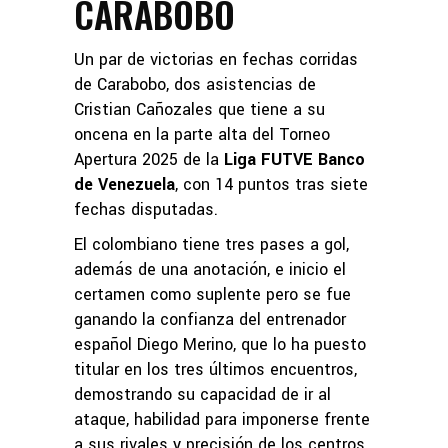
CARABOBO
Un par de victorias en fechas corridas
de Carabobo, dos asistencias de
Cristian Cañozales que tiene a su
oncena en la parte alta del Torneo
Apertura 2025 de la
Liga FUTVE Banco
de Venezuela
, con 14 puntos tras siete
fechas disputadas.
El colombiano tiene tres pases a gol,
además de una anotación, e inicio el
certamen como suplente pero se fue
ganando la confianza del entrenador
español Diego Merino, que lo ha puesto
titular en los tres últimos encuentros,
demostrando su capacidad de ir al
ataque, habilidad para imponerse frente
a sus rivales y precisión de los centros,