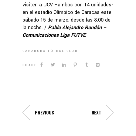
visiten a UCV –ambos con 14 unidades-
en el estadio Olímpico de Caracas este
sábado 15 de marzo, desde las 8:00 de
la noche. /
Pablo Alejandro Rondón –
Comunicaciones Liga FUTVE
CARABOBO FÚTBOL CLUB
SHARE
PREVIOUS
NEXT