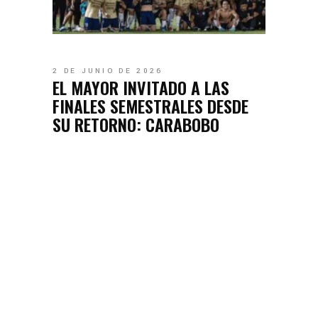
2 DE JUNIO DE 2026
EL MAYOR INVITADO A LAS
FINALES SEMESTRALES DESDE
SU RETORNO: CARABOBO