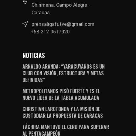
Chirimena, Campo Alegre -
Caracas
prensaligafutve@gmail.com
+58 212 9517920
NOTICIAS
ARNALDO ARANDA: “YARACUYANOS ES UN
CLUB CON VISIÓN, ESTRUCTURA Y METAS
DEFINIDAS”
METROPOLITANOS PISÓ FUERTE Y ES EL
NUEVO LÍDER DE LA TABLA ACUMULADA
CHRISTIAN LAROTONDA Y LA MISIÓN DE
CUSTODIAR LA PROPUESTA DE CARACAS
TÁCHIRA MANTUVO EL CERO PARA SUPERAR
AL PENTACAMPEÓN