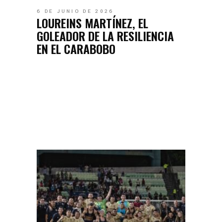
6 DE JUNIO DE 2026
LOUREINS MARTÍNEZ, EL
GOLEADOR DE LA RESILIENCIA
EN EL CARABOBO