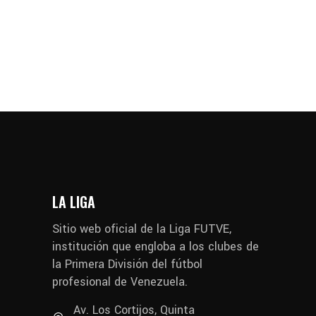
LA LIGA
Sitio web oficial de la Liga FUTVE,
institución que engloba a los clubes de
la Primera División del fútbol
profesional de Venezuela.
Av. Los Cortijos, Quinta