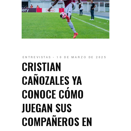
ENTREVISTAS
10 DE MARZO DE 2025
CRISTIAN
CAÑOZALES YA
CONOCE CÓMO
JUEGAN SUS
COMPAÑEROS EN