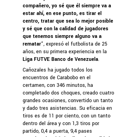
compañero, yo sé que él siempre va a
estar ahí, en ese punto, es tirar el
centro, tratar que sea lo mejor posible
y sé que con la calidad de jugadores
que tenemos siempre alguno va a
rematar
”, expresó el futbolista de 25
años, en su primera experiencia en la
Liga FUTVE Banco de Venezuela
.
Cañozales ha jugado todos los
encuentros de Carabobo en el
certamen, con 346 minutos, ha
completado dos choques, creado cuatro
grandes ocasiones, convertido un tanto
y dado tres asistencias. Su eficacia en
tiros es de 11 por ciento, con un tanto
dentro del área y con 1,3 tiros por
partido, 0,4 a puerta, 9,4 pases