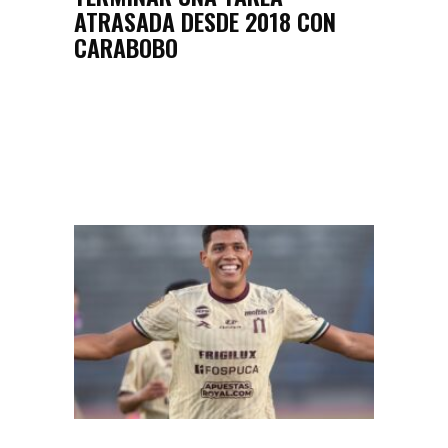
ATRASADA DESDE 2018 CON
CARABOBO