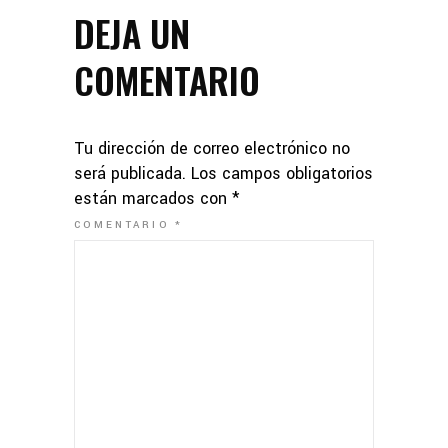
DEJA UN
COMENTARIO
Tu dirección de correo electrónico no
será publicada.
Los campos obligatorios
están marcados con
*
COMENTARIO
*