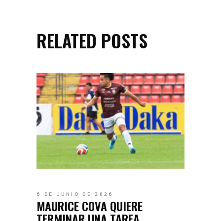
RELATED POSTS
6 DE JUNIO DE 2026
MAURICE COVA QUIERE
TERMINAR UNA TAREA