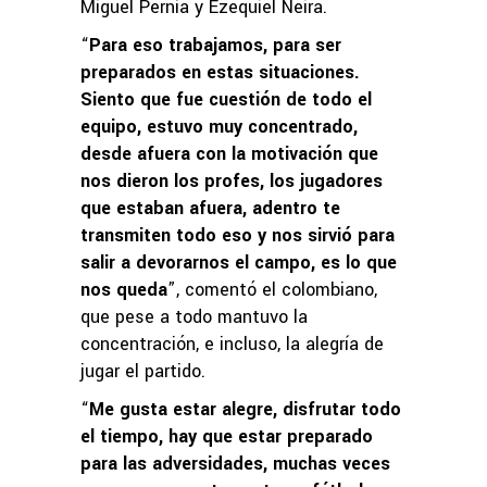
Miguel Pernía y Ezequiel Neira.
“
Para eso trabajamos, para ser
preparados en estas situaciones.
Siento que fue cuestión de todo el
equipo, estuvo muy concentrado,
desde afuera con la motivación que
nos dieron los profes, los jugadores
que estaban afuera, adentro te
transmiten todo eso y nos sirvió para
salir a devorarnos el campo, es lo que
nos queda
”, comentó el colombiano,
que pese a todo mantuvo la
concentración, e incluso, la alegría de
jugar el partido.
“
Me gusta estar alegre, disfrutar todo
el tiempo, hay que estar preparado
para las adversidades, muchas veces