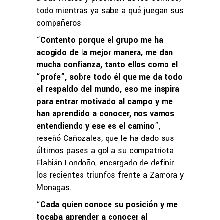
todo mientras ya sabe a qué juegan sus
compañeros.
“
Contento porque el grupo me ha
acogido de la mejor manera, me dan
mucha confianza, tanto ellos como el
“profe”, sobre todo él que me da todo
el respaldo del mundo, eso me inspira
para entrar motivado al campo y me
han aprendido a conocer, nos vamos
entendiendo y ese es el camino
”,
reseñó Cañozales, que le ha dado sus
últimos pases a gol a su compatriota
Flabián Londoño, encargado de definir
los recientes triunfos frente a Zamora y
Monagas.
“
Cada quien conoce su posición y me
tocaba aprender a conocer al