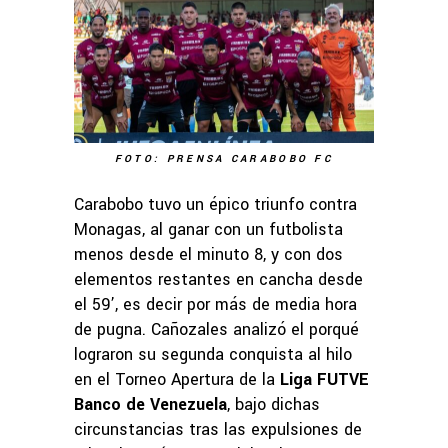
FOTO: PRENSA CARABOBO FC
Carabobo tuvo un épico triunfo contra
Monagas, al ganar con un futbolista
menos desde el minuto 8, y con dos
elementos restantes en cancha desde
el 59’, es decir por más de media hora
de pugna. Cañozales analizó el porqué
lograron su segunda conquista al hilo
en el Torneo Apertura de la
Liga FUTVE
Banco de Venezuela
, bajo dichas
circunstancias tras las expulsiones de