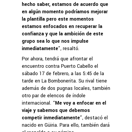
hecho saber, estamos de acuerdo que
en algún momento podríamos mejorar
la plantilla pero este momentos
estamos enfocados en recuperar la
confianza y que la ambición de este
grupo sea lo que nos impulse
inmediatamente
”, resaltó.
Por ahora, tendrá que afrontar el
encuentro contra Puerto Cabello el
sábado 17 de febrero, a las 5:45 de la
tarde en La Bombonerita. Su rival tiene
además de dos pugnas locales, también
otro par de elencos de índole
internacional. “
Me voy a enfocar en el
viaje y sabemos que debemos
competir inmediatamente
”, destacó el
nacido en Güiria. Para ello, también dará