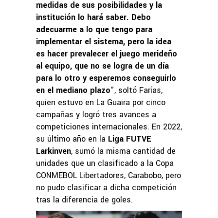
medidas de sus posibilidades y la
institución lo hará saber. Debo
adecuarme a lo que tengo para
implementar el sistema, pero la idea
es hacer prevalecer el juego merideño
al equipo, que no se logra de un día
para lo otro y esperemos conseguirlo
en el mediano plazo
”, soltó Farías,
quien estuvo en La Guaira por cinco
campañas y logró tres avances a
competiciones internacionales. En 2022,
su último año en la
Liga FUTVE
Larkinven
, sumó la misma cantidad de
unidades que un clasificado a la Copa
CONMEBOL Libertadores, Carabobo, pero
no pudo clasificar a dicha competición
tras la diferencia de goles.