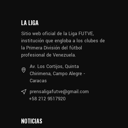
LA LIGA
Sitio web oficial de la Liga FUTVE,
institución que engloba a los clubes de
la Primera División del fútbol
profesional de Venezuela.
Av. Los Cortijos, Quinta
Chirimena, Campo Alegre -
Caracas
prensaligafutve@gmail.com
+58 212 9517920
NOTICIAS