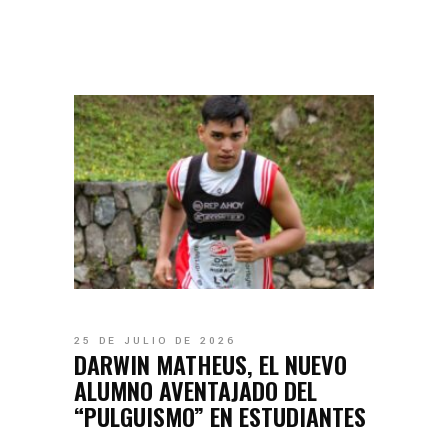
25 DE JULIO DE 2026
DARWIN MATHEUS, EL NUEVO
ALUMNO AVENTAJADO DEL
“PULGUISMO” EN ESTUDIANTES