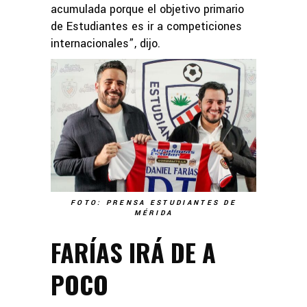
acumulada porque el objetivo primario
de Estudiantes es ir a competiciones
internacionales”, dijo.
FOTO: PRENSA ESTUDIANTES DE
MÉRIDA
FARÍAS IRÁ DE A
POCO