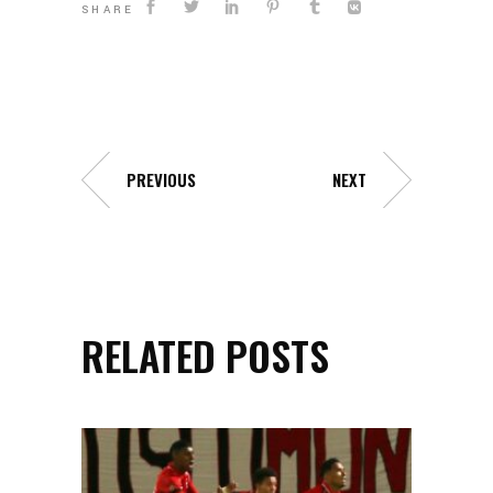
SHARE
PREVIOUS
NEXT
RELATED POSTS