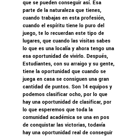
que se pueden conseguir así. Esa
parte de la naturaleza que tienes,
cuando trabajas en esta profesión,
cuando el espíritu tiene lo puro del
juego, te lo recuerdan este tipo de
lugares, que cuando las visitas sabes
lo que es una localía y ahora tengo una
esa oportunidad de vivirlo. Después,
Estudiantes, con su arraigo y su gente,
tiene la oportunidad que cuando se
juega en casa se consiguen una gran
cantidad de puntos. Son 14 equipos y
podemos clasificar ocho, por lo que
hay una oportunidad de clasificar, por
lo que esperemos que toda la
comunidad académica se una en pos
de conquistar las victorias, todavía
hay una oportunidad real de conseguir