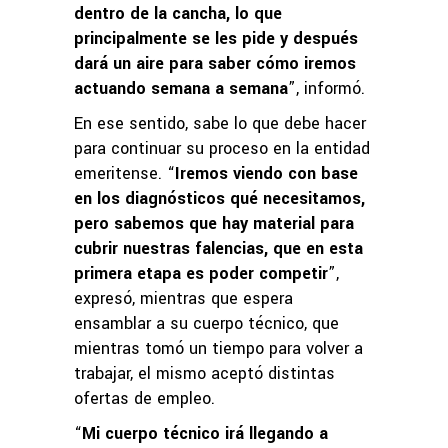
dentro de la cancha, lo que
principalmente se les pide y después
dará un aire para saber cómo iremos
actuando semana a semana
”, informó.
En ese sentido, sabe lo que debe hacer
para continuar su proceso en la entidad
emeritense. “
Iremos viendo con base
en los diagnósticos qué necesitamos,
pero sabemos que hay material para
cubrir nuestras falencias, que en esta
primera etapa es poder competir
”,
expresó, mientras que espera
ensamblar a su cuerpo técnico, que
mientras tomó un tiempo para volver a
trabajar, el mismo aceptó distintas
ofertas de empleo.
“
Mi cuerpo técnico irá llegando a