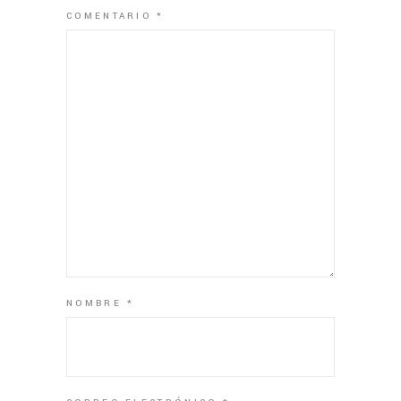
COMENTARIO
*
NOMBRE
*