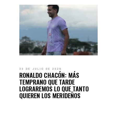
30 DE JULIO DE 2026
RONALDO CHACÓN: MÁS
TEMPRANO QUE TARDE
LOGRAREMOS LO QUE TANTO
QUIEREN LOS MERIDEÑOS