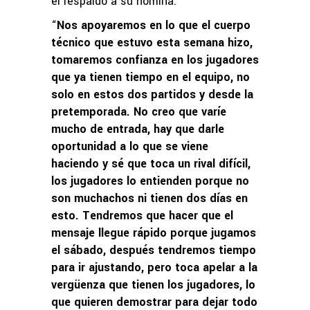
el respaldo a su nómina.
“
Nos apoyaremos en lo que el cuerpo
técnico que estuvo esta semana hizo,
tomaremos confianza en los jugadores
que ya tienen tiempo en el equipo, no
solo en estos dos partidos y desde la
pretemporada. No creo que varíe
mucho de entrada, hay que darle
oportunidad a lo que se viene
haciendo y sé que toca un rival difícil,
los jugadores lo entienden porque no
son muchachos ni tienen dos días en
esto. Tendremos que hacer que el
mensaje llegue rápido porque jugamos
el sábado, después tendremos tiempo
para ir ajustando, pero toca apelar a la
vergüenza que tienen los jugadores, lo
que quieren demostrar para dejar todo