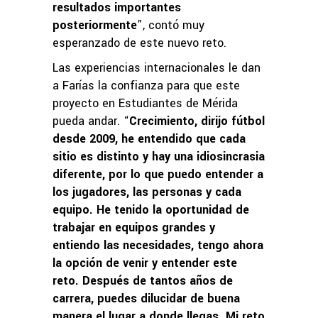
resultados importantes
posteriormente
”, contó muy
esperanzado de este nuevo reto.
Las experiencias internacionales le dan
a Farías la confianza para que este
proyecto en Estudiantes de Mérida
pueda andar. “
Crecimiento, dirijo fútbol
desde 2009, he entendido que cada
sitio es distinto y hay una idiosincrasia
diferente, por lo que puedo entender a
los jugadores, las personas y cada
equipo. He tenido la oportunidad de
trabajar en equipos grandes y
entiendo las necesidades, tengo ahora
la opción de venir y entender este
reto. Después de tantos años de
carrera, puedes dilucidar de buena
manera el lugar a donde llegas. Mi reto