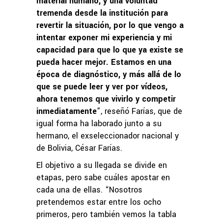
material humano, y una voluntad
tremenda desde la institución para
revertir la situación, por lo que vengo a
intentar exponer mi experiencia y mi
capacidad para que lo que ya existe se
pueda hacer mejor. Estamos en una
época de diagnóstico, y más allá de lo
que se puede leer y ver por vídeos,
ahora tenemos que vivirlo y competir
inmediatamente
”, reseñó Farías, que de
igual forma ha laborado junto a su
hermano, el exseleccionador nacional y
de Bolivia, César Farías.
El objetivo a su llegada se divide en
etapas, pero sabe cuáles apostar en
cada una de ellas. “Nosotros
pretendemos estar entre los ocho
primeros, pero también vemos la tabla