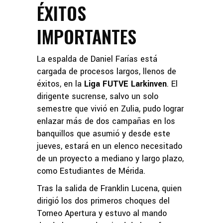
ÉXITOS
IMPORTANTES
La espalda de Daniel Farías está
cargada de procesos largos, llenos de
éxitos, en la
Liga FUTVE Larkinven
. El
dirigente sucrense, salvo un solo
semestre que vivió en Zulia, pudo lograr
enlazar más de dos campañas en los
banquillos que asumió y desde este
jueves, estará en un elenco necesitado
de un proyecto a mediano y largo plazo,
como Estudiantes de Mérida.
Tras la salida de Franklin Lucena, quien
dirigió los dos primeros choques del
Torneo Apertura y estuvo al mando