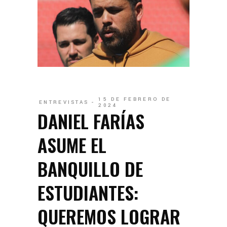
15 DE FEBRERO DE
ENTREVISTAS
2024
DANIEL FARÍAS
ASUME EL
BANQUILLO DE
ESTUDIANTES:
QUEREMOS LOGRAR