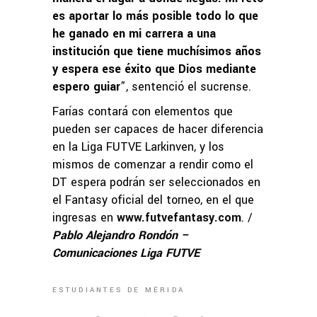
es aportar lo más posible todo lo que
he ganado en mi carrera a una
institución que tiene muchísimos años
y espera ese éxito que Dios mediante
espero guiar
”, sentenció el sucrense.
Farías contará con elementos que
pueden ser capaces de hacer diferencia
en la Liga FUTVE Larkinven, y los
mismos de comenzar a rendir como el
DT espera podrán ser seleccionados en
el Fantasy oficial del torneo, en el que
ingresas en
www.futvefantasy.com
. /
Pablo Alejandro Rondón –
Comunicaciones Liga FUTVE
ESTUDIANTES DE MÉRIDA