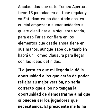
A sabiendas que este Torneo Apertura
tiene 13 jornadas en su fase regular y
ya Estudiantes ha disputado dos, es
crucial empezar a sumar unidades sí
quiere clasificar a la siguiente ronda,
para eso Farías confiara en los
elementos que desde ahora tiene en
sus manos, aunque sabe que también
habrá un Torneo Clausura para llegar
con las ideas definidas.
“
Lo justo es que mi llegada le dé la
oportunidad a los que están de poder
reflejar su mejor versión, no sería
correcto que ellos no tengan la
oportunidad de demostrarme a mí que
sí pueden ser los jugadores que
necesitamos. El presidente me lo ha