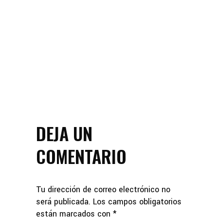
DEJA UN
COMENTARIO
Tu dirección de correo electrónico no
será publicada.
Los campos obligatorios
están marcados con
*