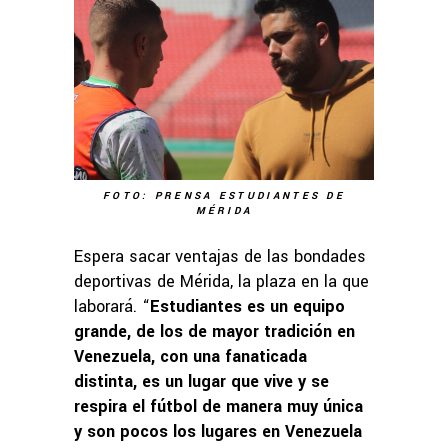
FOTO: PRENSA ESTUDIANTES DE
MÉRIDA
Espera sacar ventajas de las bondades
deportivas de Mérida, la plaza en la que
laborará. “
Estudiantes es un equipo
grande, de los de mayor tradición en
Venezuela, con una fanaticada
distinta, es un lugar que vive y se
respira el fútbol de manera muy única
y son pocos los lugares en Venezuela