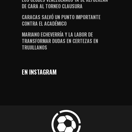
DE CARA AL TORNEO CLAUSURA
CARACAS SALVÓ UN PUNTO IMPORTANTE
CONTRA EL ACADÉMICO
MARIANO ECHEVERRÍA Y LA LABOR DE
TRANSFORMAR DUDAS EN CERTEZAS EN
TRUJILLANOS
EN INSTAGRAM