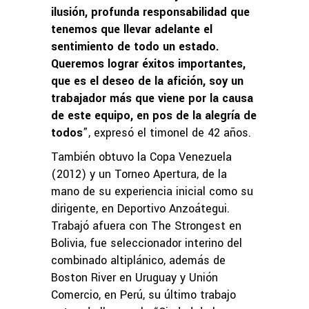
ilusión, profunda responsabilidad que
tenemos que llevar adelante el
sentimiento de todo un estado.
Queremos lograr éxitos importantes,
que es el deseo de la afición, soy un
trabajador más que viene por la causa
de este equipo, en pos de la alegría de
todos
”, expresó el timonel de 42 años.
También obtuvo la Copa Venezuela
(2012) y un Torneo Apertura, de la
mano de su experiencia inicial como su
dirigente, en Deportivo Anzoátegui.
Trabajó afuera con The Strongest en
Bolivia, fue seleccionador interino del
combinado altiplánico, además de
Boston River en Uruguay y Unión
Comercio, en Perú, su último trabajo