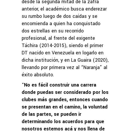
desde la segunda mitad de la zafra
anterior, el académico busca enderezar
su rumbo luego de dos caídas y se
encomienda a quien ha conquistado
dos estrellas en su recorrido
profesional, al frente del exigente
Táchira (2014-2015), siendo el primer
DT nacido en Venezuela en logarlo en
dicha institución, y en La Guaira (2020),
llevando por primera vez al “Naranja” al
éxito absoluto.
“
No es fácil construir una carrera
donde puedas ser considerado por los
clubes más grandes, entonces cuando
se presentan en el camino, la voluntad
de las partes, se pueden ir
determinando los acuerdos para que
nosotros estemos acá y nos llena de