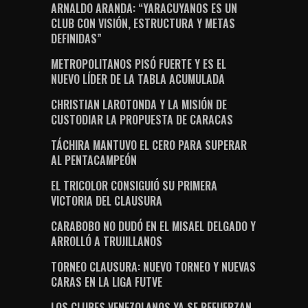
ARNALDO ARANDA: “YARACUYANOS ES UN
CLUB CON VISIÓN, ESTRUCTURA Y METAS
DEFINIDAS”
METROPOLITANOS PISÓ FUERTE Y ES EL
NUEVO LÍDER DE LA TABLA ACUMULADA
CHRISTIAN LAROTONDA Y LA MISIÓN DE
CUSTODIAR LA PROPUESTA DE CARACAS
TÁCHIRA MANTUVO EL CERO PARA SUPERAR
AL PENTACAMPEÓN
EL TRICOLOR CONSIGUIÓ SU PRIMERA
VICTORIA DEL CLAUSURA
CARABOBO NO DUDÓ EN EL MISAEL DELGADO Y
ARROLLÓ A TRUJILLANOS
TORNEO CLAUSURA: NUEVO TORNEO Y NUEVAS
CARAS EN LA LIGA FUTVE
LOS CLUBES VENEZOLANOS YA SE REFUERZAN