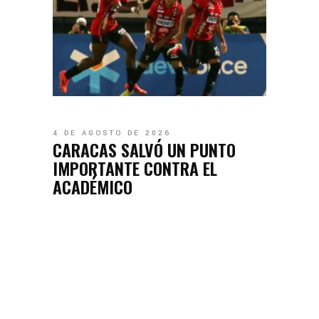
4 DE AGOSTO DE 2026
CARACAS SALVÓ UN PUNTO
IMPORTANTE CONTRA EL
ACADÉMICO