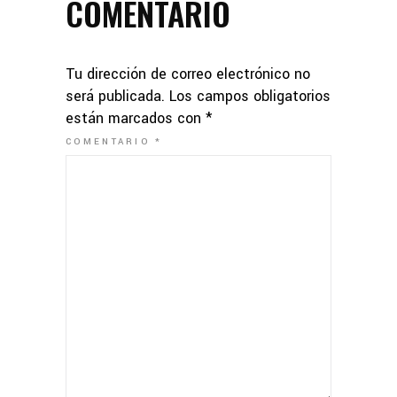
COMENTARIO
Tu dirección de correo electrónico no
será publicada.
Los campos obligatorios
están marcados con
*
COMENTARIO
*