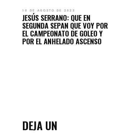
10 DE AGOSTO DE 2023
JESÚS SERRANO: QUE EN
SEGUNDA SEPAN QUE VOY POR
EL CAMPEONATO DE GOLEO Y
POR EL ANHELADO ASCENSO
DEJA UN