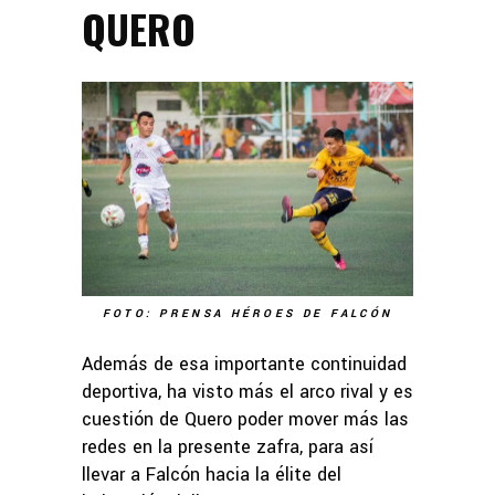
QUERO
FOTO: PRENSA HÉROES DE FALCÓN
Además de esa importante continuidad
deportiva, ha visto más el arco rival y es
cuestión de Quero poder mover más las
redes en la presente zafra, para así
llevar a Falcón hacia la élite del