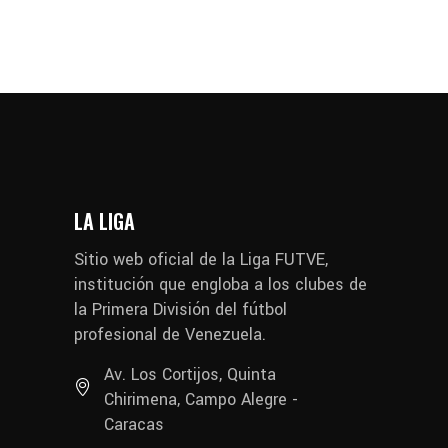
LA LIGA
Sitio web oficial de la Liga FUTVE,
institución que engloba a los clubes de
la Primera División del fútbol
profesional de Venezuela.
Av. Los Cortijos, Quinta
Chirimena, Campo Alegre -
Caracas