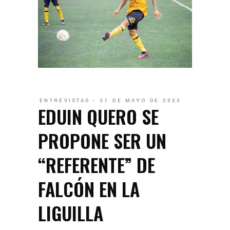
ENTREVISTAS
31 DE MAYO DE 2023
EDUIN QUERO SE
PROPONE SER UN
“REFERENTE” DE
FALCÓN EN LA
LIGUILLA