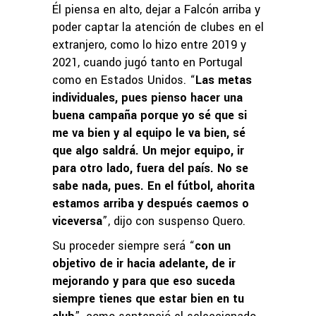
Él piensa en alto, dejar a Falcón arriba y
poder captar la atención de clubes en el
extranjero, como lo hizo entre 2019 y
2021, cuando jugó tanto en Portugal
como en Estados Unidos. “
Las metas
individuales, pues pienso hacer una
buena campaña porque yo sé que si
me va bien y al equipo le va bien, sé
que algo saldrá. Un mejor equipo, ir
para otro lado, fuera del país. No se
sabe nada, pues. En el fútbol, ahorita
estamos arriba y después caemos o
viceversa
”, dijo con suspenso Quero.
Su proceder siempre será “
con un
objetivo de ir hacia adelante, de ir
mejorando y para que eso suceda
siempre tienes que estar bien en tu