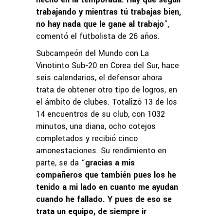
trabajando y mientras tú trabajas bien,
no hay nada que le gane al trabajo
”,
comentó el futbolista de 26 años.
Subcampeón del Mundo con La
Vinotinto Sub-20 en Corea del Sur, hace
seis calendarios, el defensor ahora
trata de obtener otro tipo de logros, en
el ámbito de clubes. Totalizó 13 de los
14 encuentros de su club, con 1032
minutos, una diana, ocho cotejos
completados y recibió cinco
amonestaciones. Su rendimiento en
parte, se da “
gracias a mis
compañeros que también pues los he
tenido a mi lado en cuanto me ayudan
cuando he fallado. Y pues de eso se
trata un equipo, de siempre ir