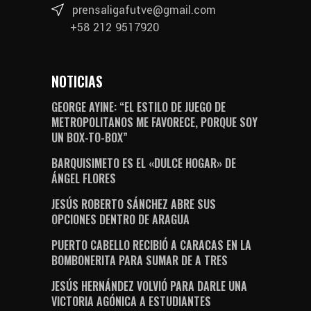
prensaligafutve@gmail.com
+58 212 9517920
NOTICIAS
GEORGE AYINE: “EL ESTILO DE JUEGO DE
METROPOLITANOS ME FAVORECE, PORQUE SOY
UN BOX-TO-BOX”
BARQUISIMETO ES EL «DULCE HOGAR» DE
ÁNGEL FLORES
JESÚS ROBERTO SÁNCHEZ ABRE SUS
OPCIONES DENTRO DE ARAGUA
PUERTO CABELLO RECIBIÓ A CARACAS EN LA
BOMBONERITA PARA SUMAR DE A TRES
JESÚS HERNÁNDEZ VOLVIÓ PARA DARLE UNA
VICTORIA AGÓNICA A ESTUDIANTES