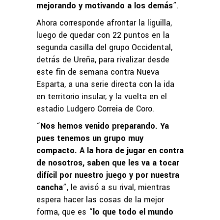
mejorando y motivando a los demás
”.
Ahora corresponde afrontar la liguilla,
luego de quedar con 22 puntos en la
segunda casilla del grupo Occidental,
detrás de Ureña, para rivalizar desde
este fin de semana contra Nueva
Esparta, a una serie directa con la ida
en territorio insular, y la vuelta en el
estadio Ludgero Correia de Coro.
“
Nos hemos venido preparando. Ya
pues tenemos un grupo muy
compacto. A la hora de jugar en contra
de nosotros, saben que les va a tocar
difícil por nuestro juego y por nuestra
cancha
”, le avisó a su rival, mientras
espera hacer las cosas de la mejor
forma, que es “
lo que todo el mundo