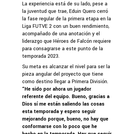
La experiencia está de su lado, pese a
la juventud que trae, Eduin Quero cerró
la fase regular de la primera etapa en la
Liga FUTVE 2 con un buen rendimiento,
acompañado de una anotación y el
liderazgo que Héroes de Falcón requiere
para consagrarse a este punto de la
temporada 2023.
Su meta es alcanzar el nivel para ser la
pieza angular del proyecto que tiene
como destino llegar a Primera División.
“He sido por ahora un jugador
referente del equipo. Bueno, gracias a
Dios sí me están saliendo las cosas
esta temporada y espero seguir
mejorando porque, bueno, no hay que
conformarse con lo poco que he
hecho en la temporada. Hay que seguir