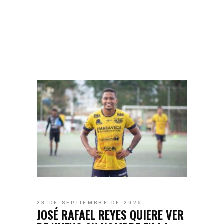
23 DE SEPTIEMBRE DE 2025
JOSÉ RAFAEL REYES QUIERE VER