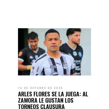
16 DE OCTUBRE DE 2025
ARLES FLORES SE LA JUEGA: AL
ZAMORA LE GUSTAN LOS
TORNEOS CLAUSURA