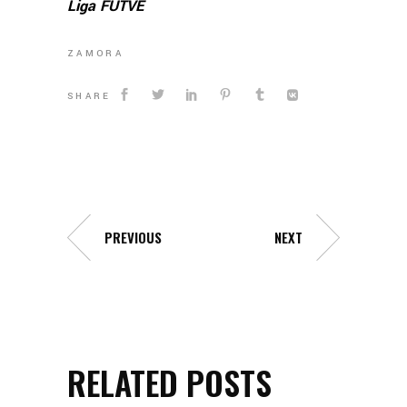
Liga FUTVE
ZAMORA
SHARE
PREVIOUS
NEXT
RELATED POSTS