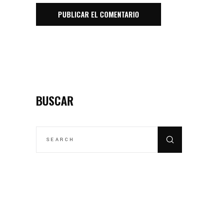
BUSCAR
SEARCH
FOR: