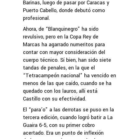
Barinas, luego de pasar por Caracas y
Puerto Cabello, donde debutó como
profesional.
Ahora, de “Blanquinegro” ha sido
revulsivo, pero en la Copa Rey de
Marcas ha agarrado numeritos para
contar con mayor consideración del
cuerpo técnico. Sí bien, han sido siete
tandas de penales, en la que el
“Tetracampeón nacional” ha vencido en
menos de las que caído, cuando se ha
quedado con los lauros, allí está
Castillo con su efectividad.
El “para’o” a las derrotas se puso en la
tercera edición, cuando logró batir a La
Guaira 6-5, con su primer cobro
acertado. Era un punto de inflexión