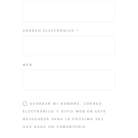
CORREO ELECTRÓNICO
*
WEB
GUARDAR MI NOMBRE, CORREO
ELECTRÓNICO Y SITIO WEB EN ESTE
NAVEGADOR PARA LA PRÓXIMA VEZ
QUE HAGA UN COMENTARIO.