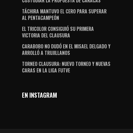
CUSTODIAR LA PROPUESTA DE CARACAS
TÁCHIRA MANTUVO EL CERO PARA SUPERAR
AL PENTACAMPEÓN
EL TRICOLOR CONSIGUIÓ SU PRIMERA
VICTORIA DEL CLAUSURA
CARABOBO NO DUDÓ EN EL MISAEL DELGADO Y
ARROLLÓ A TRUJILLANOS
TORNEO CLAUSURA: NUEVO TORNEO Y NUEVAS
CARAS EN LA LIGA FUTVE
EN INSTAGRAM