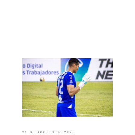
21 DE AGOSTO DE 2025