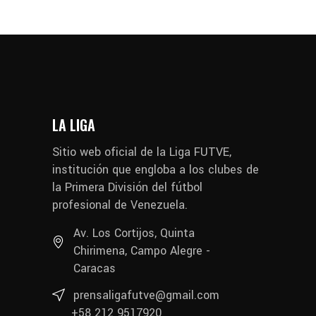
LA LIGA
Sitio web oficial de la Liga FUTVE,
institución que engloba a los clubes de
la Primera División del fútbol
profesional de Venezuela.
Av. Los Cortijos, Quinta
Chirimena, Campo Alegre -
Caracas
prensaligafutve@gmail.com
+58 212 9517920