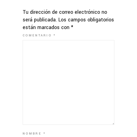
Tu dirección de correo electrónico no
será publicada.
Los campos obligatorios
están marcados con
*
COMENTARIO
*
NOMBRE
*