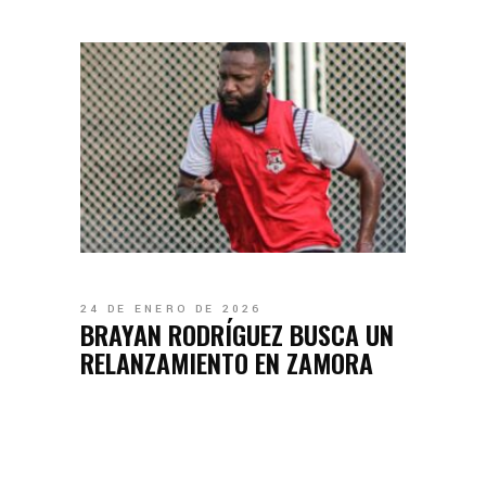
24 DE ENERO DE 2026
BRAYAN RODRÍGUEZ BUSCA UN
RELANZAMIENTO EN ZAMORA