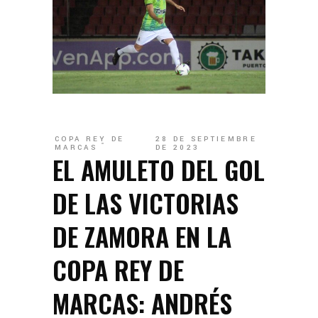
COPA REY DE
28 DE SEPTIEMBRE
MARCAS
DE 2023
EL AMULETO DEL GOL
DE LAS VICTORIAS
DE ZAMORA EN LA
COPA REY DE
MARCAS: ANDRÉS