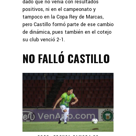
dado que no venía con resultados
positivos, ni en el campeonato y
tampoco en la Copa Rey de Marcas,
pero Castillo formó parte de ese cambio
de dinámica, pues también en el cotejo
su club venció 2-1.
NO FALLÓ CASTILLO