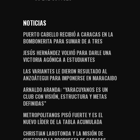
NOTICIAS
PUERTO CABELLO RECIBIÓ A CARACAS EN LA
BOMBONERITA PARA SUMAR DE A TRES
JESÚS HERNÁNDEZ VOLVIÓ PARA DARLE UNA
VICTORIA AGÓNICA A ESTUDIANTES
LAS VARIANTES LE DIERON RESULTADO AL
ANZOÁTEGUI PARA IMPONERSE EN MARACAIBO
ARNALDO ARANDA: “YARACUYANOS ES UN
CLUB CON VISIÓN, ESTRUCTURA Y METAS
DEFINIDAS”
METROPOLITANOS PISÓ FUERTE Y ES EL
NUEVO LÍDER DE LA TABLA ACUMULADA
CHRISTIAN LAROTONDA Y LA MISIÓN DE