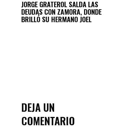
JORGE GRATEROL SALDA LAS
DEUDAS CON ZAMORA, DONDE
BRILLÓ SU HERMANO JOEL
DEJA UN
COMENTARIO