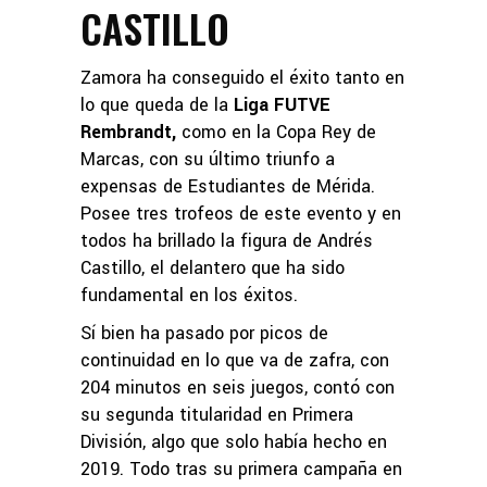
CASTILLO
Zamora ha conseguido el éxito tanto en
lo que queda de la
Liga FUTVE
Rembrandt,
como en la Copa Rey de
Marcas, con su último triunfo a
expensas de Estudiantes de Mérida.
Posee tres trofeos de este evento y en
todos ha brillado la figura de Andrés
Castillo, el delantero que ha sido
fundamental en los éxitos.
Sí bien ha pasado por picos de
continuidad en lo que va de zafra, con
204 minutos en seis juegos, contó con
su segunda titularidad en Primera
División, algo que solo había hecho en
2019. Todo tras su primera campaña en