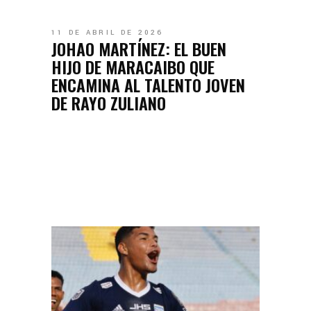
11 DE ABRIL DE 2026
JOHAO MARTÍNEZ: EL BUEN
HIJO DE MARACAIBO QUE
ENCAMINA AL TALENTO JOVEN
DE RAYO ZULIANO