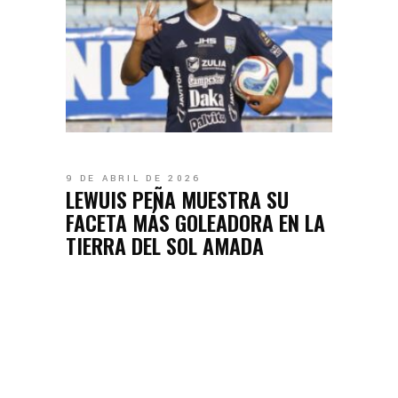
9 DE ABRIL DE 2026
LEWUIS PEÑA MUESTRA SU
FACETA MÁS GOLEADORA EN LA
TIERRA DEL SOL AMADA