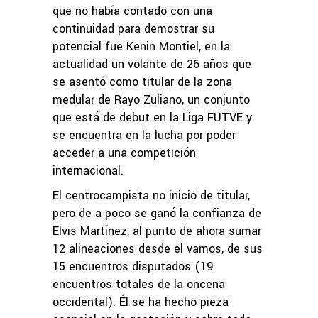
que no había contado con una
continuidad para demostrar su
potencial fue Kenin Montiel, en la
actualidad un volante de 26 años que
se asentó como titular de la zona
medular de Rayo Zuliano, un conjunto
que está de debut en la Liga FUTVE y
se encuentra en la lucha por poder
acceder a una competición
internacional.
El centrocampista no inició de titular,
pero de a poco se ganó la confianza de
Elvis Martínez, al punto de ahora sumar
12 alineaciones desde el vamos, de sus
15 encuentros disputados (19
encuentros totales de la oncena
occidental). Él se ha hecho pieza