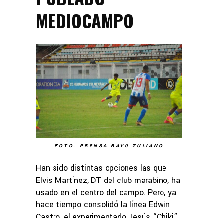
MEDIOCAMPO
FOTO: PRENSA RAYO ZULIANO
Han sido distintas opciones las que
Elvis Martínez, DT del club marabino, ha
usado en el centro del campo. Pero, ya
hace tiempo consolidó la línea Edwin
Castro, el experimentado Jesús “Chiki”