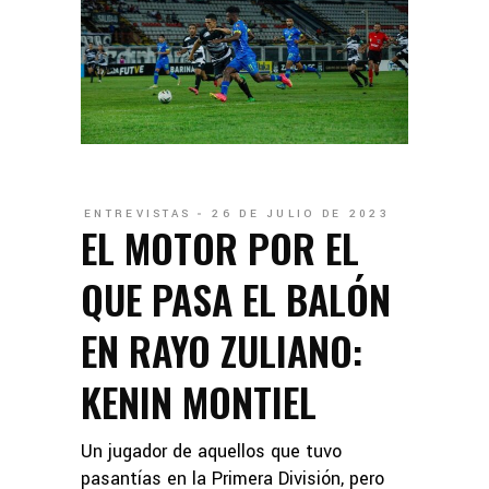
ENTREVISTAS
26 DE JULIO DE 2023
EL MOTOR POR EL
QUE PASA EL BALÓN
EN RAYO ZULIANO:
KENIN MONTIEL
Un jugador de aquellos que tuvo
pasantías en la Primera División, pero