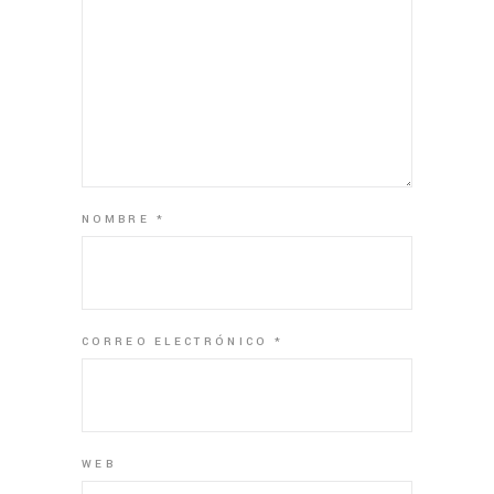
NOMBRE
*
CORREO ELECTRÓNICO
*
WEB