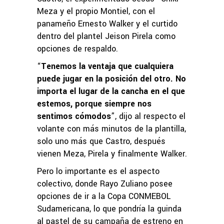
Meza y el propio Montiel, con el
panameño Ernesto Walker y el curtido
dentro del plantel Jeison Pirela como
opciones de respaldo.
“
Tenemos la ventaja que cualquiera
puede jugar en la posición del otro. No
importa el lugar de la cancha en el que
estemos, porque siempre nos
sentimos cómodos
”, dijo al respecto el
volante con más minutos de la plantilla,
solo uno más que Castro, después
vienen Meza, Pirela y finalmente Walker.
Pero lo importante es el aspecto
colectivo, donde Rayo Zuliano posee
opciones de ir a la Copa CONMEBOL
Sudamericana, lo que pondría la guinda
al pastel de su campaña de estreno en