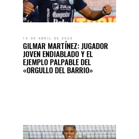
10 DE ABRIL DE 2026
GILMAR MARTÍNEZ: JUGADOR
JOVEN ENDIABLADO Y EL
EJEMPLO PALPABLE DEL
«ORGULLO DEL BARRIO»