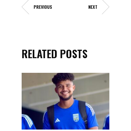
PREVIOUS
NEXT
RELATED POSTS