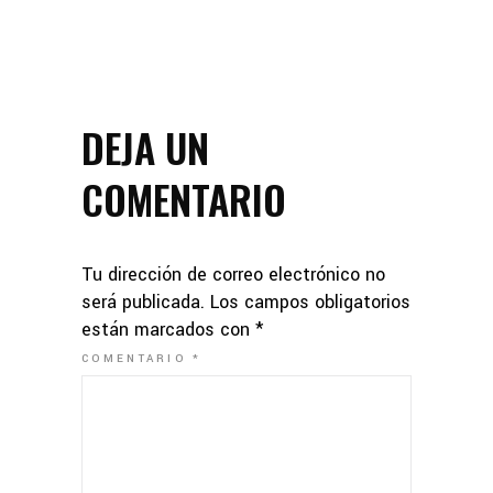
DEJA UN
COMENTARIO
Tu dirección de correo electrónico no
será publicada.
Los campos obligatorios
están marcados con
*
COMENTARIO
*