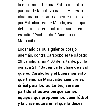
la máxima categoría. Están a cuatro
puntos de la octava casilla –puesto
clasificatorio-, actualmente ostentada
por Estudiantes de Mérida, rival al que
deben recibir en cuatro semanas en el
estadio “Pachencho” Romero de
Maracaibo.
Escenario de su siguiente cotejo,
además, contra Carabobo este sábado
29 de julio a las 4:00 de la tarde, por la
jornada 21. “
Sabemos la clase de rival
que es Carabobo y el buen momento
que tiene. En Maracaibo siempre es
difícil para los visitantes, será un
partido atractivo porque somos
equipos que proponemos buen fútbol
y la clave estará en el que lo desee