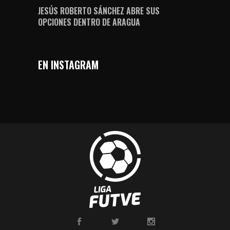
JESÚS ROBERTO SÁNCHEZ ABRE SUS
OPCIONES DENTRO DE ARAGUA
EN INSTAGRAM