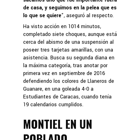
de casa, y seguimos en la pelea que es
lo que se quiere
”, aseguró al respecto.
Ha visto acción en 1014 minutos,
completado siete choques, aunque está
cerca del abismo de una suspensión al
poseer tres tarjetas amarillas, con una
asistencia. Busca su segunda diana en
la máxima categoría, tras anotar por
primera vez en septiembre de 2016
defendiendo los colores de Llaneros de
Guanare, en una goleada 4-0 a
Estudiantes de Caracas, cuando tenía
19 calendarios cumplidos.
MONTIEL EN UN
POBLADO