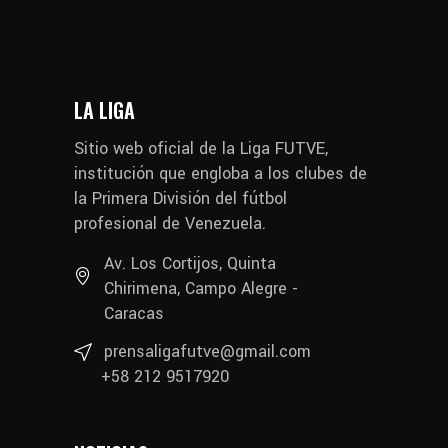
LA LIGA
Sitio web oficial de la Liga FUTVE,
institución que engloba a los clubes de
la Primera División del fútbol
profesional de Venezuela.
Av. Los Cortijos, Quinta
Chirimena, Campo Alegre -
Caracas
prensaligafutve@gmail.com
+58 212 9517920