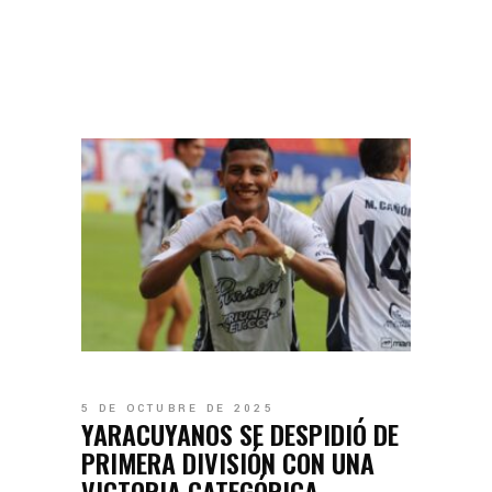
5 DE OCTUBRE DE 2025
YARACUYANOS SE DESPIDIÓ DE
PRIMERA DIVISIÓN CON UNA
VICTORIA CATEGÓRICA