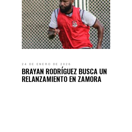
24 DE ENERO DE 2026
BRAYAN RODRÍGUEZ BUSCA UN
RELANZAMIENTO EN ZAMORA