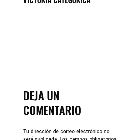
DEJA UN
COMENTARIO
Tu dirección de correo electrónico no
será publicada.
Los campos obligatorios