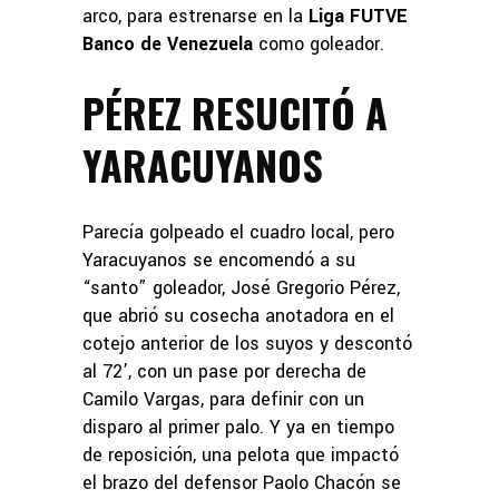
arco, para estrenarse en la
Liga FUTVE
Banco de Venezuela
como goleador.
PÉREZ RESUCITÓ A
YARACUYANOS
Parecía golpeado el cuadro local, pero
Yaracuyanos se encomendó a su
“santo” goleador, José Gregorio Pérez,
que abrió su cosecha anotadora en el
cotejo anterior de los suyos y descontó
al 72’, con un pase por derecha de
Camilo Vargas, para definir con un
disparo al primer palo. Y ya en tiempo
de reposición, una pelota que impactó
el brazo del defensor Paolo Chacón se