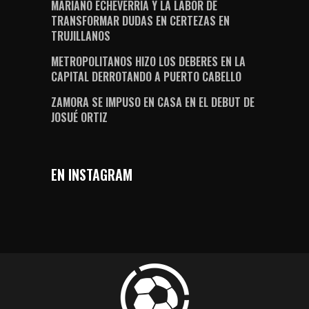
MARIANO ECHEVERRÍA Y LA LABOR DE
TRANSFORMAR DUDAS EN CERTEZAS EN
TRUJILLANOS
METROPOLITANOS HIZO LOS DEBERES EN LA
CAPITAL DERROTANDO A PUERTO CABELLO
ZAMORA SE IMPUSO EN CASA EN EL DEBUT DE
JOSUÉ ORTIZ
EN INSTAGRAM