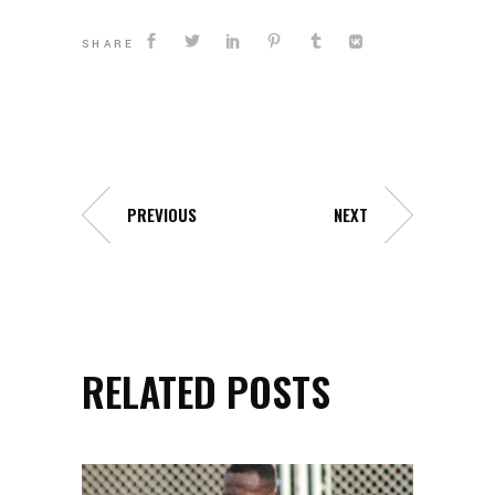
SHARE
PREVIOUS
NEXT
RELATED POSTS