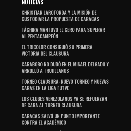
NOTICIAS
CHRISTIAN LAROTONDA Y LA MISIÓN DE
CUSTODIAR LA PROPUESTA DE CARACAS
TÁCHIRA MANTUVO EL CERO PARA SUPERAR
AL PENTACAMPEÓN
EL TRICOLOR CONSIGUIÓ SU PRIMERA
VICTORIA DEL CLAUSURA
CARABOBO NO DUDÓ EN EL MISAEL DELGADO Y
ARROLLÓ A TRUJILLANOS
TORNEO CLAUSURA: NUEVO TORNEO Y NUEVAS
CARAS EN LA LIGA FUTVE
LOS CLUBES VENEZOLANOS YA SE REFUERZAN
DE CARA AL TORNEO CLAUSURA
CARACAS SALVÓ UN PUNTO IMPORTANTE
CONTRA EL ACADÉMICO