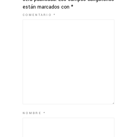
están marcados con
*
COMENTARIO
*
NOMBRE
*