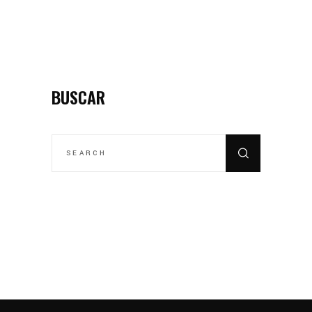
BUSCAR
SEARCH
FOR: