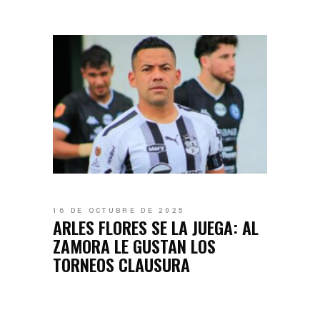
16 DE OCTUBRE DE 2025
ARLES FLORES SE LA JUEGA: AL
ZAMORA LE GUSTAN LOS
TORNEOS CLAUSURA