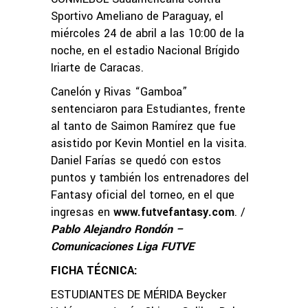
Sportivo Ameliano de Paraguay, el
miércoles 24 de abril a las 10:00 de la
noche, en el estadio Nacional Brígido
Iriarte de Caracas.
Canelón y Rivas “Gamboa”
sentenciaron para Estudiantes, frente
al tanto de Saimon Ramírez que fue
asistido por Kevin Montiel en la visita.
Daniel Farías se quedó con estos
puntos y también los entrenadores del
Fantasy oficial del torneo, en el que
ingresas en
www.futvefantasy.com
. /
Pablo Alejandro Rondón –
Comunicaciones Liga FUTVE
FICHA TÉCNICA:
ESTUDIANTES DE MÉRIDA Beycker