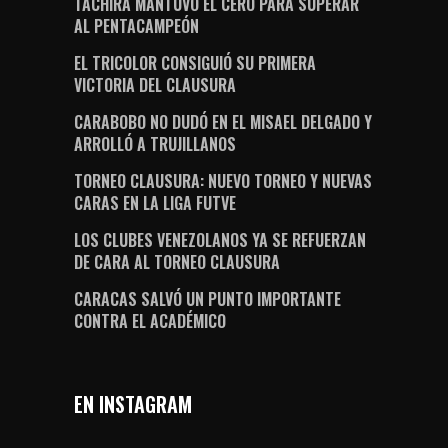
TÁCHIRA MANTUVO EL CERO PARA SUPERAR
AL PENTACAMPEÓN
EL TRICOLOR CONSIGUIÓ SU PRIMERA
VICTORIA DEL CLAUSURA
CARABOBO NO DUDÓ EN EL MISAEL DELGADO Y
ARROLLÓ A TRUJILLANOS
TORNEO CLAUSURA: NUEVO TORNEO Y NUEVAS
CARAS EN LA LIGA FUTVE
LOS CLUBES VENEZOLANOS YA SE REFUERZAN
DE CARA AL TORNEO CLAUSURA
CARACAS SALVÓ UN PUNTO IMPORTANTE
CONTRA EL ACADÉMICO
EN INSTAGRAM