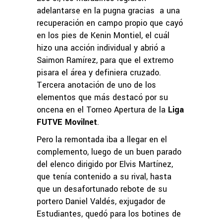
adelantarse en la pugna gracias a una
recuperación en campo propio que cayó
en los pies de Kenin Montiel, el cuál
hizo una acción individual y abrió a
Saimon Ramírez, para que el extremo
pisara el área y definiera cruzado.
Tercera anotación de uno de los
elementos que más destacó por su
oncena en el Torneo Apertura de la
Liga
FUTVE Movilnet
.
Pero la remontada iba a llegar en el
complemento, luego de un buen parado
del elenco dirigido por Elvis Martínez,
que tenía contenido a su rival, hasta
que un desafortunado rebote de su
portero Daniel Valdés, exjugador de
Estudiantes, quedó para los botines de