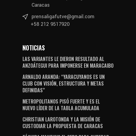
Caracas
prensaligafutve@gmail.com
+58 212 9517920
NOTICIAS
LAS VARIANTES LE DIERON RESULTADO AL
ANZOÁTEGUI PARA IMPONERSE EN MARACAIBO
ARNALDO ARANDA: “YARACUYANOS ES UN
CLUB CON VISIÓN, ESTRUCTURA Y METAS
DEFINIDAS”
METROPOLITANOS PISÓ FUERTE Y ES EL
NUEVO LÍDER DE LA TABLA ACUMULADA
CHRISTIAN LAROTONDA Y LA MISIÓN DE
CUSTODIAR LA PROPUESTA DE CARACAS