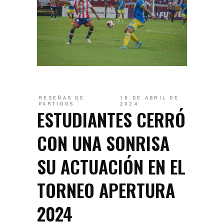
RESEÑAS DE
18 DE ABRIL DE
PARTIDOS
2024
ESTUDIANTES CERRÓ
CON UNA SONRISA
SU ACTUACIÓN EN EL
TORNEO APERTURA
2024