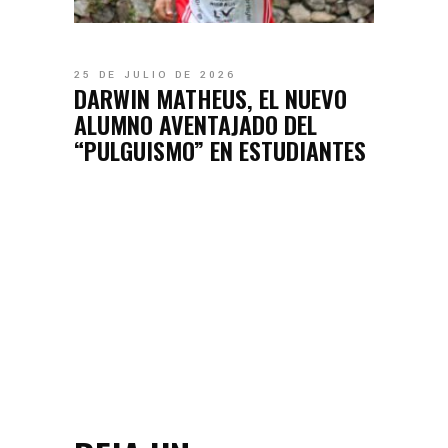
25 DE JULIO DE 2026
DARWIN MATHEUS, EL NUEVO
ALUMNO AVENTAJADO DEL
“PULGUISMO” EN ESTUDIANTES