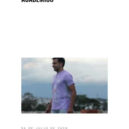
30 DE JULIO DE 2026