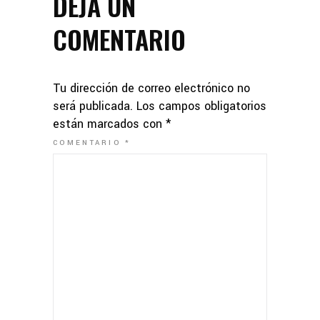
DEJA UN
COMENTARIO
Tu dirección de correo electrónico no
será publicada.
Los campos obligatorios
están marcados con
*
COMENTARIO
*