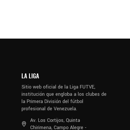
LA LIGA
Sitio web oficial de la Liga FUTVE,
institución que engloba a los clubes de
la Primera División del fútbol
profesional de Venezuela.
Av. Los Cortijos, Quinta
Chirimena, Campo Alegre -