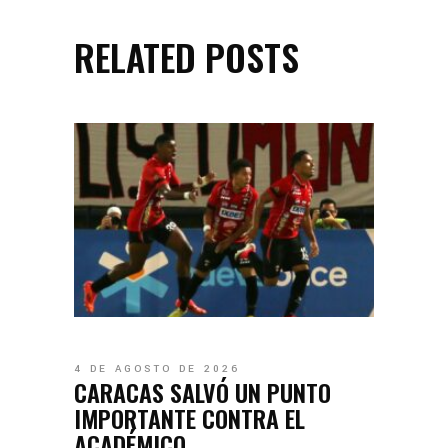
RELATED POSTS
4 DE AGOSTO DE 2026
CARACAS SALVÓ UN PUNTO
IMPORTANTE CONTRA EL
ACADÉMICO