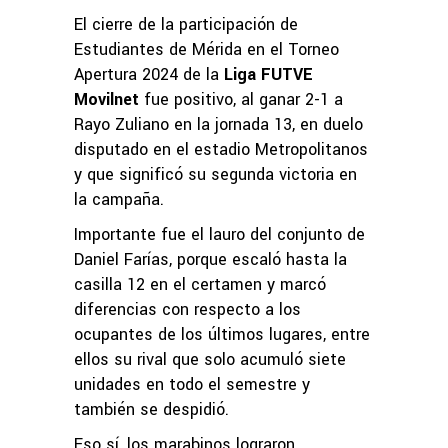
El cierre de la participación de
Estudiantes de Mérida en el Torneo
Apertura 2024 de la
Liga FUTVE
Movilnet
fue positivo, al ganar 2-1 a
Rayo Zuliano en la jornada 13, en duelo
disputado en el estadio Metropolitanos
y que significó su segunda victoria en
la campaña.
Importante fue el lauro del conjunto de
Daniel Farías, porque escaló hasta la
casilla 12 en el certamen y marcó
diferencias con respecto a los
ocupantes de los últimos lugares, entre
ellos su rival que solo acumuló siete
unidades en todo el semestre y
también se despidió.
Eso sí, los marabinos lograron