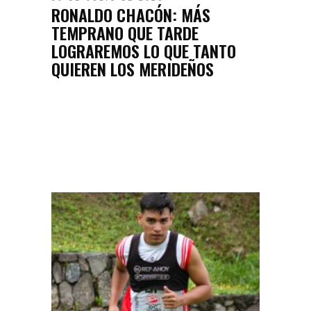
RONALDO CHACÓN: MÁS
TEMPRANO QUE TARDE
LOGRAREMOS LO QUE TANTO
QUIEREN LOS MERIDEÑOS