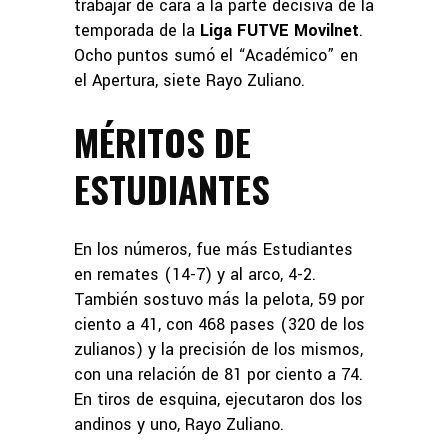
trabajar de cara a la parte decisiva de la
temporada de la
Liga FUTVE Movilnet
.
Ocho puntos sumó el “Académico” en
el Apertura, siete Rayo Zuliano.
MÉRITOS DE
ESTUDIANTES
En los números, fue más Estudiantes
en remates (14-7) y al arco, 4-2.
También sostuvo más la pelota, 59 por
ciento a 41, con 468 pases (320 de los
zulianos) y la precisión de los mismos,
con una relación de 81 por ciento a 74.
En tiros de esquina, ejecutaron dos los
andinos y uno, Rayo Zuliano.