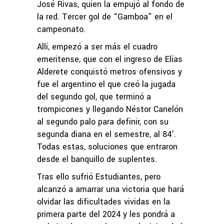
José Rivas, quien la empujó al fondo de
la red. Tercer gol de “Gamboa” en el
campeonato.
Allí, empezó a ser más el cuadro
emeritense, que con el ingreso de Elías
Alderete conquistó metros ofensivos y
fue el argentino el que creó la jugada
del segundo gol, que terminó a
trompicones y llegando Néstor Canelón
al segundo palo para definir, con su
segunda diana en el semestre, al 84’.
Todas estas, soluciones que entraron
desde el banquillo de suplentes.
Tras ello sufrió Estudiantes, pero
alcanzó a amarrar una victoria que hará
olvidar las dificultades vividas en la
primera parte del 2024 y les pondrá a