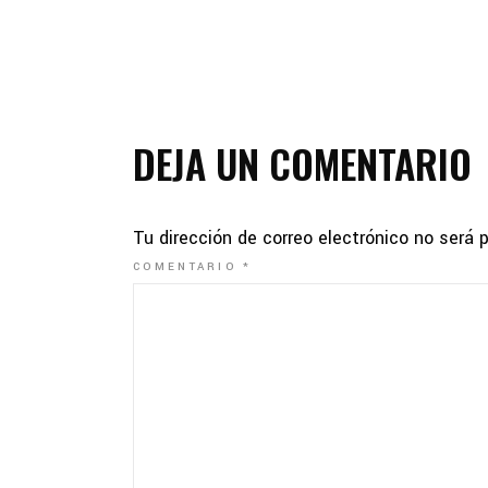
DEJA UN COMENTARIO
Tu dirección de correo electrónico no será 
COMENTARIO
*