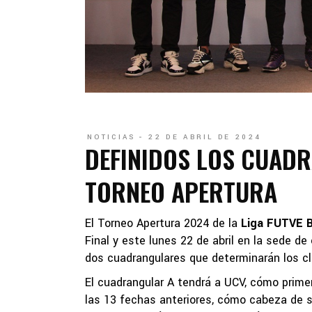
NOTICIAS
22 DE ABRIL DE 2024
DEFINIDOS LOS CUADR
TORNEO APERTURA
El Torneo Apertura 2024 de la
Liga FUTVE B
Final y este lunes 22 de abril en la sede d
dos cuadrangulares que determinarán los cla
El cuadrangular A tendrá a UCV, cómo primer
las 13 fechas anteriores, cómo cabeza de s