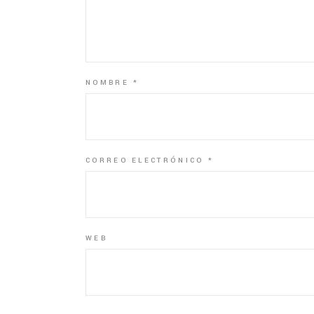
NOMBRE
*
CORREO ELECTRÓNICO
*
WEB