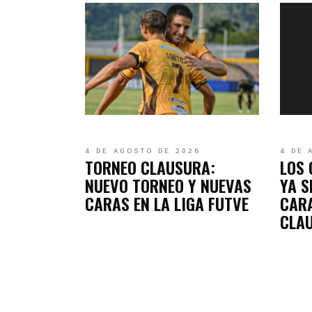
4 DE AGOSTO DE 2026
4 DE 
TORNEO CLAUSURA:
LOS 
NUEVO TORNEO Y NUEVAS
YA S
CARAS EN LA LIGA FUTVE
CARA
CLA