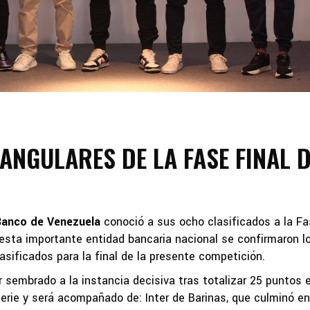
ANGULARES DE LA FASE FINAL 
anco de Venezuela
conoció a sus ocho clasificados a la F
e esta importante entidad bancaria nacional se confirmaron l
sificados para la final de la presente competición.
 sembrado a la instancia decisiva tras totalizar 25 puntos 
erie y será acompañado de: Inter de Barinas, que culminó en