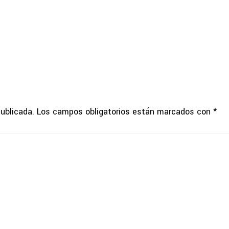
publicada.
Los campos obligatorios están marcados con
*