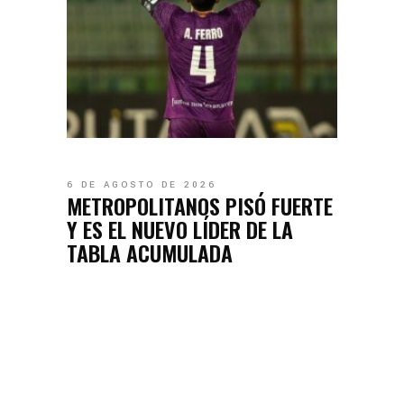
6 DE AGOSTO DE 2026
METROPOLITANOS PISÓ FUERTE
Y ES EL NUEVO LÍDER DE LA
TABLA ACUMULADA