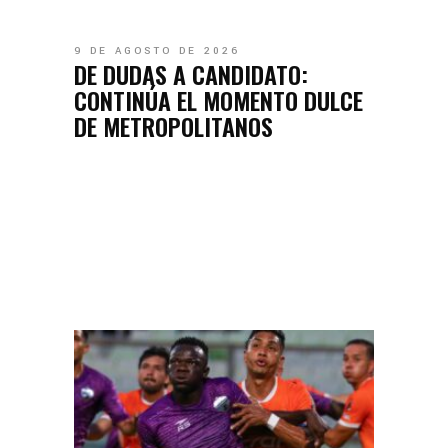
9 DE AGOSTO DE 2026
DE DUDAS A CANDIDATO:
CONTINÚA EL MOMENTO DULCE
DE METROPOLITANOS