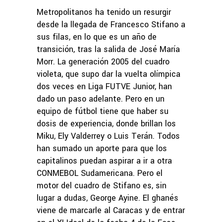
Metropolitanos ha tenido un resurgir
desde la llegada de Francesco Stifano a
sus filas, en lo que es un año de
transición, tras la salida de José María
Morr. La generación 2005 del cuadro
violeta, que supo dar la vuelta olímpica
dos veces en Liga FUTVE Junior, han
dado un paso adelante. Pero en un
equipo de fútbol tiene que haber su
dosis de experiencia, donde brillan los
Miku, Ely Valderrey o Luis Terán. Todos
han sumado un aporte para que los
capitalinos puedan aspirar a ir a otra
CONMEBOL Sudamericana. Pero el
motor del cuadro de Stifano es, sin
lugar a dudas, George Ayine. El ghanés
viene de marcarle al Caracas y de entrar