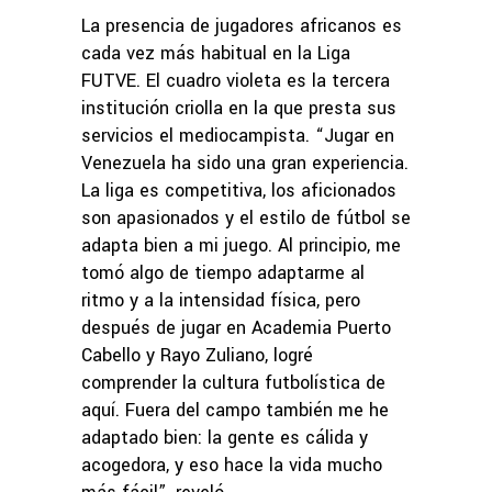
La presencia de jugadores africanos es
cada vez más habitual en la Liga
FUTVE. El cuadro violeta es la tercera
institución criolla en la que presta sus
servicios el mediocampista. “Jugar en
Venezuela ha sido una gran experiencia.
La liga es competitiva, los aficionados
son apasionados y el estilo de fútbol se
adapta bien a mi juego. Al principio, me
tomó algo de tiempo adaptarme al
ritmo y a la intensidad física, pero
después de jugar en Academia Puerto
Cabello y Rayo Zuliano, logré
comprender la cultura futbolística de
aquí. Fuera del campo también me he
adaptado bien: la gente es cálida y
acogedora, y eso hace la vida mucho