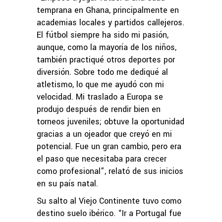
temprana en Ghana, principalmente en
academias locales y partidos callejeros.
El fútbol siempre ha sido mi pasión,
aunque, como la mayoría de los niños,
también practiqué otros deportes por
diversión. Sobre todo me dediqué al
atletismo, lo que me ayudó con mi
velocidad. Mi traslado a Europa se
produjo después de rendir bien en
torneos juveniles; obtuve la oportunidad
gracias a un ojeador que creyó en mi
potencial. Fue un gran cambio, pero era
el paso que necesitaba para crecer
como profesional”, relató de sus inicios
en su país natal.
Su salto al Viejo Continente tuvo como
destino suelo ibérico. “Ir a Portugal fue