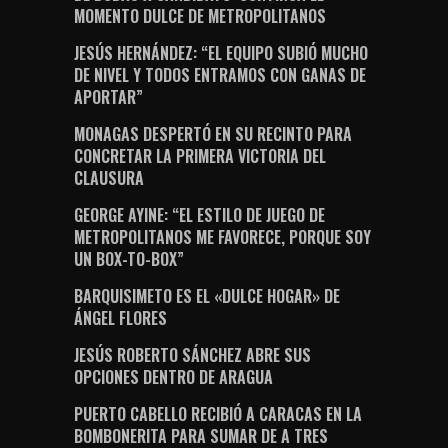
MOMENTO DULCE DE METROPOLITANOS
JESÚS HERNÁNDEZ: “EL EQUIPO SUBIÓ MUCHO
DE NIVEL Y TODOS ENTRAMOS CON GANAS DE
APORTAR”
MONAGAS DESPERTÓ EN SU RECINTO PARA
CONCRETAR LA PRIMERA VICTORIA DEL
CLAUSURA
GEORGE AYINE: “EL ESTILO DE JUEGO DE
METROPOLITANOS ME FAVORECE, PORQUE SOY
UN BOX-TO-BOX”
BARQUISIMETO ES EL «DULCE HOGAR» DE
ÁNGEL FLORES
JESÚS ROBERTO SÁNCHEZ ABRE SUS
OPCIONES DENTRO DE ARAGUA
PUERTO CABELLO RECIBIÓ A CARACAS EN LA
BOMBONERITA PARA SUMAR DE A TRES