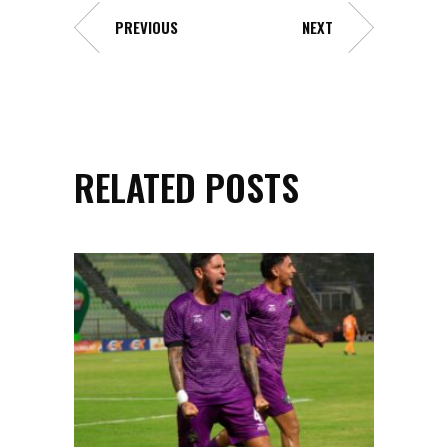
PREVIOUS
NEXT
RELATED POSTS