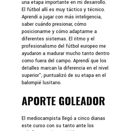
una etapa importante en mi desarrollo.
El fútbol allí es muy táctico y técnico.
Aprendí a jugar con más inteligencia,
saber cuándo presionar, cómo
posicionarme y cómo adaptarme a
diferentes sistemas. El ritmo y el
profesionalismo del fútbol europeo me
ayudaron a madurar mucho tanto dentro
como fuera del campo. Aprendí que los
detalles marcan la diferencia en el nivel
superior”, puntualizó de su etapa en el
balompié lusitano.
APORTE GOLEADOR
El mediocampista llegó a cinco dianas
este curso con su tanto ante los