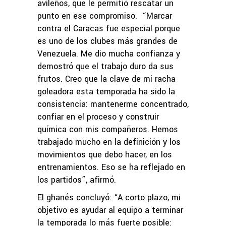
avileños, que le permitió rescatar un
punto en ese compromiso. “Marcar
contra el Caracas fue especial porque
es uno de los clubes más grandes de
Venezuela. Me dio mucha confianza y
demostró que el trabajo duro da sus
frutos. Creo que la clave de mi racha
goleadora esta temporada ha sido la
consistencia: mantenerme concentrado,
confiar en el proceso y construir
química con mis compañeros. Hemos
trabajado mucho en la definición y los
movimientos que debo hacer, en los
entrenamientos. Eso se ha reflejado en
los partidos”, afirmó.
El ghanés concluyó: “A corto plazo, mi
objetivo es ayudar al equipo a terminar
la temporada lo más fuerte posible: