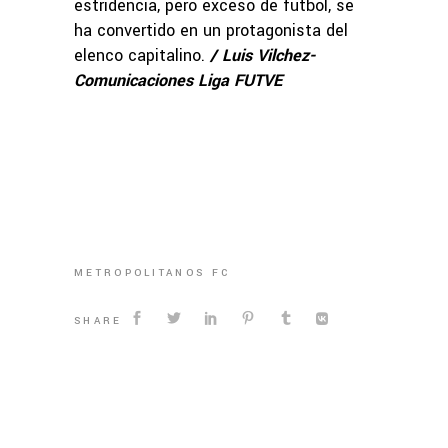
estridencia, pero exceso de fútbol, se
ha convertido en un protagonista del
elenco capitalino.
/ Luis Vilchez-
Comunicaciones Liga FUTVE
METROPOLITANOS FC
SHARE