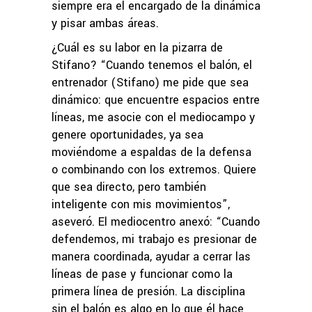
siempre era el encargado de la dinámica
y pisar ambas áreas.
¿Cuál es su labor en la pizarra de
Stifano? “Cuando tenemos el balón, el
entrenador (Stifano) me pide que sea
dinámico: que encuentre espacios entre
líneas, me asocie con el mediocampo y
genere oportunidades, ya sea
moviéndome a espaldas de la defensa
o combinando con los extremos. Quiere
que sea directo, pero también
inteligente con mis movimientos”,
aseveró. El mediocentro anexó: “Cuando
defendemos, mi trabajo es presionar de
manera coordinada, ayudar a cerrar las
líneas de pase y funcionar como la
primera línea de presión. La disciplina
sin el balón es algo en lo que él hace