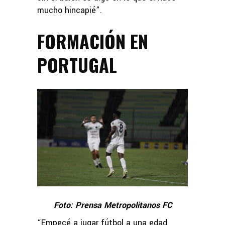
mucho hincapié”.
FORMACIÓN EN
PORTUGAL
Foto: Prensa Metropolitanos FC
“Empecé a jugar fútbol a una edad