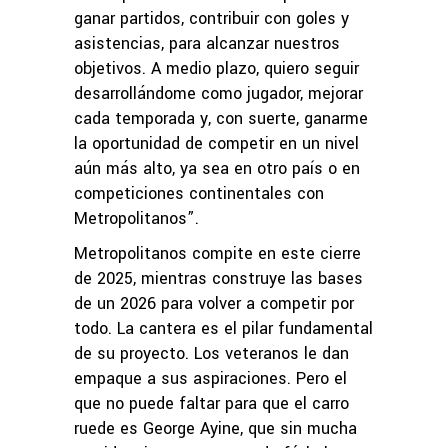
ganar partidos, contribuir con goles y
asistencias, para alcanzar nuestros
objetivos. A medio plazo, quiero seguir
desarrollándome como jugador, mejorar
cada temporada y, con suerte, ganarme
la oportunidad de competir en un nivel
aún más alto, ya sea en otro país o en
competiciones continentales con
Metropolitanos”.
Metropolitanos compite en este cierre
de 2025, mientras construye las bases
de un 2026 para volver a competir por
todo. La cantera es el pilar fundamental
de su proyecto. Los veteranos le dan
empaque a sus aspiraciones. Pero el
que no puede faltar para que el carro
ruede es George Ayine, que sin mucha