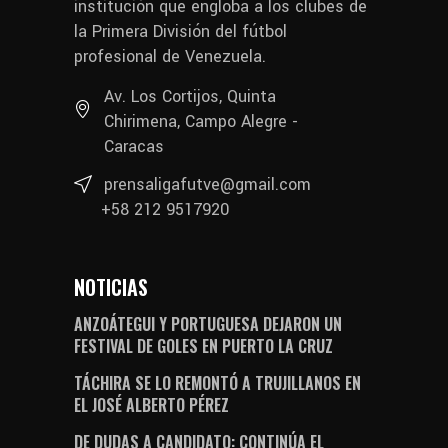
institución que engloba a los clubes de
la Primera División del fútbol
profesional de Venezuela.
Av. Los Cortijos, Quinta
Chirimena, Campo Alegre -
Caracas
prensaligafutve@gmail.com
+58 212 9517920
NOTICIAS
ANZOÁTEGUI Y PORTUGUESA DEJARON UN
FESTIVAL DE GOLES EN PUERTO LA CRUZ
TÁCHIRA SE LO REMONTÓ A TRUJILLANOS EN
EL JOSÉ ALBERTO PÉREZ
DE DUDAS A CANDIDATO: CONTINÚA EL