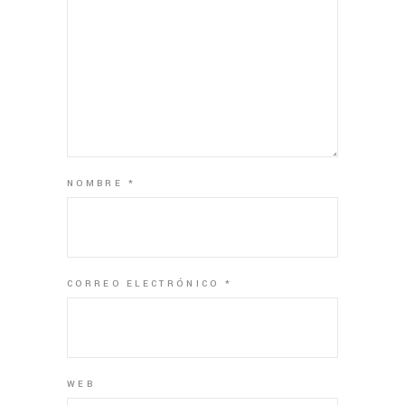
NOMBRE
*
CORREO ELECTRÓNICO
*
WEB