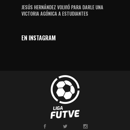
JESÚS HERNÁNDEZ VOLVIÓ PARA DARLE UNA
VICTORIA AGÓNICA A ESTUDIANTES
EN INSTAGRAM