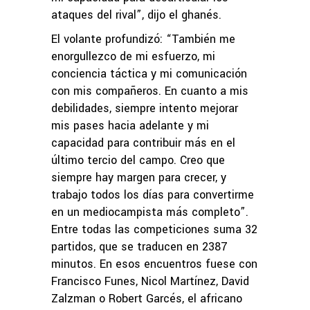
ataques del rival”, dijo el ghanés.
El volante profundizó: “También me
enorgullezco de mi esfuerzo, mi
conciencia táctica y mi comunicación
con mis compañeros. En cuanto a mis
debilidades, siempre intento mejorar
mis pases hacia adelante y mi
capacidad para contribuir más en el
último tercio del campo. Creo que
siempre hay margen para crecer, y
trabajo todos los días para convertirme
en un mediocampista más completo”.
Entre todas las competiciones suma 32
partidos, que se traducen en 2387
minutos. En esos encuentros fuese con
Francisco Funes, Nicol Martínez, David
Zalzman o Robert Garcés, el africano