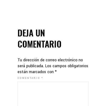
DEJA UN
COMENTARIO
Tu dirección de correo electrónico no
será publicada.
Los campos obligatorios
están marcados con
*
COMENTARIO
*