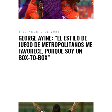
8 DE AGOSTO DE 2026
GEORGE AYINE: “EL ESTILO DE
JUEGO DE METROPOLITANOS ME
FAVORECE, PORQUE SOY UN
BOX-TO-BOX”