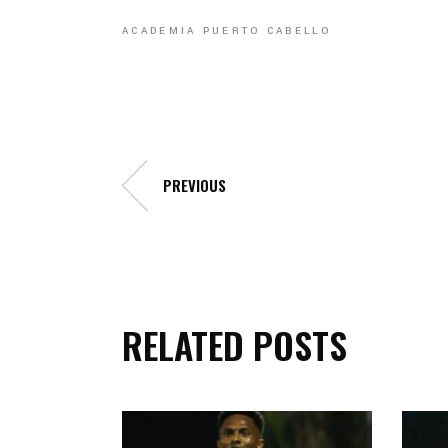
ACADEMIA PUERTO CABELLO
PREVIOUS
RELATED POSTS