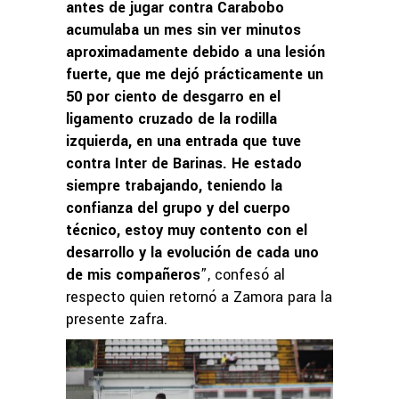
antes de jugar contra Carabobo
acumulaba un mes sin ver minutos
aproximadamente debido a una lesión
fuerte, que me dejó prácticamente un
50 por ciento de desgarro en el
ligamento cruzado de la rodilla
izquierda, en una entrada que tuve
contra Inter de Barinas. He estado
siempre trabajando, teniendo la
confianza del grupo y del cuerpo
técnico, estoy muy contento con el
desarrollo y la evolución de cada uno
de mis compañeros
”, confesó al
respecto quien retornó a Zamora para la
presente zafra.