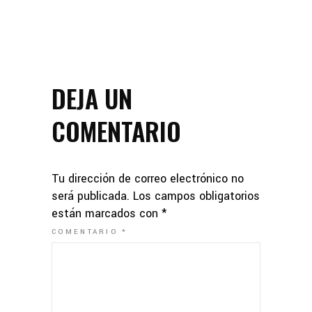
DEJA UN
COMENTARIO
Tu dirección de correo electrónico no
será publicada.
Los campos obligatorios
están marcados con
*
COMENTARIO
*