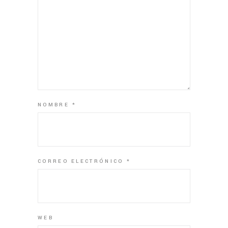
NOMBRE
*
CORREO ELECTRÓNICO
*
WEB