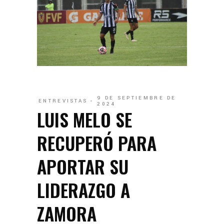
9 DE SEPTIEMBRE DE
ENTREVISTAS
2024
LUIS MELO SE
RECUPERÓ PARA
APORTAR SU
LIDERAZGO A
ZAMORA