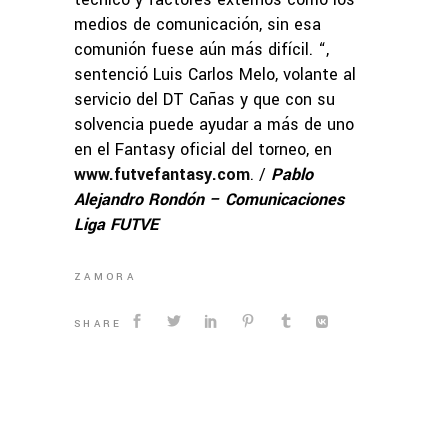
medios de comunicación, sin esa
comunión fuese aún más difícil. “,
sentenció Luis Carlos Melo, volante al
servicio del DT Cañas y que con su
solvencia puede ayudar a más de uno
en el Fantasy oficial del torneo, en
www.futvefantasy.com
. /
Pablo
Alejandro Rondón – Comunicaciones
Liga FUTVE
ZAMORA
SHARE