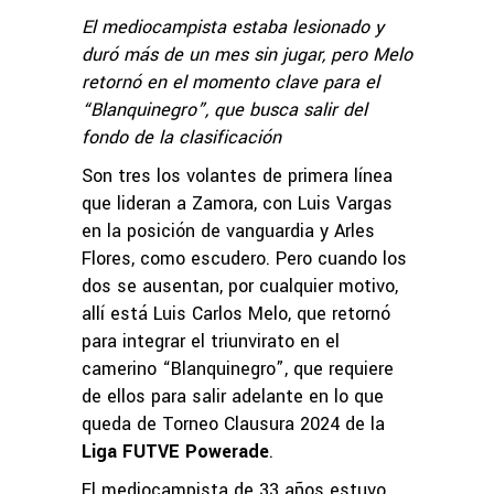
El mediocampista estaba lesionado y
duró más de un mes sin jugar, pero Melo
retornó en el momento clave para el
“Blanquinegro”, que busca salir del
fondo de la clasificación
Son tres los volantes de primera línea
que lideran a Zamora, con Luis Vargas
en la posición de vanguardia y Arles
Flores, como escudero. Pero cuando los
dos se ausentan, por cualquier motivo,
allí está Luis Carlos Melo, que retornó
para integrar el triunvirato en el
camerino “Blanquinegro”, que requiere
de ellos para salir adelante en lo que
queda de Torneo Clausura 2024 de la
Liga FUTVE Powerade
.
El mediocampista de 33 años estuvo