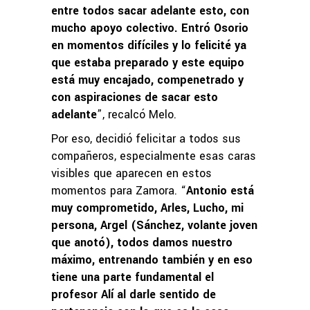
entre todos sacar adelante esto, con
mucho apoyo colectivo. Entró Osorio
en momentos difíciles y lo felicité ya
que estaba preparado y este equipo
está muy encajado, compenetrado y
con aspiraciones de sacar esto
adelante
”, recalcó Melo.
Por eso, decidió felicitar a todos sus
compañeros, especialmente esas caras
visibles que aparecen en estos
momentos para Zamora. “
Antonio está
muy comprometido, Arles, Lucho, mi
persona, Argel (Sánchez, volante joven
que anotó), todos damos nuestro
máximo, entrenando también y en eso
tiene una parte fundamental el
profesor Alí al darle sentido de