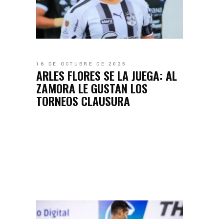
16 DE OCTUBRE DE 2025
ARLES FLORES SE LA JUEGA: AL
ZAMORA LE GUSTAN LOS
TORNEOS CLAUSURA