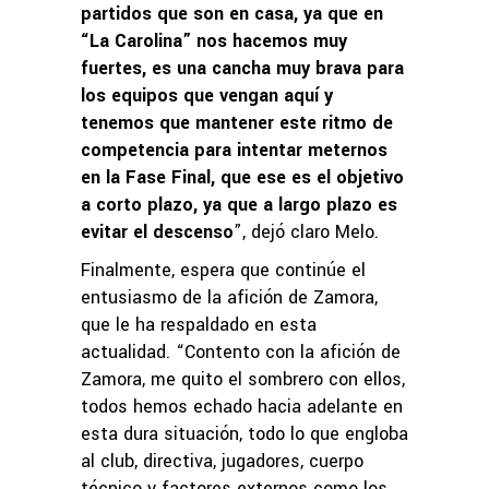
partidos que son en casa, ya que en
“La Carolina” nos hacemos muy
fuertes, es una cancha muy brava para
los equipos que vengan aquí y
tenemos que mantener este ritmo de
competencia para intentar meternos
en la Fase Final, que ese es el objetivo
a corto plazo, ya que a largo plazo es
evitar el descenso
”, dejó claro Melo.
Finalmente, espera que continúe el
entusiasmo de la afición de Zamora,
que le ha respaldado en esta
actualidad. “Contento con la afición de
Zamora, me quito el sombrero con ellos,
todos hemos echado hacia adelante en
esta dura situación, todo lo que engloba
al club, directiva, jugadores, cuerpo
técnico y factores externos como los