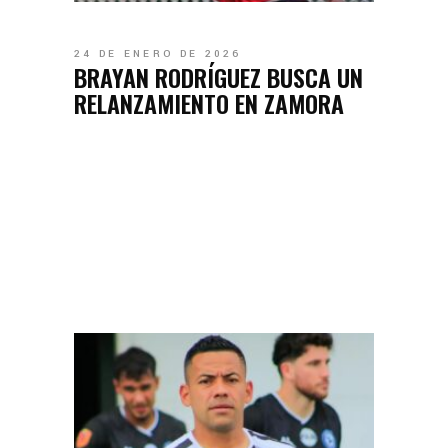
24 DE ENERO DE 2026
BRAYAN RODRÍGUEZ BUSCA UN
RELANZAMIENTO EN ZAMORA