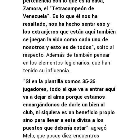
pertenencia con lo que es la casa,
Zamora, el “Tetracampeón de
Venezuela”. Es lo que él nos ha
resaltado, nos ha hecho sentir eso y
los extranjeros que están aquí también
se juegan la vida como cada uno de
nosotros y esto es de todos
”, soltó al
respecto. Además de también pensar
en los elementos legionarios, que han
tenido su influencia.
“
Si en la plantilla somos 35-36
jugadores, todo el que va a entrar aquí
va a dejar el alma porque estamos
encargándonos de darle un bien al
club, ni siquiera es un beneficio propio
sino para llevar a esta divisa a los
puestos que debería estar
”, agregó
Melo, que posee diez encuentros