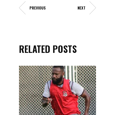
PREVIOUS
NEXT
RELATED POSTS