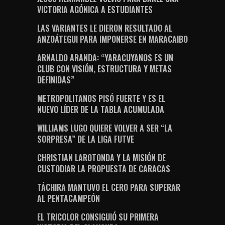
VICTORIA AGÓNICA A ESTUDIANTES
LAS VARIANTES LE DIERON RESULTADO AL
ANZOÁTEGUI PARA IMPONERSE EN MARACAIBO
ARNALDO ARANDA: “YARACUYANOS ES UN
CLUB CON VISIÓN, ESTRUCTURA Y METAS
DEFINIDAS”
METROPOLITANOS PISÓ FUERTE Y ES EL
NUEVO LÍDER DE LA TABLA ACUMULADA
WILLIAMS LUGO QUIERE VOLVER A SER “LA
SORPRESA” DE LA LIGA FUTVE
CHRISTIAN LAROTONDA Y LA MISIÓN DE
CUSTODIAR LA PROPUESTA DE CARACAS
TÁCHIRA MANTUVO EL CERO PARA SUPERAR
AL PENTACAMPEÓN
EL TRICOLOR CONSIGUIÓ SU PRIMERA