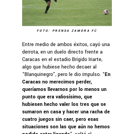
FOTO: PRENSA ZAMORA FC
Entre medio de ambos éxitos, cayó una
derrota, en un duelo directo frente a
Caracas en el estadio Brígido Iriarte,
algo que hubiese hecho decaer al
“Blanquinegro”, pero le dio impulso. “
En
Caracas no merecimos perder,
queríamos llevarnos por lo menos un
punto que era valiosísimo, que
hubiesen hecho valer los tres que se
sumaron en casa y hacer una racha de
cuatro juegos sin caer, pero esas
situaciones son las que aún no hemos