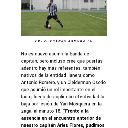
FOTO: PRENSA ZAMORA FC
No es nuevo asumir la banda de
capitán, pero incluso cree que puertas
adentro hay más referentes, también
nativos de la entidad llanera como
Antonio Romero, y un Cleiderman Osorio
que asumió un rol importante en el
lauro, luego de suplir con efectividad la
baja por lesión de Yan Mosquera en la
zaga, al minuto 18. “
Frente a la
ausencia en el encuentro anterior de
nuestro capitán Arles Flores, pudimos