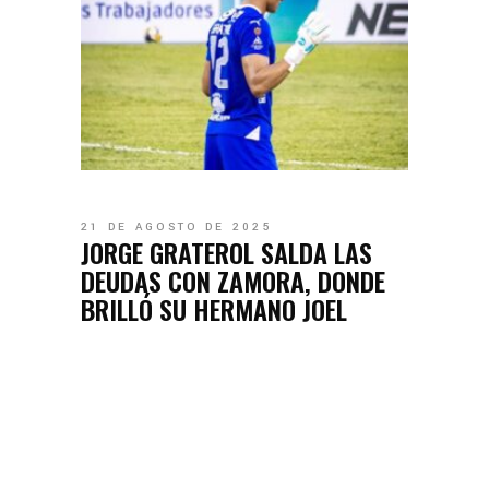
21 DE AGOSTO DE 2025
JORGE GRATEROL SALDA LAS
DEUDAS CON ZAMORA, DONDE
BRILLÓ SU HERMANO JOEL