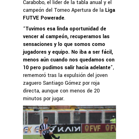
Carabobo, el líder de la tabla anual y el
campeón del Torneo Apertura de la
Liga
FUTVE Powerade
.
“
Tuvimos esa linda oportunidad de
vencer al campeón, recuperamos las
sensaciones y lo que somos como
jugadores y equipo. No iba a ser fácil,
menos aún cuando nos quedamos con
10 pero pudimos salir hacia adelante
”,
rememoró tras la expulsión del joven
zaguero Santiago Gómez por roja
directa, aunque con menos de 20
minutos por jugar.