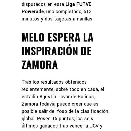
disputados en esta
Liga FUTVE
Powerade
, uno completado, 513
minutos y dos tarjetas amarillas.
MELO ESPERA LA
INSPIRACIÓN DE
ZAMORA
Tras los resultados obtenidos
recientemente, sobre todo en casa, el
estadio Agustín Tovar de Barinas,
Zamora todavía puede creer que es
posible salir del foso de la clasificación
global. Posee 15 puntos, los seis
últimos ganados tras vencer a UCV y