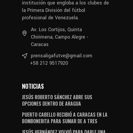
institución que engloba a los clubes de
la Primera División del fútbol
profesional de Venezuela.
Av. Los Cortijos, Quinta
Chirimena, Campo Alegre -
Caracas
prensaligafutve@gmail.com
+58 212 9517920
NOTICIAS
JESÚS ROBERTO SÁNCHEZ ABRE SUS
OPCIONES DENTRO DE ARAGUA
PUERTO CABELLO RECIBIÓ A CARACAS EN LA
BOMBONERITA PARA SUMAR DE A TRES
JESÚS HERNÁNDEZ VOLVIÓ PARA DARLE UNA