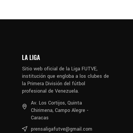
LA LIGA
Sitio web oficial de la Liga FUTVE,
institución que engloba a los clubes de
la Primera División del fútbol
profesional de Venezuela.
Av. Los Cortijos, Quinta
Chirimena, Campo Alegre -
Caracas
prensaligafutve@gmail.com