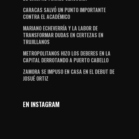
CARACAS SALVÓ UN PUNTO IMPORTANTE
CONTRA EL ACADÉMICO
MARIANO ECHEVERRÍA Y LA LABOR DE
TRANSFORMAR DUDAS EN CERTEZAS EN
TRUJILLANOS
METROPOLITANOS HIZO LOS DEBERES EN LA
CAPITAL DERROTANDO A PUERTO CABELLO
ZAMORA SE IMPUSO EN CASA EN EL DEBUT DE
JOSUÉ ORTIZ
EN INSTAGRAM