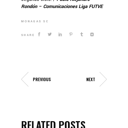
Rondón – Comunicaciones Liga FUTVE
MONAGAS SC
SHARE
PREVIOUS
NEXT
RELATED POSTS