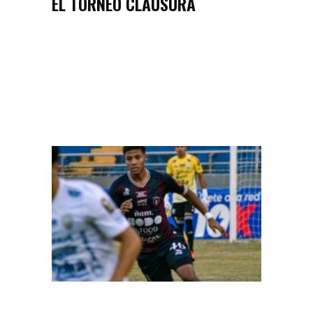
EL TORNEO CLAUSURA