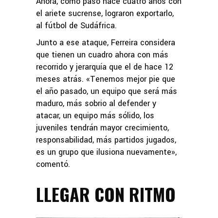
Ahora, como pasó hace cuatro años con
el ariete sucrense, lograron exportarlo,
al fútbol de Sudáfrica.
Junto a ese ataque, Ferreira considera
que tienen un cuadro ahora con más
recorrido y jerarquía que el de hace 12
meses atrás. «Tenemos mejor pie que
el año pasado, un equipo que será más
maduro, más sobrio al defender y
atacar, un equipo más sólido, los
juveniles tendrán mayor crecimiento,
responsabilidad, más partidos jugados,
es un grupo que ilusiona nuevamente»,
comentó.
LLEGAR CON RITMO