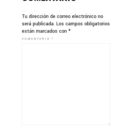
Tu dirección de correo electrónico no
será publicada.
Los campos obligatorios
están marcados con
*
COMENTARIO
*