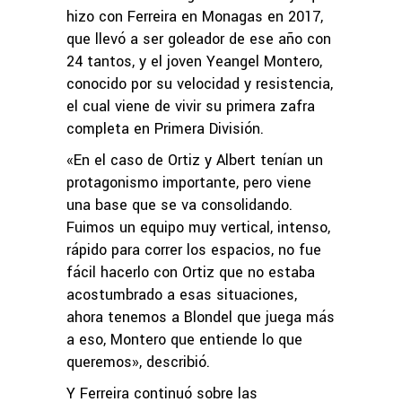
hizo con Ferreira en Monagas en 2017,
que llevó a ser goleador de ese año con
24 tantos, y el joven Yeangel Montero,
conocido por su velocidad y resistencia,
el cual viene de vivir su primera zafra
completa en Primera División.
«En el caso de Ortiz y Albert tenían un
protagonismo importante, pero viene
una base que se va consolidando.
Fuimos un equipo muy vertical, intenso,
rápido para correr los espacios, no fue
fácil hacerlo con Ortiz que no estaba
acostumbrado a esas situaciones,
ahora tenemos a Blondel que juega más
a eso, Montero que entiende lo que
queremos», describió.
Y Ferreira continuó sobre las