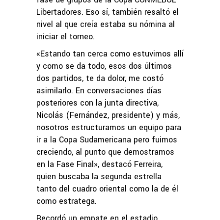
Libertadores. Eso sí, también resaltó el
nivel al que creía estaba su nómina al
iniciar el torneo.
«Estando tan cerca como estuvimos allí
y como se da todo, esos dos últimos
dos partidos, te da dolor, me costó
asimilarlo. En conversaciones días
posteriores con la junta directiva,
Nicolás (Fernández, presidente) y más,
nosotros estructuramos un equipo para
ir a la Copa Sudamericana pero fuimos
creciendo, al punto que demostramos
en la Fase Final», destacó Ferreira,
quien buscaba la segunda estrella
tanto del cuadro oriental como la de él
como estratega.
Recordó un empate en el estadio