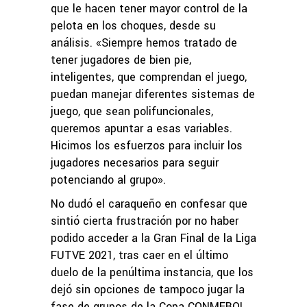
que le hacen tener mayor control de la
pelota en los choques, desde su
análisis. «Siempre hemos tratado de
tener jugadores de bien pie,
inteligentes, que comprendan el juego,
puedan manejar diferentes sistemas de
juego, que sean polifuncionales,
queremos apuntar a esas variables.
Hicimos los esfuerzos para incluir los
jugadores necesarios para seguir
potenciando al grupo».
No dudó el caraqueño en confesar que
sintió cierta frustración por no haber
podido acceder a la Gran Final de la Liga
FUTVE 2021, tras caer en el último
duelo de la penúltima instancia, que los
dejó sin opciones de tampoco jugar la
fase de grupos de la Copa CONMEBOL