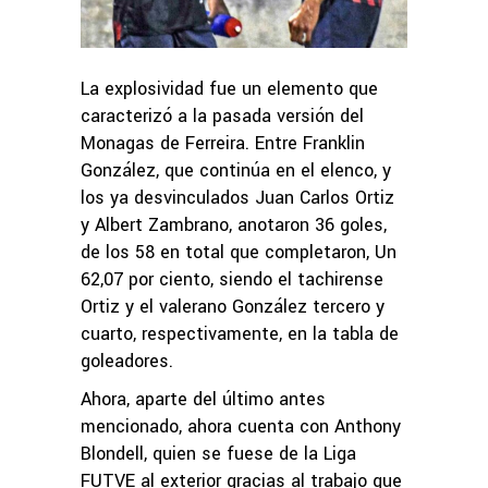
La explosividad fue un elemento que
caracterizó a la pasada versión del
Monagas de Ferreira. Entre Franklin
González, que continúa en el elenco, y
los ya desvinculados Juan Carlos Ortiz
y Albert Zambrano, anotaron 36 goles,
de los 58 en total que completaron, Un
62,07 por ciento, siendo el tachirense
Ortiz y el valerano González tercero y
cuarto, respectivamente, en la tabla de
goleadores.
Ahora, aparte del último antes
mencionado, ahora cuenta con Anthony
Blondell, quien se fuese de la Liga
FUTVE al exterior gracias al trabajo que