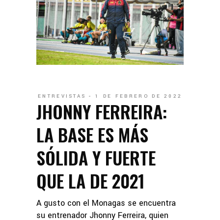
ENTREVISTAS
1 DE FEBRERO DE 2022
JHONNY FERREIRA:
LA BASE ES MÁS
SÓLIDA Y FUERTE
QUE LA DE 2021
A gusto con el Monagas se encuentra
su entrenador Jhonny Ferreira, quien