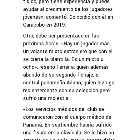
físico, pero tiene experiencia y puede
ayudar al crecimiento de los jugadores
jóvenes», comentó. Coincidió con él en
Carabobo en 2019.
Otro, debe ser presentado en las
próximas horas. «Hay un jugador más,
un volante mixto extranjero que con él
se cierra la plantilla. Es un mixto u
ocho», reseñó Ferreira, quien además
abundó de su segundo fichaje, el
central panameño Ariano, quien hizo gol
recientemente con su selección pero
sufrió una molestia.
«Los servicios médicos del club se
comunicaron con el cuerpo médico de
Panamá. En septiembre habría sufrido
una fisura en la clavícula. Se le hizo un