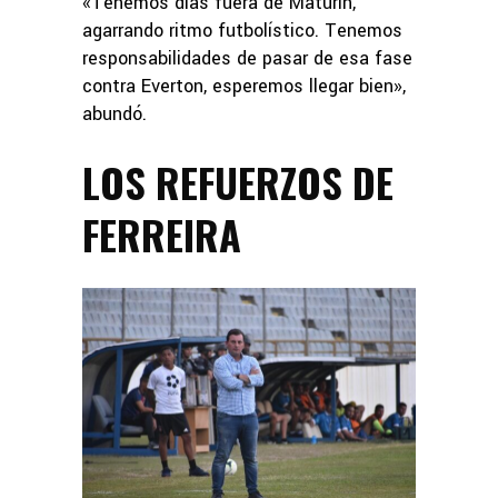
«Tenemos días fuera de Maturín,
agarrando ritmo futbolístico. Tenemos
responsabilidades de pasar de esa fase
contra Everton, esperemos llegar bien»,
abundó.
LOS REFUERZOS DE
FERREIRA