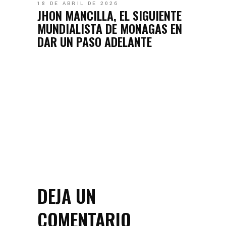
18 DE ABRIL DE 2026
JHON MANCILLA, EL SIGUIENTE
MUNDIALISTA DE MONAGAS EN
DAR UN PASO ADELANTE
DEJA UN
COMENTARIO