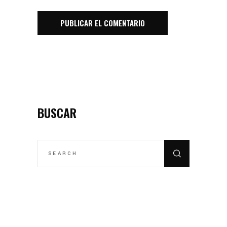
BUSCAR
SEARCH
FOR: