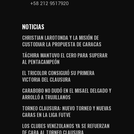
+58 212 9517920
NOTICIAS
CHRISTIAN LAROTONDA Y LA MISIÓN DE
CUSTODIAR LA PROPUESTA DE CARACAS
TÁCHIRA MANTUVO EL CERO PARA SUPERAR
AL PENTACAMPEÓN
EL TRICOLOR CONSIGUIÓ SU PRIMERA
VICTORIA DEL CLAUSURA
CARABOBO NO DUDÓ EN EL MISAEL DELGADO Y
ARROLLÓ A TRUJILLANOS
TORNEO CLAUSURA: NUEVO TORNEO Y NUEVAS
CARAS EN LA LIGA FUTVE
LOS CLUBES VENEZOLANOS YA SE REFUERZAN
DE CARA AL TORNEO CLAUSURA