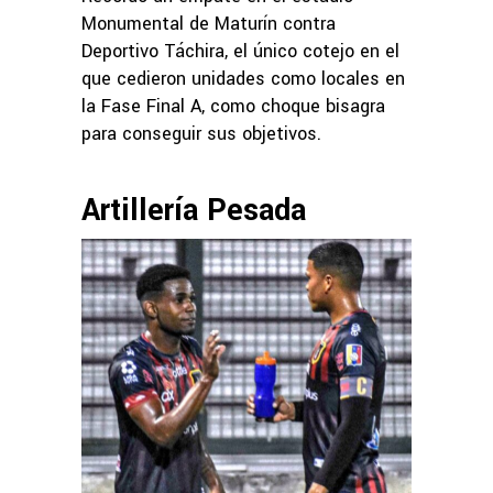
Monumental de Maturín contra
Deportivo Táchira, el único cotejo en el
que cedieron unidades como locales en
la Fase Final A, como choque bisagra
para conseguir sus objetivos.
Artillería Pesada