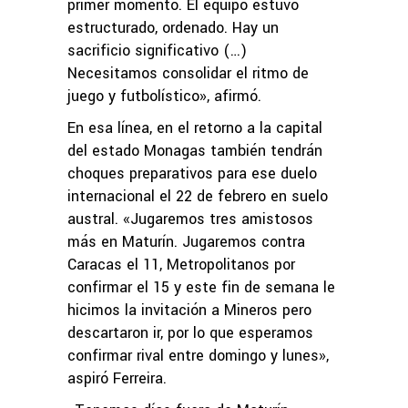
primer momento. El equipo estuvo
estructurado, ordenado. Hay un
sacrificio significativo (…)
Necesitamos consolidar el ritmo de
juego y futbolístico», afirmó.
En esa línea, en el retorno a la capital
del estado Monagas también tendrán
choques preparativos para ese duelo
internacional el 22 de febrero en suelo
austral. «Jugaremos tres amistosos
más en Maturín. Jugaremos contra
Caracas el 11, Metropolitanos por
confirmar el 15 y este fin de semana le
hicimos la invitación a Mineros pero
descartaron ir, por lo que esperamos
confirmar rival entre domingo y lunes»,
aspiró Ferreira.