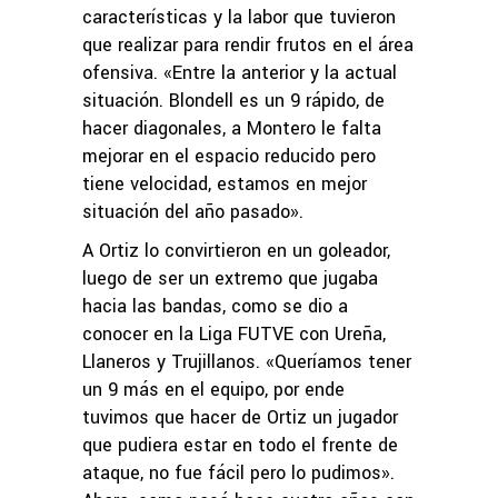
características y la labor que tuvieron
que realizar para rendir frutos en el área
ofensiva. «Entre la anterior y la actual
situación. Blondell es un 9 rápido, de
hacer diagonales, a Montero le falta
mejorar en el espacio reducido pero
tiene velocidad, estamos en mejor
situación del año pasado».
A Ortiz lo convirtieron en un goleador,
luego de ser un extremo que jugaba
hacia las bandas, como se dio a
conocer en la Liga FUTVE con Ureña,
Llaneros y Trujillanos. «Queríamos tener
un 9 más en el equipo, por ende
tuvimos que hacer de Ortiz un jugador
que pudiera estar en todo el frente de
ataque, no fue fácil pero lo pudimos».