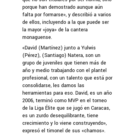
porque han demostrado aunque aún
falta por formarse», y describió a varios
de ellos, incluyendo a la que puede ser
la mayor «joya» de la cantera
monaguense.
«David (Martínez) junto a Yulwis
(Pérez), (Santiago) Natera, son un
grupo de juveniles que tienen más de
año y medio trabajando con el plantel
profesional, con un talento que está por
consolidarse, les damos las
herramientas para eso. David, es un año
2006, terminó como MVP en el torneo
de la Liga Élite que se jugó en Caracas,
es un zurdo desequilibrante, tiene
crecimiento y lo viene construyendo»,
expresó el timonel de sus «chamos».