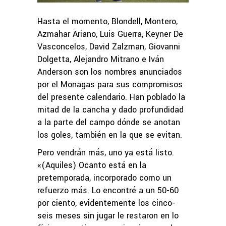
Hasta el momento, Blondell, Montero,
Azmahar Ariano, Luis Guerra, Keyner De
Vasconcelos, David Zalzman, Giovanni
Dolgetta, Alejandro Mitrano e Iván
Anderson son los nombres anunciados
por el Monagas para sus compromisos
del presente calendario. Han poblado la
mitad de la cancha y dado profundidad
a la parte del campo dónde se anotan
los goles, también en la que se evitan.
Pero vendrán más, uno ya está listo.
«(Aquiles) Ocanto está en la
pretemporada, incorporado como un
refuerzo más. Lo encontré a un 50-60
por ciento, evidentemente los cinco-
seis meses sin jugar le restaron en lo