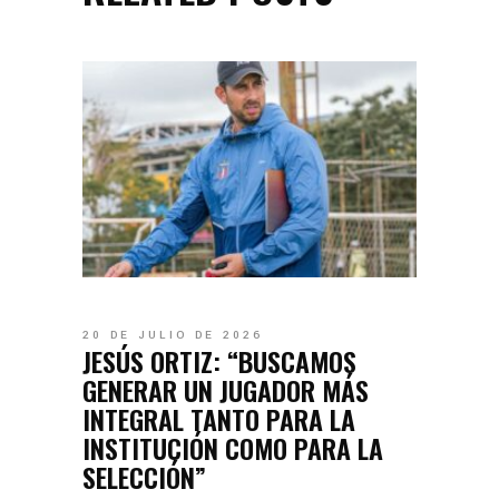
20 DE JULIO DE 2026
JESÚS ORTIZ: “BUSCAMOS
GENERAR UN JUGADOR MÁS
INTEGRAL TANTO PARA LA
INSTITUCIÓN COMO PARA LA
SELECCIÓN”