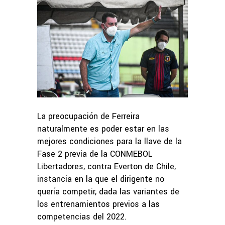
La preocupación de Ferreira
naturalmente es poder estar en las
mejores condiciones para la llave de la
Fase 2 previa de la CONMEBOL
Libertadores, contra Everton de Chile,
instancia en la que el dirigente no
quería competir, dada las variantes de
los entrenamientos previos a las
competencias del 2022.