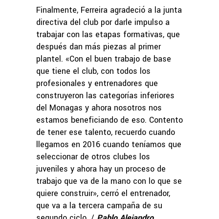
Finalmente, Ferreira agradeció a la junta
directiva del club por darle impulso a
trabajar con las etapas formativas, que
después dan más piezas al primer
plantel. «Con el buen trabajo de base
que tiene el club, con todos los
profesionales y entrenadores que
construyeron las categorías inferiores
del Monagas y ahora nosotros nos
estamos beneficiando de eso. Contento
de tener ese talento, recuerdo cuando
llegamos en 2016 cuando teníamos que
seleccionar de otros clubes los
juveniles y ahora hay un proceso de
trabajo que va de la mano con lo que se
quiere construir», cerró el entrenador,
que va a la tercera campaña de su
segundo ciclo. /
Pablo Alejandro