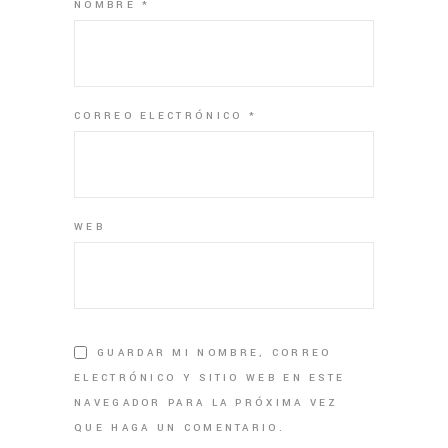
NOMBRE
*
CORREO ELECTRÓNICO
*
WEB
GUARDAR MI NOMBRE, CORREO
ELECTRÓNICO Y SITIO WEB EN ESTE
NAVEGADOR PARA LA PRÓXIMA VEZ
QUE HAGA UN COMENTARIO.