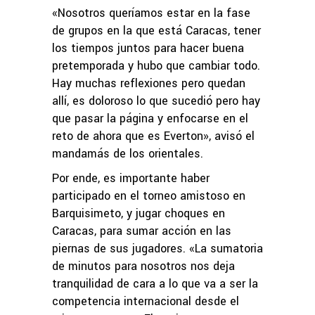
«Nosotros queríamos estar en la fase
de grupos en la que está Caracas, tener
los tiempos juntos para hacer buena
pretemporada y hubo que cambiar todo.
Hay muchas reflexiones pero quedan
allí, es doloroso lo que sucedió pero hay
que pasar la página y enfocarse en el
reto de ahora que es Everton», avisó el
mandamás de los orientales.
Por ende, es importante haber
participado en el torneo amistoso en
Barquisimeto, y jugar choques en
Caracas, para sumar acción en las
piernas de sus jugadores. «La sumatoria
de minutos para nosotros nos deja
tranquilidad de cara a lo que va a ser la
competencia internacional desde el