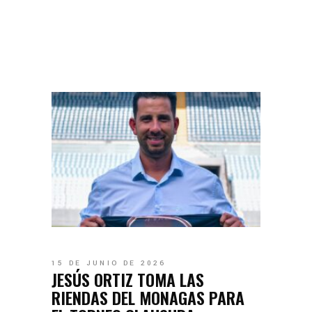
15 DE JUNIO DE 2026
JESÚS ORTIZ TOMA LAS
RIENDAS DEL MONAGAS PARA