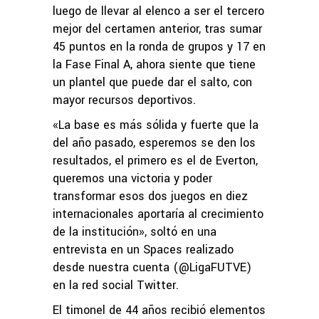
luego de llevar al elenco a ser el tercero
mejor del certamen anterior, tras sumar
45 puntos en la ronda de grupos y 17 en
la Fase Final A, ahora siente que tiene
un plantel que puede dar el salto, con
mayor recursos deportivos.
«La base es más sólida y fuerte que la
del año pasado, esperemos se den los
resultados, el primero es el de Everton,
queremos una victoria y poder
transformar esos dos juegos en diez
internacionales aportaría al crecimiento
de la institución», soltó en una
entrevista en un Spaces realizado
desde nuestra cuenta (@LigaFUTVE)
en la red social Twitter.
El timonel de 44 años recibió elementos