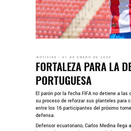
NOTICIAS
31 DE ENERO DE 2022
FORTALEZA PARA LA D
PORTUGUESA
El parón por la fecha FIFA no detiene a las 
su proceso de reforzar sus planteles para 
entre los 16 participantes del próximo torn
defensa.
Defensor ecuatoriano, Carlos Medina llega 