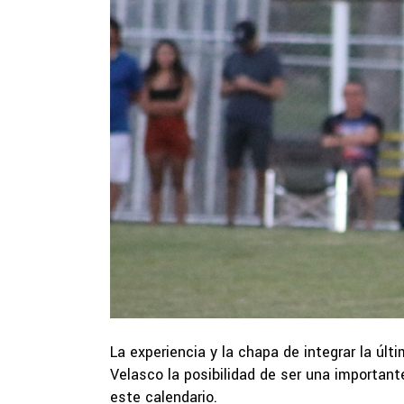
La experiencia y la chapa de integrar la úl
Velasco la posibilidad de ser una importan
este calendario.