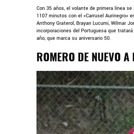
Con 35 años, el volante de primera línea se
1107 minutos con el «Carrusel Aurinegro» en
Anthony Graterol, Brayan Lucumí, Wilmar Jo
incorporaciones del Portuguesa que tratará
año, que marca su aniversario 50.
ROMERO DE NUEVO A 