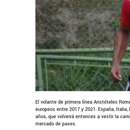
El volante de primera línea Aristóteles Rom
europeos entre 2017 y 2021. España, Italia, 
años, que volverrá entonces a vestir la cami
mercado de pases.