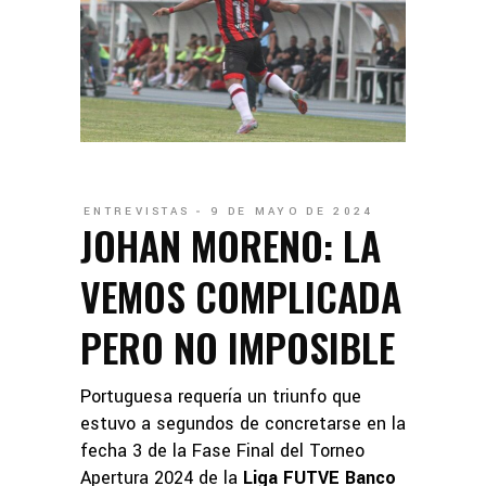
ENTREVISTAS
9 DE MAYO DE 2024
JOHAN MORENO: LA
VEMOS COMPLICADA
PERO NO IMPOSIBLE
Portuguesa requería un triunfo que
estuvo a segundos de concretarse en la
fecha 3 de la Fase Final del Torneo
Apertura 2024 de la
Liga FUTVE Banco