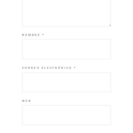
NOMBRE
*
CORREO ELECTRÓNICO
*
WEB