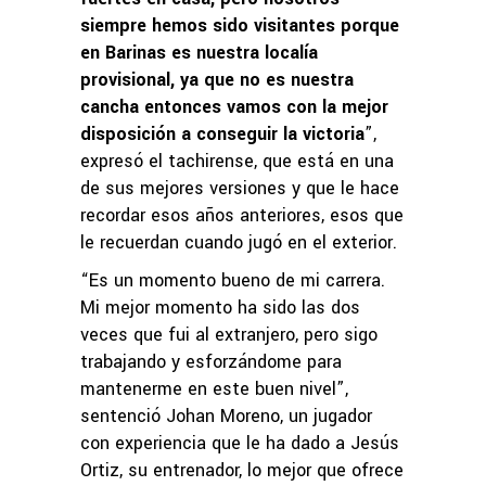
siempre hemos sido visitantes porque
en Barinas es nuestra localía
provisional, ya que no es nuestra
cancha entonces vamos con la mejor
disposición a conseguir la victoria
”,
expresó el tachirense, que está en una
de sus mejores versiones y que le hace
recordar esos años anteriores, esos que
le recuerdan cuando jugó en el exterior.
“Es un momento bueno de mi carrera.
Mi mejor momento ha sido las dos
veces que fui al extranjero, pero sigo
trabajando y esforzándome para
mantenerme en este buen nivel”,
sentenció Johan Moreno, un jugador
con experiencia que le ha dado a Jesús
Ortiz, su entrenador, lo mejor que ofrece