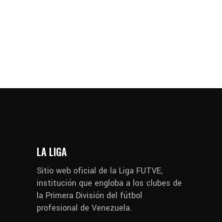
LA LIGA
Sitio web oficial de la Liga FUTVE,
institución que engloba a los clubes de
la Primera División del fútbol
profesional de Venezuela.