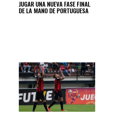
JUGAR UNA NUEVA FASE FINAL
DE LA MANO DE PORTUGUESA