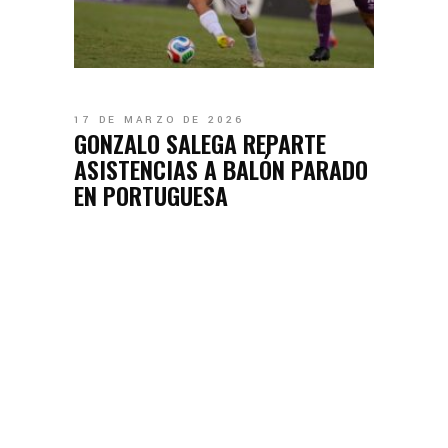
17 DE MARZO DE 2026
GONZALO SALEGA REPARTE
ASISTENCIAS A BALÓN PARADO
EN PORTUGUESA