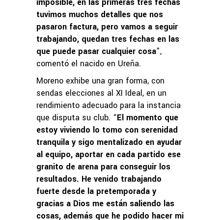
imposible, en las primeras tres fechas
tuvimos muchos detalles que nos
pasaron factura, pero vamos a seguir
trabajando, quedan tres fechas en las
que puede pasar cualquier cosa
”,
comentó el nacido en Ureña.
Moreno exhibe una gran forma, con
sendas elecciones al XI Ideal, en un
rendimiento adecuado para la instancia
que disputa su club. “
El momento que
estoy viviendo lo tomo con serenidad
tranquila y sigo mentalizado en ayudar
al equipo, aportar en cada partido ese
granito de arena para conseguir los
resultados. He venido trabajando
fuerte desde la pretemporada y
gracias a Dios me están saliendo las
cosas, además que he podido hacer mi