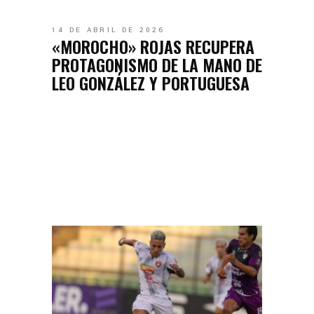
14 DE ABRIL DE 2026
«MOROCHO» ROJAS RECUPERA
PROTAGONISMO DE LA MANO DE
LEO GONZÁLEZ Y PORTUGUESA