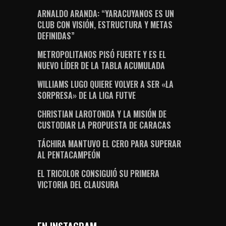
ARNALDO ARANDA: “YARACUYANOS ES UN
CLUB CON VISIÓN, ESTRUCTURA Y METAS
DEFINIDAS”
METROPOLITANOS PISÓ FUERTE Y ES EL
NUEVO LÍDER DE LA TABLA ACUMULADA
WILLIAMS LUGO QUIERE VOLVER A SER «LA
SORPRESA» DE LA LIGA FUTVE
CHRISTIAN LAROTONDA Y LA MISIÓN DE
CUSTODIAR LA PROPUESTA DE CARACAS
TÁCHIRA MANTUVO EL CERO PARA SUPERAR
AL PENTACAMPEÓN
EL TRICOLOR CONSIGUIÓ SU PRIMERA
VICTORIA DEL CLAUSURA