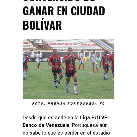
GANAR EN CIUDAD
BOLÍVAR
FOTO: PRENSA PORTUGUESA FC
Desde que es sede en la
Liga FUTVE
Banco de Venezuela
, Portuguesa aún
no sabe lo que es perder en el estadio