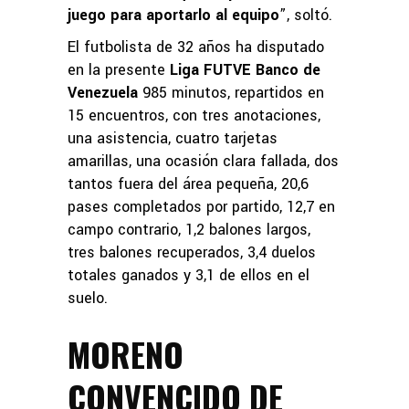
juego para aportarlo al equipo
”, soltó.
El futbolista de 32 años ha disputado
en la presente
Liga FUTVE Banco de
Venezuela
985 minutos, repartidos en
15 encuentros, con tres anotaciones,
una asistencia, cuatro tarjetas
amarillas, una ocasión clara fallada, dos
tantos fuera del área pequeña, 20,6
pases completados por partido, 12,7 en
campo contrario, 1,2 balones largos,
tres balones recuperados, 3,4 duelos
totales ganados y 3,1 de ellos en el
suelo.
MORENO
CONVENCIDO DE