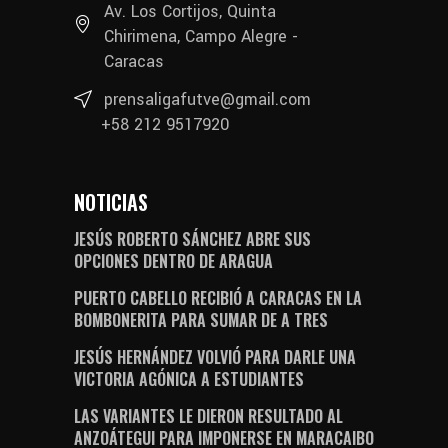
Av. Los Cortijos, Quinta
Chirimena, Campo Alegre -
Caracas
prensaligafutve@gmail.com
+58 212 9517920
NOTICIAS
JESÚS ROBERTO SÁNCHEZ ABRE SUS
OPCIONES DENTRO DE ARAGUA
PUERTO CABELLO RECIBIÓ A CARACAS EN LA
BOMBONERITA PARA SUMAR DE A TRES
JESÚS HERNÁNDEZ VOLVIÓ PARA DARLE UNA
VICTORIA AGÓNICA A ESTUDIANTES
LAS VARIANTES LE DIERON RESULTADO AL
ANZOÁTEGUI PARA IMPONERSE EN MARACAIBO