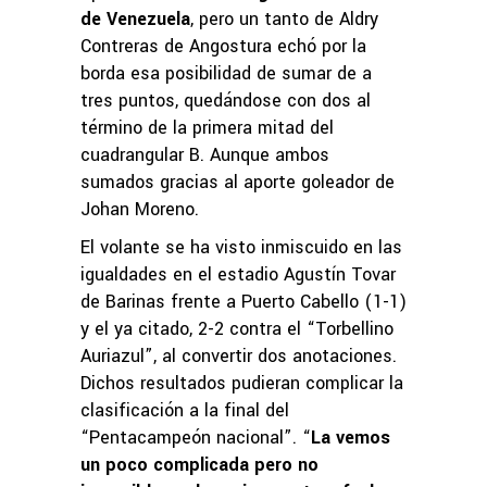
de Venezuela
, pero un tanto de Aldry
Contreras de Angostura echó por la
borda esa posibilidad de sumar de a
tres puntos, quedándose con dos al
término de la primera mitad del
cuadrangular B. Aunque ambos
sumados gracias al aporte goleador de
Johan Moreno.
El volante se ha visto inmiscuido en las
igualdades en el estadio Agustín Tovar
de Barinas frente a Puerto Cabello (1-1)
y el ya citado, 2-2 contra el “Torbellino
Auriazul”, al convertir dos anotaciones.
Dichos resultados pudieran complicar la
clasificación a la final del
“Pentacampeón nacional”. “
La vemos
un poco complicada pero no