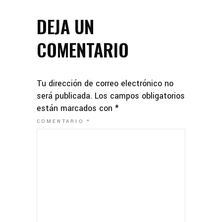
DEJA UN
COMENTARIO
Tu dirección de correo electrónico no
será publicada.
Los campos obligatorios
están marcados con
*
COMENTARIO
*