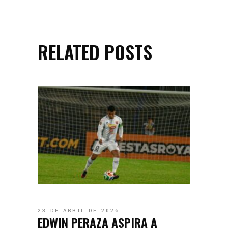
RELATED POSTS
23 DE ABRIL DE 2026
EDWIN PERAZA ASPIRA A