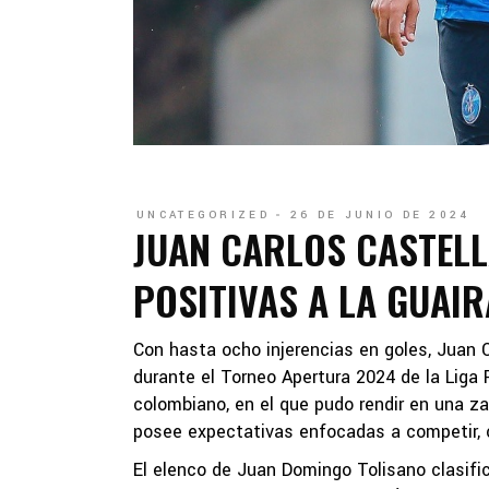
UNCATEGORIZED
26 DE JUNIO DE 2024
JUAN CARLOS CASTELL
POSITIVAS A LA GUAIR
Con hasta ocho injerencias en goles, Juan 
durante el Torneo Apertura 2024 de la Liga
colombiano, en el que pudo rendir en una zaf
posee expectativas enfocadas a competir, 
El elenco de Juan Domingo Tolisano clasificó