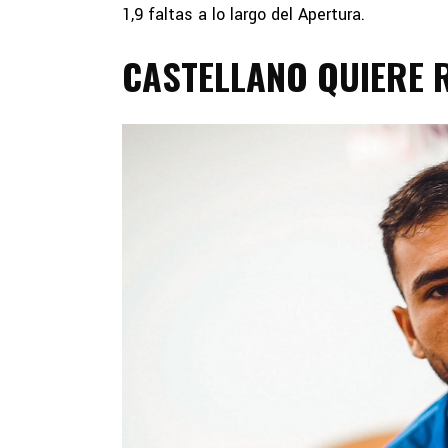
1,9 faltas a lo largo del Apertura.
CASTELLANO QUIERE 