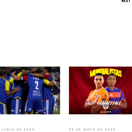
NEXT
 JUNIO DE 2026
28 DE MAYO DE 2026