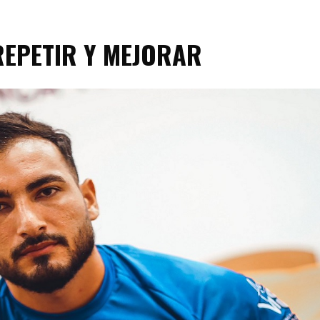
REPETIR Y MEJORAR