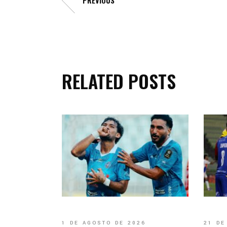
PREVIOUS
RELATED POSTS
1 DE AGOSTO DE 2026
21 DE