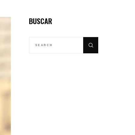
BUSCAR
SEARCH
FOR: