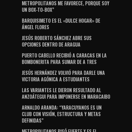
METROPOLITANOS ME FAVORECE, PORQUE SOY
UN BOX-TO-BOX”
BARQUISIMETO ES EL «DULCE HOGAR» DE
ÁNGEL FLORES
JESÚS ROBERTO SÁNCHEZ ABRE SUS
OPCIONES DENTRO DE ARAGUA
PUERTO CABELLO RECIBIÓ A CARACAS EN LA
BOMBONERITA PARA SUMAR DE A TRES
JESÚS HERNÁNDEZ VOLVIÓ PARA DARLE UNA
VICTORIA AGÓNICA A ESTUDIANTES
LAS VARIANTES LE DIERON RESULTADO AL
ANZOÁTEGUI PARA IMPONERSE EN MARACAIBO
ARNALDO ARANDA: “YARACUYANOS ES UN
CLUB CON VISIÓN, ESTRUCTURA Y METAS
DEFINIDAS”
METROPOLITANOS PISÓ FUERTE Y ES EL