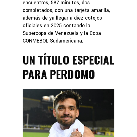
encuentros, 587 minutos, dos
completados, con una tarjeta amarilla,
además de ya llegar a diez cotejos
oficiales en 2025 contando la
Supercopa de Venezuela y la Copa
CONMEBOL Sudamericana.
UN TÍTULO ESPECIAL
PARA PERDOMO