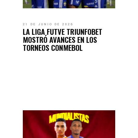
21 DE JUNIO DE 2026
LA LIGA FUTVE TRIUNFOBET
MOSTRÓ AVANCES EN LOS
TORNEOS CONMEBOL