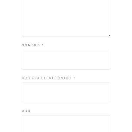
NOMBRE
*
CORREO ELECTRÓNICO
*
WEB