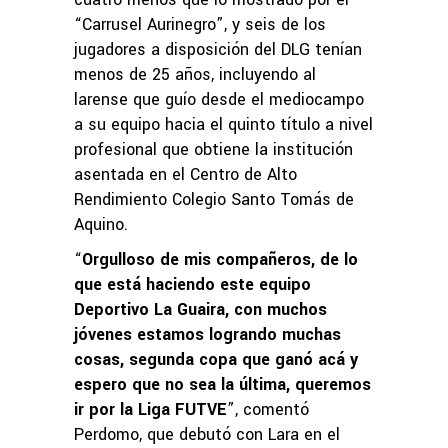
“Carrusel Aurinegro”, y seis de los
jugadores a disposición del DLG tenían
menos de 25 años, incluyendo al
larense que guío desde el mediocampo
a su equipo hacia el quinto título a nivel
profesional que obtiene la institución
asentada en el Centro de Alto
Rendimiento Colegio Santo Tomás de
Aquino.
“
Orgulloso de mis compañeros, de lo
que está haciendo este equipo
Deportivo La Guaira, con muchos
jóvenes estamos logrando muchas
cosas, segunda copa que ganó acá y
espero que no sea la última, queremos
ir por la Liga FUTVE
”, comentó
Perdomo, que debutó con Lara en el