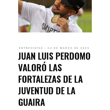
ENTREVISTAS
23 DE MARZO DE 2025
JUAN LUIS PERDOMO
VALORÓ LAS
FORTALEZAS DE LA
JUVENTUD DE LA
GUAIRA