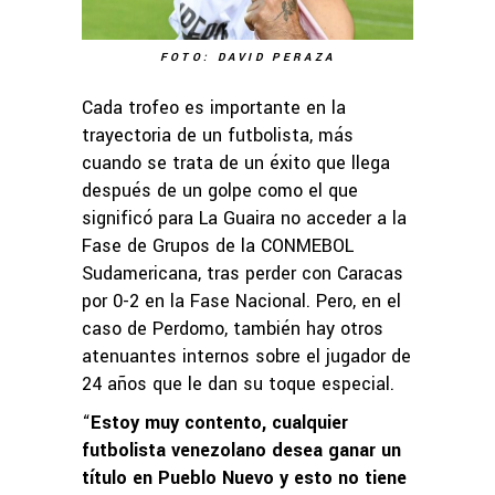
FOTO: DAVID PERAZA
Cada trofeo es importante en la
trayectoria de un futbolista, más
cuando se trata de un éxito que llega
después de un golpe como el que
significó para La Guaira no acceder a la
Fase de Grupos de la CONMEBOL
Sudamericana, tras perder con Caracas
por 0-2 en la Fase Nacional. Pero, en el
caso de Perdomo, también hay otros
atenuantes internos sobre el jugador de
24 años que le dan su toque especial.
“
Estoy muy contento, cualquier
futbolista venezolano desea ganar un
título en Pueblo Nuevo y esto no tiene