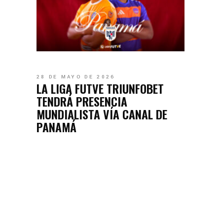
28 DE MAYO DE 2026
LA LIGA FUTVE TRIUNFOBET
TENDRÁ PRESENCIA
MUNDIALISTA VÍA CANAL DE
PANAMÁ