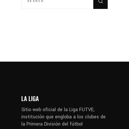
LA LIGA
Sitio web oficial de la Liga FUTVE,
institución que engloba a los clubes de
la Primera División del fútbol