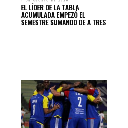
1 DE AGOSTO DE 2026
EL LÍDER DE LA TABLA
ACUMULADA EMPEZÓ EL
SEMESTRE SUMANDO DE A TRES