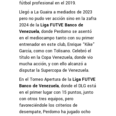
fútbol profesional en el 2019.
Llegó a La Guaira a mediados de 2023
pero no pudo ver acción sino en la zafra
2024 de la
Liga FUTVE Banco de
Venezuela
, donde Perdomo se asentó
en el mediocampo tanto con su primer
entrenador en este club, Enrique “Kike”
García, como con Tolisano. Celebró el
título en la Copa Venezuela, donde vio
mucha acción, y con ello alcanzó a
disputar la Supercopa de Venezuela.
En el Torneo Apertura de la
Liga FUTVE
Banco de Venezuela
, donde el DLG está
en el primer lugar con 15 puntos, junto
con otros tres equipos, pero
favoreciéndole los criterios de
desempate, Perdomo ha jugado ocho