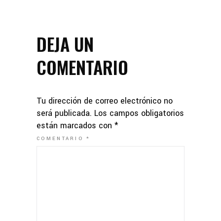
DEJA UN
COMENTARIO
Tu dirección de correo electrónico no
será publicada.
Los campos obligatorios
están marcados con
*
COMENTARIO
*