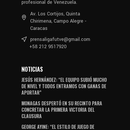
profesional de Venezuela.
Av. Los Cortijos, Quinta
Chirimena, Campo Alegre -
Caracas
prensaligafutve@gmail.com
+58 212 9517920
NOTICIAS
JESÚS HERNÁNDEZ: “EL EQUIPO SUBIÓ MUCHO
DE NIVEL Y TODOS ENTRAMOS CON GANAS DE
APORTAR”
MONAGAS DESPERTÓ EN SU RECINTO PARA
CONCRETAR LA PRIMERA VICTORIA DEL
CLAUSURA
GEORGE AYINE: “EL ESTILO DE JUEGO DE