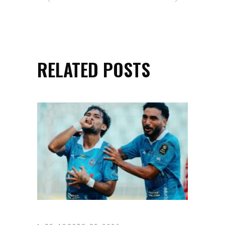
RELATED POSTS