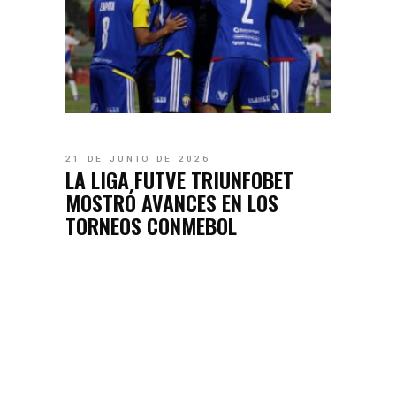
21 DE JUNIO DE 2026
LA LIGA FUTVE TRIUNFOBET
MOSTRÓ AVANCES EN LOS
TORNEOS CONMEBOL