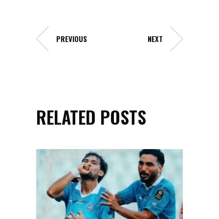
PREVIOUS
NEXT
RELATED POSTS