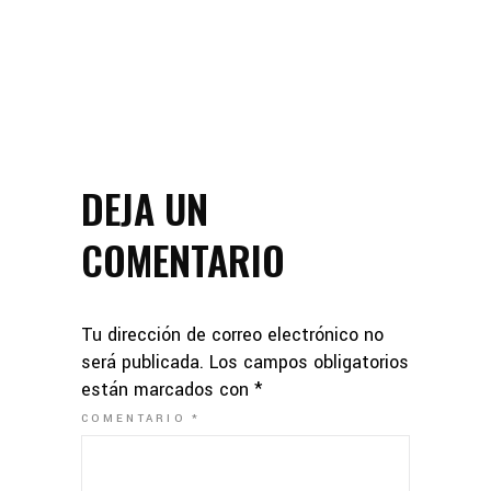
DEJA UN
COMENTARIO
Tu dirección de correo electrónico no
será publicada.
Los campos obligatorios
están marcados con
*
COMENTARIO
*