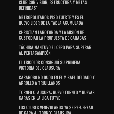
CLUB CON VISIÓN, ESTRUCTURA Y METAS
DEFINIDAS”
METROPOLITANOS PISÓ FUERTE Y ES EL
NUEVO LÍDER DE LA TABLA ACUMULADA
CHRISTIAN LAROTONDA Y LA MISIÓN DE
CUSTODIAR LA PROPUESTA DE CARACAS
TÁCHIRA MANTUVO EL CERO PARA SUPERAR
AL PENTACAMPEÓN
EL TRICOLOR CONSIGUIÓ SU PRIMERA
VICTORIA DEL CLAUSURA
CARABOBO NO DUDÓ EN EL MISAEL DELGADO Y
ARROLLÓ A TRUJILLANOS
TORNEO CLAUSURA: NUEVO TORNEO Y NUEVAS
CARAS EN LA LIGA FUTVE
LOS CLUBES VENEZOLANOS YA SE REFUERZAN
DE CARA AL TORNEO CLAUSURA