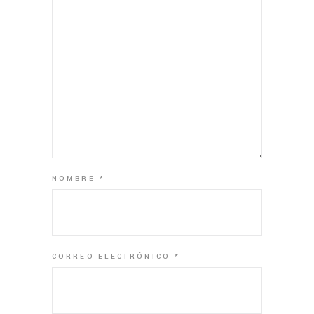
NOMBRE
*
CORREO ELECTRÓNICO
*