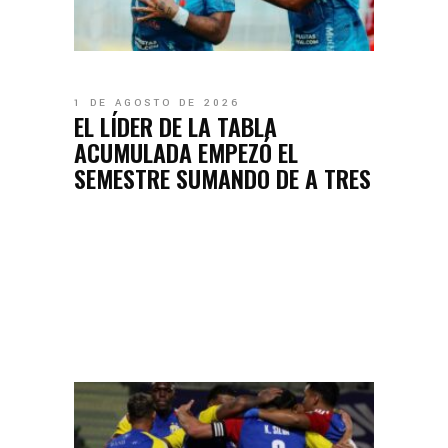
1 DE AGOSTO DE 2026
EL LÍDER DE LA TABLA
ACUMULADA EMPEZÓ EL
SEMESTRE SUMANDO DE A TRES