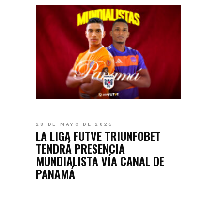
28 DE MAYO DE 2026
LA LIGA FUTVE TRIUNFOBET
TENDRÁ PRESENCIA
MUNDIALISTA VÍA CANAL DE
PANAMÁ