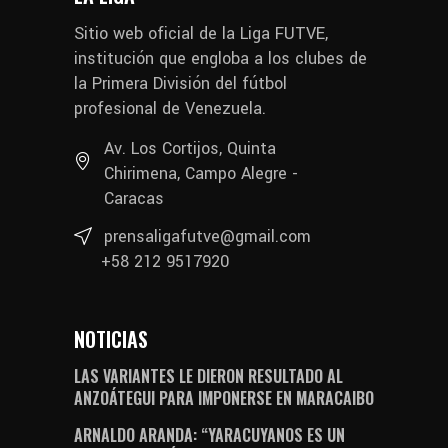
Sitio web oficial de la Liga FUTVE,
institución que engloba a los clubes de
la Primera División del fútbol
profesional de Venezuela.
Av. Los Cortijos, Quinta
Chirimena, Campo Alegre -
Caracas
prensaligafutve@gmail.com
+58 212 9517920
NOTICIAS
LAS VARIANTES LE DIERON RESULTADO AL
ANZOÁTEGUI PARA IMPONERSE EN MARACAIBO
ARNALDO ARANDA: “YARACUYANOS ES UN