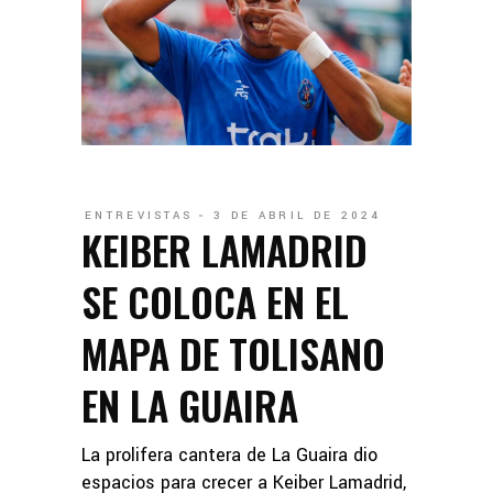
ENTREVISTAS
3 DE ABRIL DE 2024
KEIBER LAMADRID
SE COLOCA EN EL
MAPA DE TOLISANO
EN LA GUAIRA
La prolifera cantera de La Guaira dio
espacios para crecer a Keiber Lamadrid,