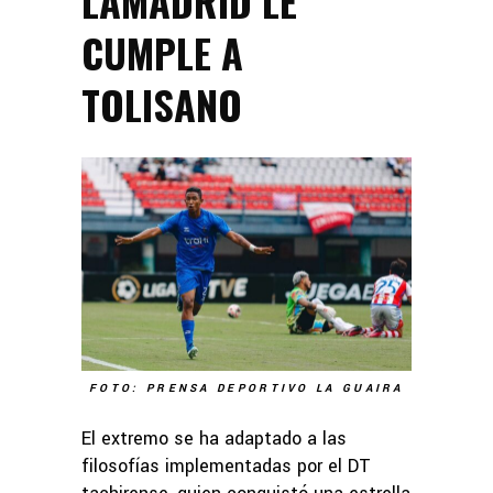
LAMADRID LE
CUMPLE A
TOLISANO
FOTO: PRENSA DEPORTIVO LA GUAIRA
El extremo se ha adaptado a las
filosofías implementadas por el DT