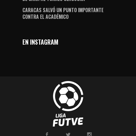
CARACAS SALVÓ UN PUNTO IMPORTANTE
CONTRA EL ACADÉMICO
EN INSTAGRAM