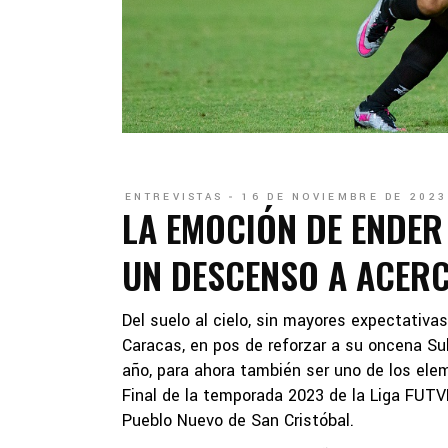
ENTREVISTAS
16 DE NOVIEMBRE DE 2023
LA EMOCIÓN DE ENDER
UN DESCENSO A ACERC
Del suelo al cielo, sin mayores expectativ
Caracas, en pos de reforzar a su oncena S
año, para ahora también ser uno de los ele
Final de la temporada 2023 de la Liga FUTVE
Pueblo Nuevo de San Cristóbal.