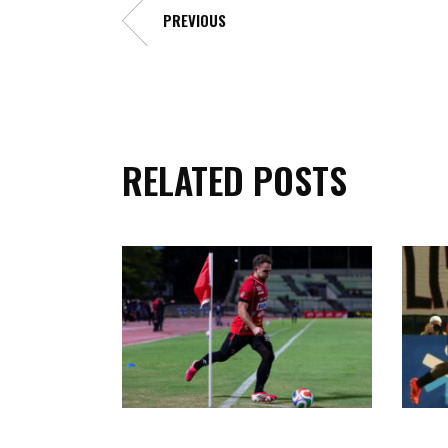
PREVIOUS
RELATED POSTS