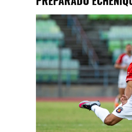
PREPARADO ECHENIQ