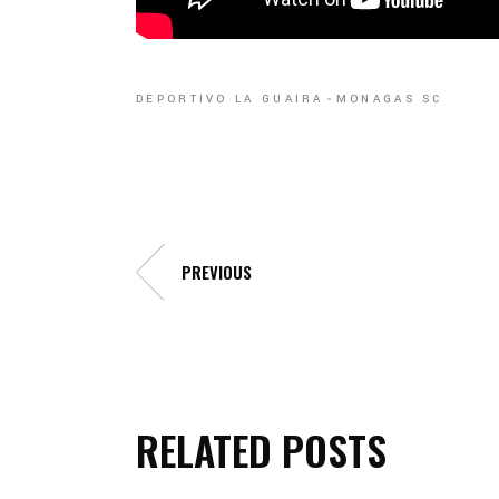
DEPORTIVO LA GUAIRA
MONAGAS SC
PREVIOUS
RELATED POSTS