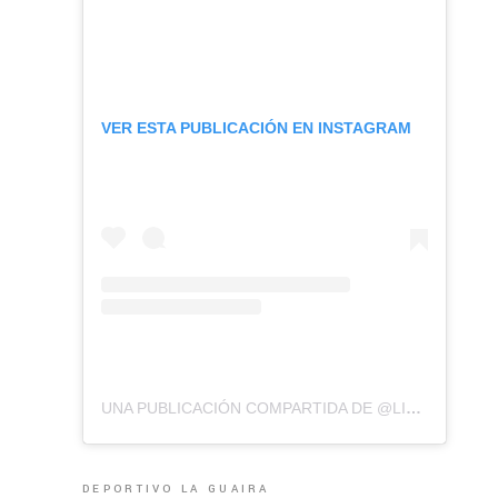
VER ESTA PUBLICACIÓN EN INSTAGRAM
UNA PUBLICACIÓN COMPARTIDA DE @LIGAFUTVE
DEPORTIVO LA GUAIRA