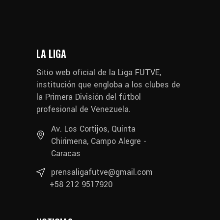
LA LIGA
Sitio web oficial de la Liga FUTVE,
institución que engloba a los clubes de
la Primera División del fútbol
profesional de Venezuela.
Av. Los Cortijos, Quinta
Chirimena, Campo Alegre -
Caracas
prensaligafutve@gmail.com
+58 212 9517920