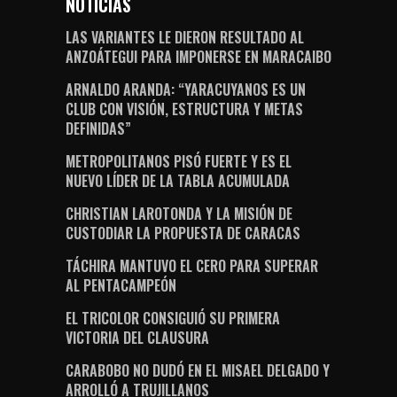
NOTICIAS
LAS VARIANTES LE DIERON RESULTADO AL
ANZOÁTEGUI PARA IMPONERSE EN MARACAIBO
ARNALDO ARANDA: “YARACUYANOS ES UN
CLUB CON VISIÓN, ESTRUCTURA Y METAS
DEFINIDAS”
METROPOLITANOS PISÓ FUERTE Y ES EL
NUEVO LÍDER DE LA TABLA ACUMULADA
CHRISTIAN LAROTONDA Y LA MISIÓN DE
CUSTODIAR LA PROPUESTA DE CARACAS
TÁCHIRA MANTUVO EL CERO PARA SUPERAR
AL PENTACAMPEÓN
EL TRICOLOR CONSIGUIÓ SU PRIMERA
VICTORIA DEL CLAUSURA
CARABOBO NO DUDÓ EN EL MISAEL DELGADO Y
ARROLLÓ A TRUJILLANOS