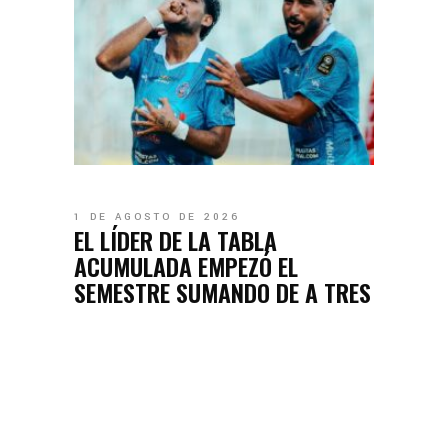
1 DE AGOSTO DE 2026
EL LÍDER DE LA TABLA
ACUMULADA EMPEZÓ EL
SEMESTRE SUMANDO DE A TRES