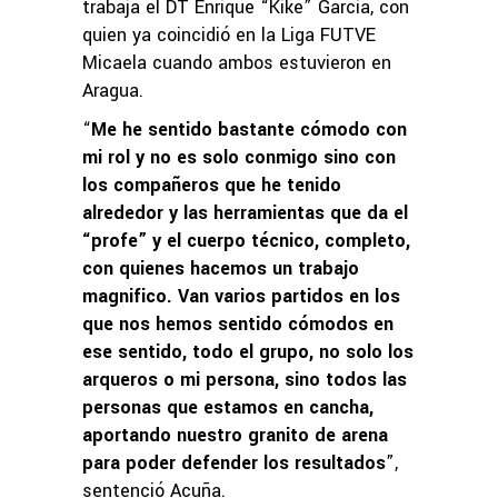
trabaja el DT Enrique “Kike” García, con
quien ya coincidió en la Liga FUTVE
Micaela cuando ambos estuvieron en
Aragua.
“
Me he sentido bastante cómodo con
mi rol y no es solo conmigo sino con
los compañeros que he tenido
alrededor y las herramientas que da el
“profe” y el cuerpo técnico, completo,
con quienes hacemos un trabajo
magnifico. Van varios partidos en los
que nos hemos sentido cómodos en
ese sentido, todo el grupo, no solo los
arqueros o mi persona, sino todos las
personas que estamos en cancha,
aportando nuestro granito de arena
para poder defender los resultados
”,
sentenció Acuña.