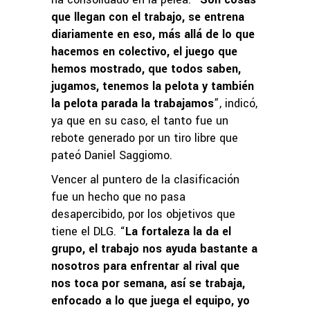
que llegan con el trabajo, se entrena
diariamente en eso, más allá de lo que
hacemos en colectivo, el juego que
hemos mostrado, que todos saben,
jugamos, tenemos la pelota y también
la pelota parada la trabajamos
”, indicó,
ya que en su caso, el tanto fue un
rebote generado por un tiro libre que
pateó Daniel Saggiomo.
Vencer al puntero de la clasificación
fue un hecho que no pasa
desapercibido, por los objetivos que
tiene el DLG. “
La fortaleza la da el
grupo, el trabajo nos ayuda bastante a
nosotros para enfrentar al rival que
nos toca por semana, así se trabaja,
enfocado a lo que juega el equipo, yo