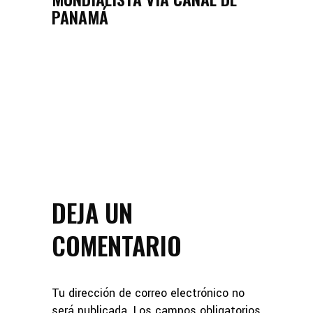
PANAMÁ
DEJA UN
COMENTARIO
Tu dirección de correo electrónico no
será publicada.
Los campos obligatorios