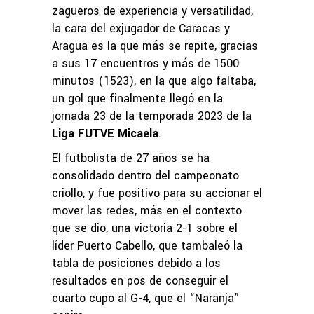
zagueros de experiencia y versatilidad,
la cara del exjugador de Caracas y
Aragua es la que más se repite, gracias
a sus 17 encuentros y más de 1500
minutos (1523), en la que algo faltaba,
un gol que finalmente llegó en la
jornada 23 de la temporada 2023 de la
Liga FUTVE Micaela
.
El futbolista de 27 años se ha
consolidado dentro del campeonato
criollo, y fue positivo para su accionar el
mover las redes, más en el contexto
que se dio, una victoria 2-1 sobre el
líder Puerto Cabello, que tambaleó la
tabla de posiciones debido a los
resultados en pos de conseguir el
cuarto cupo al G-4, que el “Naranja”