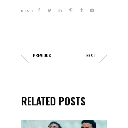
SHARE
PREVIOUS
NEXT
RELATED POSTS