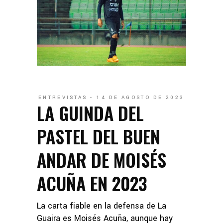
ENTREVISTAS
14 DE AGOSTO DE 2023
LA GUINDA DEL
PASTEL DEL BUEN
ANDAR DE MOISÉS
ACUÑA EN 2023
La carta fiable en la defensa de La
Guaira es Moisés Acuña, aunque hay