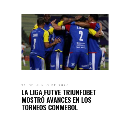
21 DE JUNIO DE 2026
LA LIGA FUTVE TRIUNFOBET
MOSTRÓ AVANCES EN LOS
TORNEOS CONMEBOL