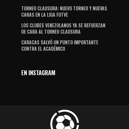
TORNEO CLAUSURA: NUEVO TORNEO Y NUEVAS
CARAS EN LA LIGA FUTVE
LOS CLUBES VENEZOLANOS YA SE REFUERZAN
DE CARA AL TORNEO CLAUSURA
CARACAS SALVÓ UN PUNTO IMPORTANTE
CONTRA EL ACADÉMICO
EN INSTAGRAM