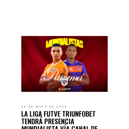
28 DE MAYO DE 2026
LA LIGA FUTVE TRIUNFOBET
TENDRÁ PRESENCIA
MUNDIALISTA VÍA CANAL DE