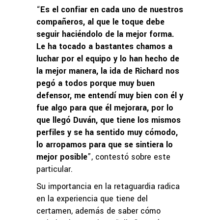
“
Es el confiar en cada uno de nuestros
compañeros, al que le toque debe
seguir haciéndolo de la mejor forma.
Le ha tocado a bastantes chamos a
luchar por el equipo y lo han hecho de
la mejor manera, la ida de Richard nos
pegó a todos porque muy buen
defensor, me entendí muy bien con él y
fue algo para que él mejorara, por lo
que llegó Duván, que tiene los mismos
perfiles y se ha sentido muy cómodo,
lo arropamos para que se sintiera lo
mejor posible
”, contestó sobre este
particular.
Su importancia en la retaguardia radica
en la experiencia que tiene del
certamen, además de saber cómo