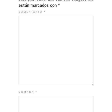
están marcados con
*
COMENTARIO
*
NOMBRE
*