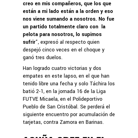
creo en mis compañeros, que los que
están a mi lado están a la orden y eso
nos viene sumando a nosotros. No fue
un partido totalmente claro con la
pelota para nosotros, lo supimos
sufrir
”, expresó al respecto quien
despejó cinco veces en el choque y
ganó tres duelos.
Han logrado cuatro victorias y dos
empates en este lapso, en el que han
tenido libre una fecha y solo Táchira los
batió 2-1, en la jornada 16 de la Liga
FUTVE Micaela, en el Polideportivo
Pueblo de San Cristóbal. Se perderá el
siguiente encuentro por acumulación de
tarjetas, contra Zamora en Barinas.