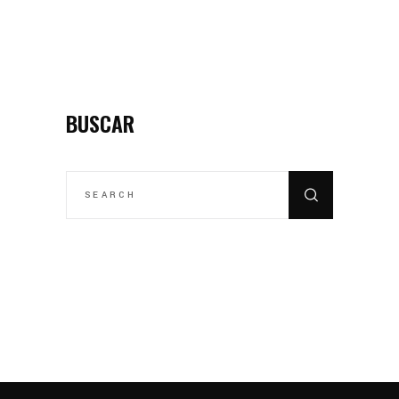
BUSCAR
SEARCH
FOR: