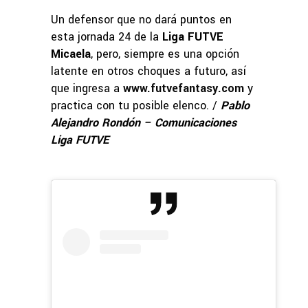
Un defensor que no dará puntos en
esta jornada 24 de la
Liga FUTVE
Micaela
, pero, siempre es una opción
latente en otros choques a futuro, así
que ingresa a
www.futvefantasy.com
y
practica con tu posible elenco. /
Pablo
Alejandro Rondón – Comunicaciones
Liga FUTVE