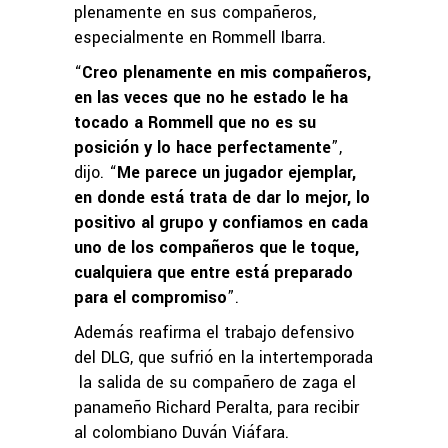
plenamente en sus compañeros,
especialmente en Rommell Ibarra.
“
Creo plenamente en mis compañeros,
en las veces que no he estado le ha
tocado a Rommell que no es su
posición y lo hace perfectamente
”,
dijo. “
Me parece un jugador ejemplar,
en donde está trata de dar lo mejor, lo
positivo al grupo y confiamos en cada
uno de los compañeros que le toque,
cualquiera que entre está preparado
para el compromiso
”.
Además reafirma el trabajo defensivo
del DLG, que sufrió en la intertemporada
la salida de su compañero de zaga el
panameño Richard Peralta, para recibir
al colombiano Duván Viáfara.