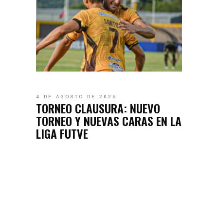
4 DE AGOSTO DE 2026
TORNEO CLAUSURA: NUEVO
TORNEO Y NUEVAS CARAS EN LA
LIGA FUTVE