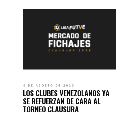
4 DE AGOSTO DE 2026
LOS CLUBES VENEZOLANOS YA
SE REFUERZAN DE CARA AL
TORNEO CLAUSURA