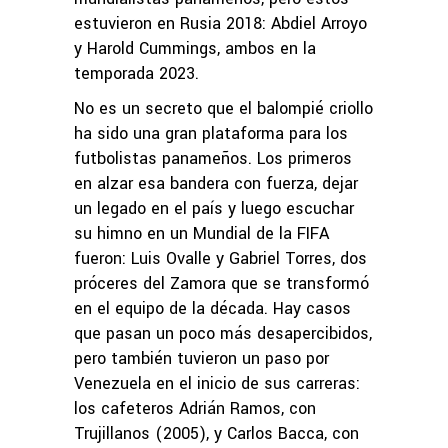
estuvieron en Rusia 2018: Abdiel Arroyo
y Harold Cummings, ambos en la
temporada 2023.
No es un secreto que el balompié criollo
ha sido una gran plataforma para los
futbolistas panameños. Los primeros
en alzar esa bandera con fuerza, dejar
un legado en el país y luego escuchar
su himno en un Mundial de la FIFA
fueron: Luis Ovalle y Gabriel Torres, dos
próceres del Zamora que se transformó
en el equipo de la década. Hay casos
que pasan un poco más desapercibidos,
pero también tuvieron un paso por
Venezuela en el inicio de sus carreras:
los cafeteros Adrián Ramos, con
Trujillanos (2005), y Carlos Bacca, con