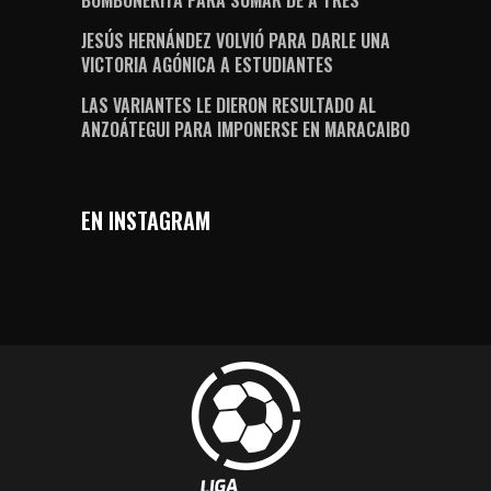
BOMBONERITA PARA SUMAR DE A TRES
JESÚS HERNÁNDEZ VOLVIÓ PARA DARLE UNA
VICTORIA AGÓNICA A ESTUDIANTES
LAS VARIANTES LE DIERON RESULTADO AL
ANZOÁTEGUI PARA IMPONERSE EN MARACAIBO
EN INSTAGRAM