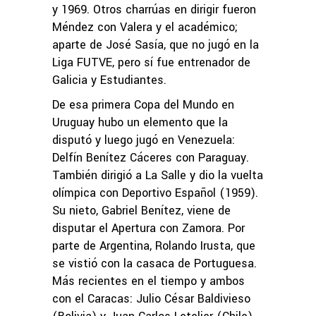
y 1969. Otros charrúas en dirigir fueron
Méndez con Valera y el académico;
aparte de José Sasía, que no jugó en la
Liga FUTVE, pero sí fue entrenador de
Galicia y Estudiantes.
De esa primera Copa del Mundo en
Uruguay hubo un elemento que la
disputó y luego jugó en Venezuela:
Delfín Benítez Cáceres con Paraguay.
También dirigió a La Salle y dio la vuelta
olímpica con Deportivo Español (1959).
Su nieto, Gabriel Benítez, viene de
disputar el Apertura con Zamora. Por
parte de Argentina, Rolando Irusta, que
se vistió con la casaca de Portuguesa.
Más recientes en el tiempo y ambos
con el Caracas: Julio César Baldivieso