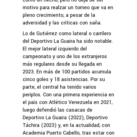
motivo para realzar un torneo que va en
pleno crecimiento, a pesar de la
adversidad y las críticas con saña.
Lo de Gutiérrez como lateral o carrilero
del Deportivo La Guaira ha sido notable.
El mejor lateral izquierdo del
campeonato y uno de los extranjeros
más regulares desde su llegada en
2023. En más de 100 partidos acumula
cinco goles y 18 asistencias. Por su
parte, el central ha tenido varios
periplos. Con una primera experiencia en
el país con Atlético Venezuela en 2021,
luego defendió las casacas de
Deportivo La Guaira (2022), Deportivo
Táchira (2023) y, en la actualidad, con
Academia Puerto Cabello, tras estar con