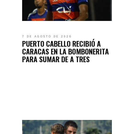
7 DE AGOSTO DE 2026
PUERTO CABELLO RECIBIÓ A
CARACAS EN LA BOMBONERITA
PARA SUMAR DE A TRES