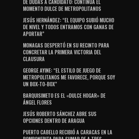
DE DUDAS A CANDIDATO: CONTINÚA EL
MOMENTO DULCE DE METROPOLITANOS
JESÚS HERNÁNDEZ: “EL EQUIPO SUBIÓ MUCHO
DE NIVEL Y TODOS ENTRAMOS CON GANAS DE
APORTAR”
MONAGAS DESPERTÓ EN SU RECINTO PARA
CONCRETAR LA PRIMERA VICTORIA DEL
CLAUSURA
GEORGE AYINE: “EL ESTILO DE JUEGO DE
METROPOLITANOS ME FAVORECE, PORQUE SOY
UN BOX-TO-BOX”
BARQUISIMETO ES EL «DULCE HOGAR» DE
ÁNGEL FLORES
JESÚS ROBERTO SÁNCHEZ ABRE SUS
OPCIONES DENTRO DE ARAGUA
PUERTO CABELLO RECIBIÓ A CARACAS EN LA