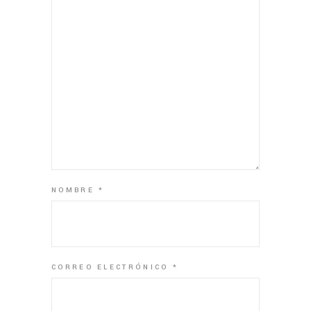
NOMBRE
*
CORREO ELECTRÓNICO
*