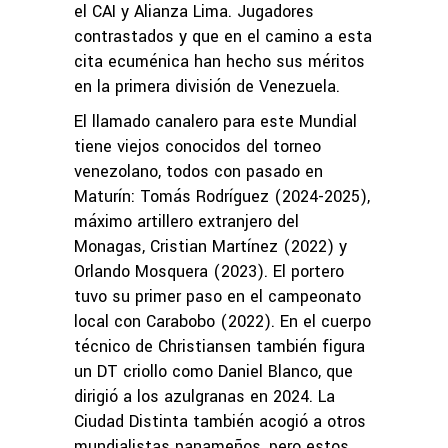
el CAI y Alianza Lima. Jugadores
contrastados y que en el camino a esta
cita ecuménica han hecho sus méritos
en la primera división de Venezuela.
El llamado canalero para este Mundial
tiene viejos conocidos del torneo
venezolano, todos con pasado en
Maturín: Tomás Rodríguez (2024-2025),
máximo artillero extranjero del
Monagas, Cristian Martínez (2022) y
Orlando Mosquera (2023). El portero
tuvo su primer paso en el campeonato
local con Carabobo (2022). En el cuerpo
técnico de Christiansen también figura
un DT criollo como Daniel Blanco, que
dirigió a los azulgranas en 2024. La
Ciudad Distinta también acogió a otros
mundialistas panameños, pero estos