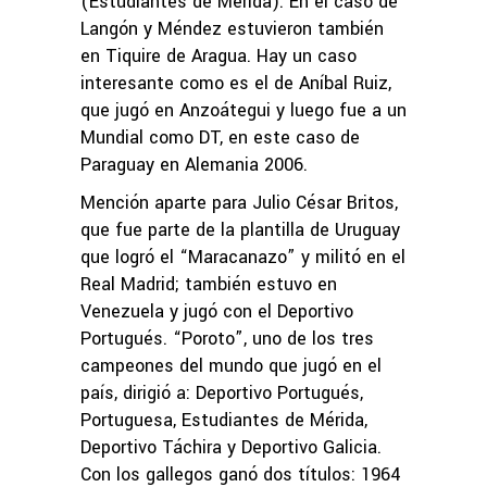
(Estudiantes de Mérida). En el caso de
Langón y Méndez estuvieron también
en Tiquire de Aragua. Hay un caso
interesante como es el de Aníbal Ruiz,
que jugó en Anzoátegui y luego fue a un
Mundial como DT, en este caso de
Paraguay en Alemania 2006.
Mención aparte para Julio César Britos,
que fue parte de la plantilla de Uruguay
que logró el “Maracanazo” y militó en el
Real Madrid; también estuvo en
Venezuela y jugó con el Deportivo
Portugués. “Poroto”, uno de los tres
campeones del mundo que jugó en el
país, dirigió a: Deportivo Portugués,
Portuguesa, Estudiantes de Mérida,
Deportivo Táchira y Deportivo Galicia.
Con los gallegos ganó dos títulos: 1964