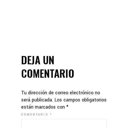
DEJA UN
COMENTARIO
Tu dirección de correo electrónico no
será publicada.
Los campos obligatorios
están marcados con
*
COMENTARIO
*