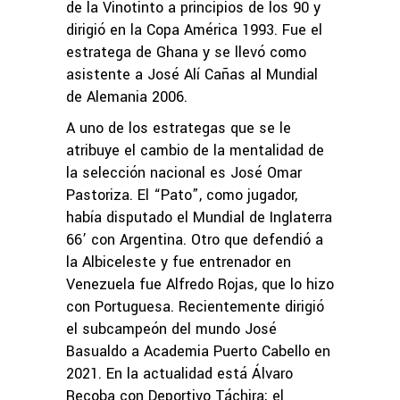
de la Vinotinto a principios de los 90 y
dirigió en la Copa América 1993. Fue el
estratega de Ghana y se llevó como
asistente a José Alí Cañas al Mundial
de Alemania 2006.
A uno de los estrategas que se le
atribuye el cambio de la mentalidad de
la selección nacional es José Omar
Pastoriza. El “Pato”, como jugador,
había disputado el Mundial de Inglaterra
66’ con Argentina. Otro que defendió a
la Albiceleste y fue entrenador en
Venezuela fue Alfredo Rojas, que lo hizo
con Portuguesa. Recientemente dirigió
el subcampeón del mundo José
Basualdo a Academia Puerto Cabello en
2021. En la actualidad está Álvaro
Recoba con Deportivo Táchira; el