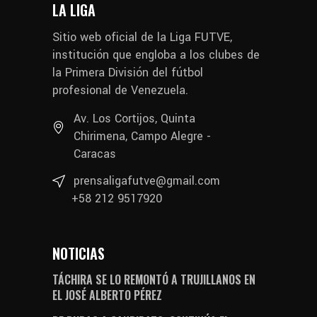
LA LIGA
Sitio web oficial de la Liga FUTVE,
institución que engloba a los clubes de
la Primera División del fútbol
profesional de Venezuela.
Av. Los Cortijos, Quinta
Chirimena, Campo Alegre -
Caracas
prensaligafutve@gmail.com
+58 212 9517920
NOTICIAS
TÁCHIRA SE LO REMONTÓ A TRUJILLANOS EN
EL JOSÉ ALBERTO PÉREZ