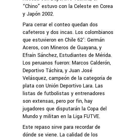
“Chino” estuvo con la Celeste en Corea
y Japón 2002.
Para cerrar el conteo quedan dos
cafeteros y dos incas. Los colombianos
que estuvieron en Chile 62’: Germán
Aceros, con Mineros de Guayana, y
Efraín Sánchez, Estudiantes de Mérida.
Los peruanos fueron: Marcos Calderón,
Deportivo Táchira, y Juan José
Velásquez, campeón de la categoría de
plata con Unión Deportivo Lara. Las
listas de futbolistas y entrenadores
son extensas, pero por fin, hay
jugadores que disputarán la Copa del
Mundo y militan en la Liga FUTVE.
Este repaso sirve para recordar de
dónde se viene. La calidad de los