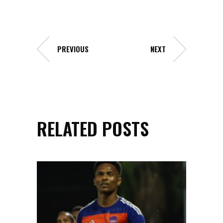
PREVIOUS
NEXT
RELATED POSTS