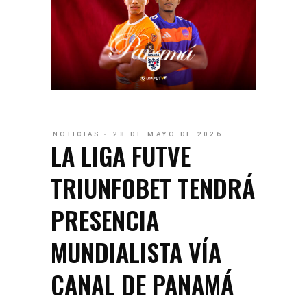
NOTICIAS
28 DE MAYO DE 2026
LA LIGA FUTVE
TRIUNFOBET TENDRÁ
PRESENCIA
MUNDIALISTA VÍA
CANAL DE PANAMÁ