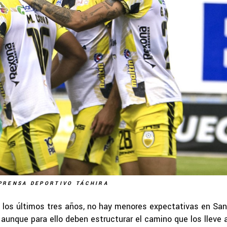
PRENSA DEPORTIVO TÁCHIRA
 los últimos tres años, no hay menores expectativas en San
aunque para ello deben estructurar el camino que los lleve a