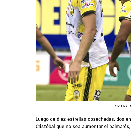
FOTO: 
Luego de diez estrellas cosechadas, dos en
Cristóbal que no sea aumentar el palmarés, 