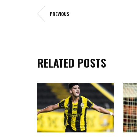
PREVIOUS
RELATED POSTS