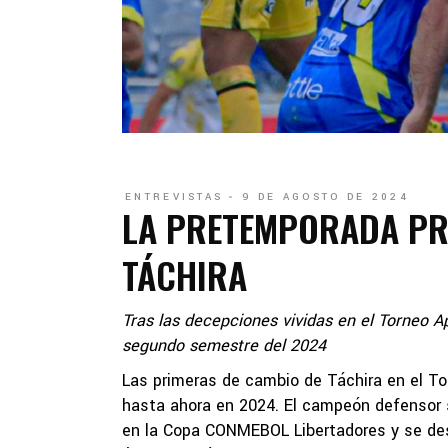
ENTREVISTAS
9 DE AGOSTO DE 2024
LA PRETEMPORADA PR
TÁCHIRA
Tras las decepciones vividas en el Torneo A
segundo semestre del 2024
Las primeras de cambio de Táchira en el To
hasta ahora en 2024. El campeón defensor s
en la Copa CONMEBOL Libertadores y se desp