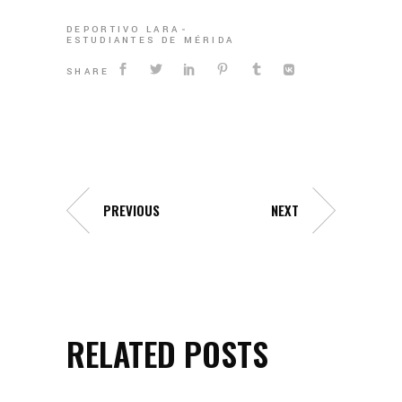
DEPORTIVO LARA
ESTUDIANTES DE MÉRIDA
SHARE
PREVIOUS
NEXT
RELATED POSTS