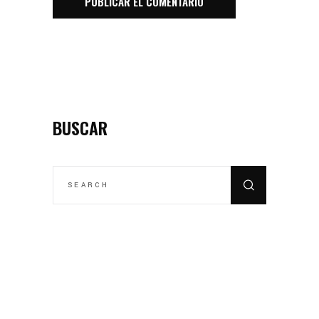
BUSCAR
SEARCH
FOR: