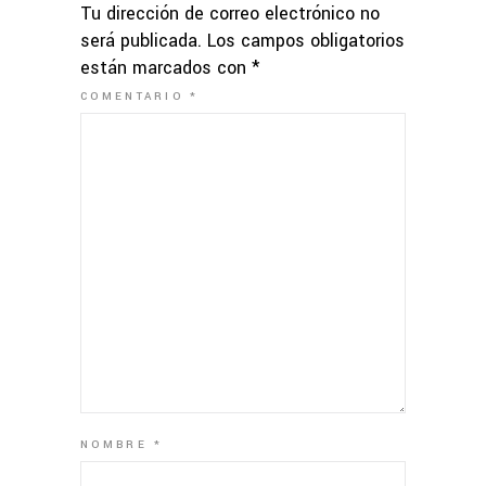
Tu dirección de correo electrónico no
será publicada.
Los campos obligatorios
están marcados con
*
COMENTARIO
*
NOMBRE
*