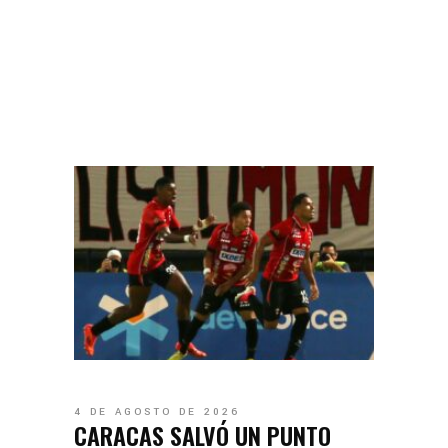
4 DE AGOSTO DE 2026
CARACAS SALVÓ UN PUNTO