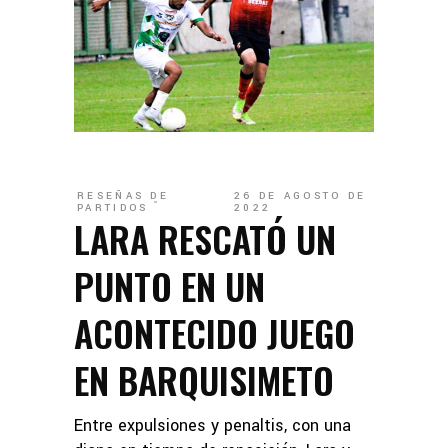
RESEÑAS DE
26 DE AGOSTO DE
PARTIDOS
2022
LARA RESCATÓ UN
PUNTO EN UN
ACONTECIDO JUEGO
EN BARQUISIMETO
Entre expulsiones y penaltis, con una