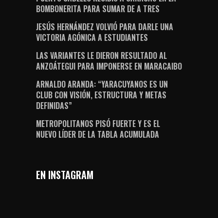
BOMBONERITA PARA SUMAR DE A TRES
JESÚS HERNÁNDEZ VOLVIÓ PARA DARLE UNA
VICTORIA AGÓNICA A ESTUDIANTES
LAS VARIANTES LE DIERON RESULTADO AL
ANZOÁTEGUI PARA IMPONERSE EN MARACAIBO
ARNALDO ARANDA: “YARACUYANOS ES UN
CLUB CON VISIÓN, ESTRUCTURA Y METAS
DEFINIDAS”
METROPOLITANOS PISÓ FUERTE Y ES EL
NUEVO LÍDER DE LA TABLA ACUMULADA
EN INSTAGRAM