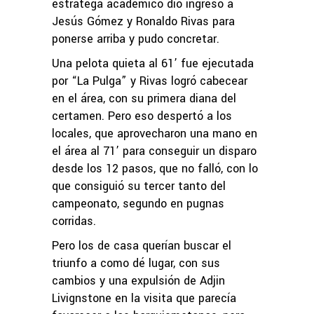
estratega académico dio ingreso a
Jesús Gómez y Ronaldo Rivas para
ponerse arriba y pudo concretar.
Una pelota quieta al 61’ fue ejecutada
por “La Pulga” y Rivas logró cabecear
en el área, con su primera diana del
certamen. Pero eso despertó a los
locales, que aprovecharon una mano en
el área al 71’ para conseguir un disparo
desde los 12 pasos, que no falló, con lo
que consiguió su tercer tanto del
campeonato, segundo en pugnas
corridas.
Pero los de casa querían buscar el
triunfo a como dé lugar, con sus
cambios y una expulsión de Adjin
Livignstone en la visita que parecía