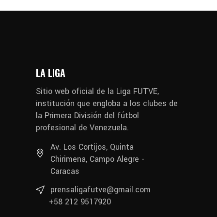
LA LIGA
Sitio web oficial de la Liga FUTVE,
institución que engloba a los clubes de
la Primera División del fútbol
profesional de Venezuela.
Av. Los Cortijos, Quinta
Chirimena, Campo Alegre -
Caracas
prensaligafutve@gmail.com
+58 212 9517920