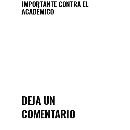
IMPORTANTE CONTRA EL
ACADÉMICO
DEJA UN
COMENTARIO