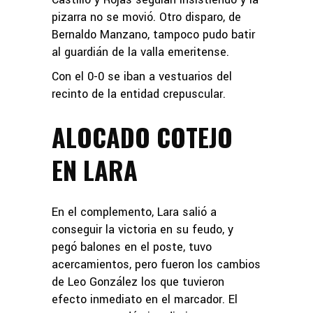
pizarra no se movió. Otro disparo, de
Bernaldo Manzano, tampoco pudo batir
al guardián de la valla emeritense.
Con el 0-0 se iban a vestuarios del
recinto de la entidad crepuscular.
ALOCADO COTEJO
EN LARA
En el complemento, Lara salió a
conseguir la victoria en su feudo, y
pegó balones en el poste, tuvo
acercamientos, pero fueron los cambios
de Leo González los que tuvieron
efecto inmediato en el marcador. El