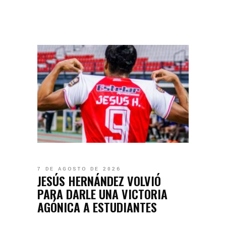
7 DE AGOSTO DE 2026
JESÚS HERNÁNDEZ VOLVIÓ
PARA DARLE UNA VICTORIA
AGÓNICA A ESTUDIANTES