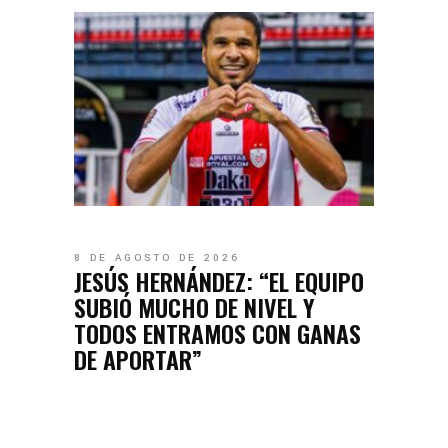
8 DE AGOSTO DE 2026
JESÚS HERNÁNDEZ: “EL EQUIPO
SUBIÓ MUCHO DE NIVEL Y
TODOS ENTRAMOS CON GANAS
DE APORTAR”