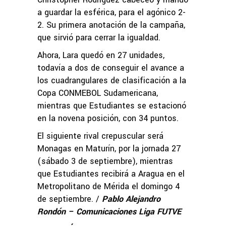
a guardar la esférica, para el agónico 2-
2. Su primera anotación de la campaña,
que sirvió para cerrar la igualdad.
Ahora, Lara quedó en 27 unidades,
todavía a dos de conseguir el avance a
los cuadrangulares de clasificación a la
Copa CONMEBOL Sudamericana,
mientras que Estudiantes se estacionó
en la novena posición, con 34 puntos.
El siguiente rival crepuscular será
Monagas en Maturín, por la jornada 27
(sábado 3 de septiembre), mientras
que Estudiantes recibirá a Aragua en el
Metropolitano de Mérida el domingo 4
de septiembre. /
Pablo Alejandro
Rondón – Comunicaciones Liga FUTVE